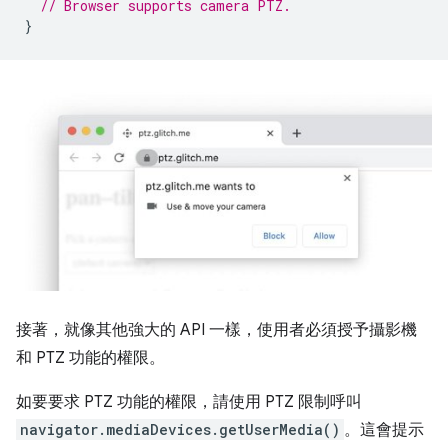
// Browser supports camera PTZ.
}
接著，就像其他強大的 API 一樣，使用者必須授予攝影機
和 PTZ 功能的權限。
如要要求 PTZ 功能的權限，請使用 PTZ 限制呼叫
navigator.mediaDevices.getUserMedia()
。這會提示