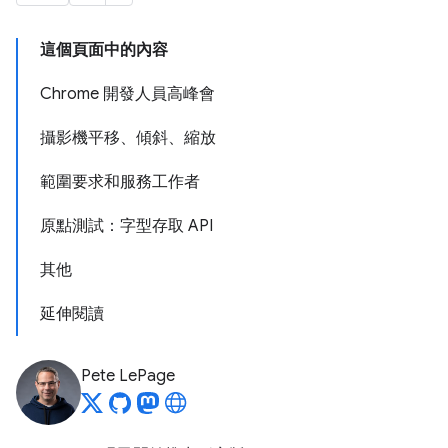
這個頁面中的內容
Chrome 開發人員高峰會
攝影機平移、傾斜、縮放
範圍要求和服務工作者
原點測試：字型存取 API
其他
延伸閱讀
Pete LePage