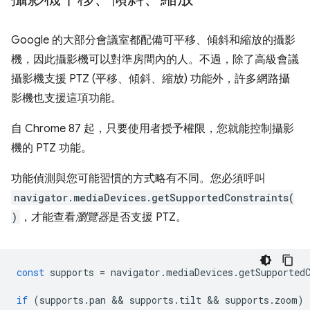
Google 的大部分會議室都配備可平移、傾斜和縮放的攝影
機，因此攝影機可以對準房間內的人。不過，除了高級會議
攝影機支援 PTZ (平移、傾斜、縮放) 功能外，許多網路攝
影機也支援這項功能。
自 Chrome 87 起，只要使用者授予權限，您就能控制攝影
機的 PTZ 功能。
功能偵測與您可能習慣的方式略有不同。您必須呼叫
navigator.mediaDevices.getSupportedConstraints(
)
，才能查看
瀏覽器
是否支援 PTZ。
const
supports
=
navigator
.
mediaDevices
.
getSupported
if
(
supports
.
pan
 && 
supports
.
tilt
 && 
supports
.
zoom
)