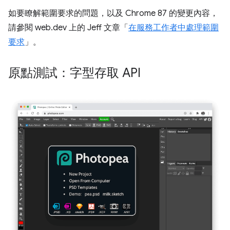
如要瞭解範圍要求的問題，以及 Chrome 87 的變更內容，
請參閱 web.dev 上的 Jeff 文章「
在服務工作者中處理範圍
要求
」。
原點測試：字型存取 API