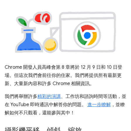
Chrome 開發人員高峰會第 8 章將於 12 月 9 日和 10 日登
場。但這次我們會前往你的住家。我們將提供所有最新更
新、大量新內容和許多 Chrome 相關資訊。
我們將舉辦許多
精彩的演講
、工作坊和諮詢時間等活動，並
在 YouTube 即時通訊中解答你的問題。
進一步瞭解
，並瞭
解如何不只觀看，還能參與其中！
攝影機平移、傾斜、縮放