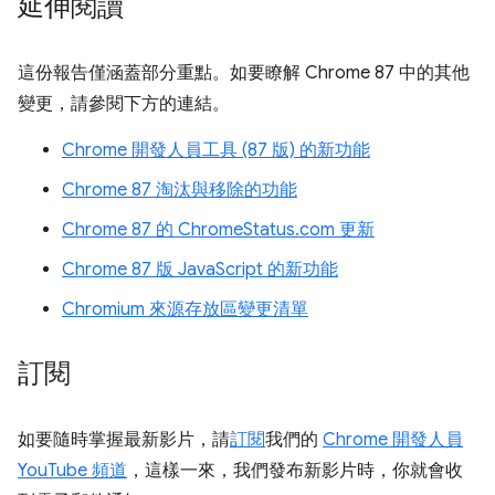
延伸閱讀
這份報告僅涵蓋部分重點。如要瞭解 Chrome 87 中的其他
變更，請參閱下方的連結。
Chrome 開發人員工具 (87 版) 的新功能
Chrome 87 淘汰與移除的功能
Chrome 87 的 ChromeStatus.com 更新
Chrome 87 版 JavaScript 的新功能
Chromium 來源存放區變更清單
訂閱
如要隨時掌握最新影片，請
訂閱
我們的
Chrome 開發人員
YouTube 頻道
，這樣一來，我們發布新影片時，你就會收