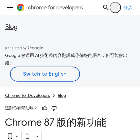
登入
Blog
Google 會運用 AI 技術將內容翻譯成你偏好的語言，但可能會出
錯。
Chrome for Developers
Blog
這對你有幫助嗎？
Chrome 87 版的新功能