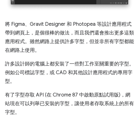
將 Figma、Gravit Designer 和 Photopea 等設計應用程式
帶到網頁上，是個很棒的做法，而且我們還會推出更多這類
應用程式。雖然網路上提供許多字型，但並非所有字型都能
在網路上使用。
許多設計師的電腦上都安裝了一些對工作至關重要的字型。
例如公司標誌字型，或 CAD 和其他設計應用程式的專用字
型。
有了字型存取 API (在 Chrome 87 中啟動原點試用版)，網
站現在可以列舉已安裝的字型，讓使用者存取系統上的所有
字型。