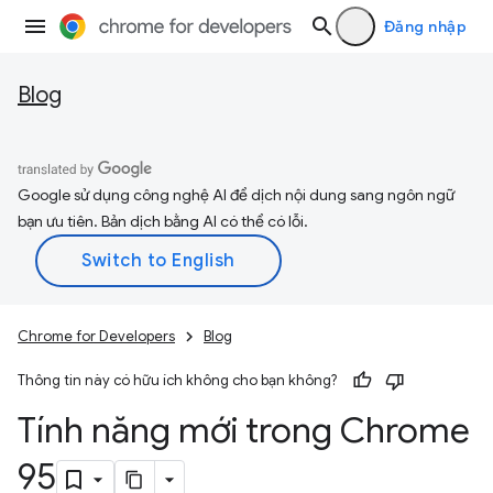
Đăng nhập
Blog
Google sử dụng công nghệ AI để dịch nội dung sang ngôn ngữ
bạn ưu tiên. Bản dịch bằng AI có thể có lỗi.
Chrome for Developers
Blog
Thông tin này có hữu ích không cho bạn không?
Tính năng mới trong Chrome
95