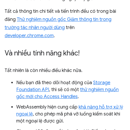
Tất cả thông tin chi tiết và tiến trình đều có trong bài
đăng
Thử nghiệm nguồn gốc Giảm thông tin trong
trường tác nhân người dùng
trên
developer.chrome.com
.
Và nhiều tính năng khác!
Tất nhiên là còn nhiều điều khác nữa.
Nếu bạn đã theo dõi hoạt động của
Storage
Foundation API
, thì sẽ có một
thử nghiệm nguồn
gốc mới cho Access Handles
.
WebAssembly hiện cung cấp
khả năng hỗ trợ xử lý
ngoại lệ
, cho phép mã phá vỡ luồng kiểm soát khi
một ngoại lệ được gửi.