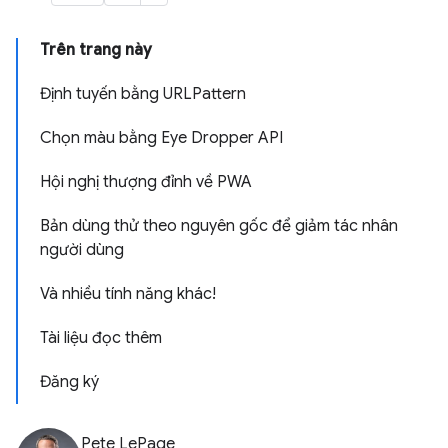
Trên trang này
Định tuyến bằng URLPattern
Chọn màu bằng Eye Dropper API
Hội nghị thượng đỉnh về PWA
Bản dùng thử theo nguyên gốc để giảm tác nhân
người dùng
Và nhiều tính năng khác!
Tài liệu đọc thêm
Đăng ký
Pete LePage