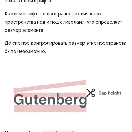
показателей шрифта.
Каждый шрифт создает разное количество
пространства над и под символами, что определяет
размер элемента.
До сих пор контролировать размер этих пространств
было невозможно.