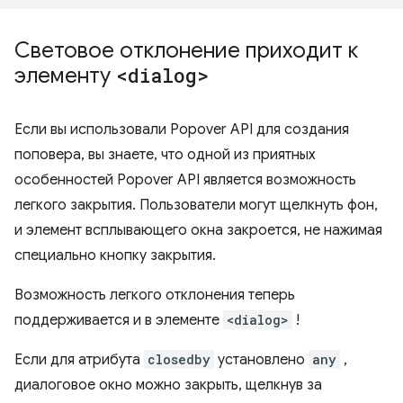
Световое отклонение приходит к
элементу
<dialog>
Если вы использовали Popover API для создания
поповера, вы знаете, что одной из приятных
особенностей Popover API является возможность
легкого закрытия. Пользователи могут щелкнуть фон,
и элемент всплывающего окна закроется, не нажимая
специально кнопку закрытия.
Возможность легкого отклонения теперь
поддерживается и в элементе
<dialog>
!
Если для атрибута
closedby
установлено
any
,
диалоговое окно можно закрыть, щелкнув за