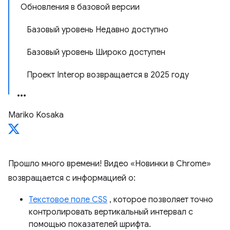
Обновления в базовой версии
Базовый уровень Недавно доступно
Базовый уровень Широко доступен
Проект Interop возвращается в 2025 году
Mariko Kosaka
Прошло много времени! Видео «Новинки в Chrome»
возвращается с информацией о:
Текстовое поле CSS
, которое позволяет точно
контролировать вертикальный интервал с
помощью показателей шрифта.