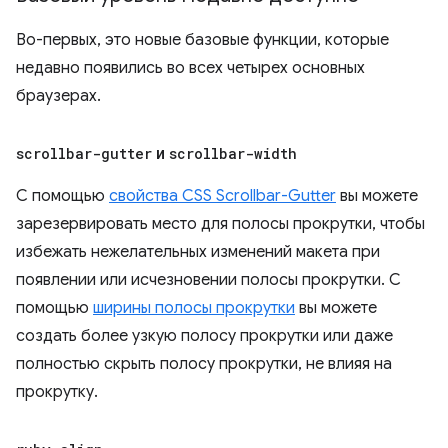
Во-первых, это новые базовые функции, которые
недавно появились во всех четырех основных
браузерах.
scrollbar-gutter
и
scrollbar-width
С помощью
свойства CSS Scrollbar-Gutter
вы можете
зарезервировать место для полосы прокрутки, чтобы
избежать нежелательных изменений макета при
появлении или исчезновении полосы прокрутки. С
помощью
ширины полосы прокрутки
вы можете
создать более узкую полосу прокрутки или даже
полностью скрыть полосу прокрутки, не влияя на
прокрутку.