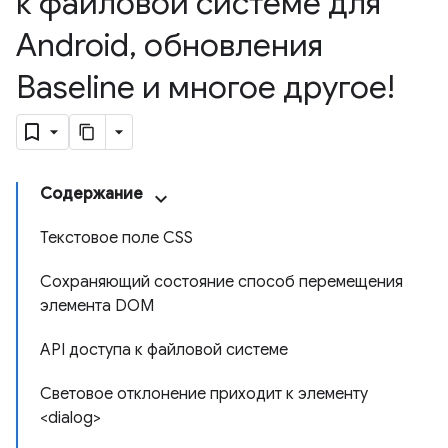
к файловой системе для
Android
,
обновления
Baseline и многое другое!
Содержание
Текстовое поле CSS
Сохраняющий состояние способ перемещения
элемента DOM
API доступа к файловой системе
Световое отклонение приходит к элементу
<dialog>