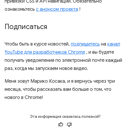
привязки CSS и API навигации. Обязательно
ознакомьтесь
с анонсом проекта
!
Подписаться
Чтобы быть в курсе новостей,
подпишитесь
на
канал
YouTube для разработчиков Chrome
, и вы будете
получать уведомления по электронной почте каждый
раз, когда мы запускаем новое видео.
Меня зовут Марико Косака, и я вернусь через три
месяца, чтобы рассказать вам больше о том, что
нового в Chrome!
Эта информация оказалась полезной?