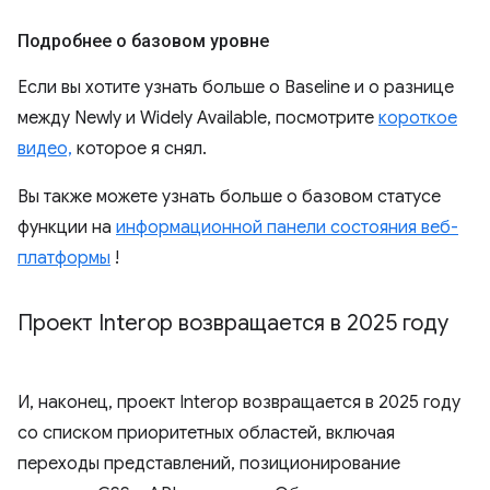
Подробнее о базовом уровне
Если вы хотите узнать больше о Baseline и о разнице
между Newly и Widely Available, посмотрите
короткое
видео,
которое я снял.
Вы также можете узнать больше о базовом статусе
функции на
информационной панели состояния веб-
платформы
!
Проект Interop возвращается в 2025 году
И, наконец, проект Interop возвращается в 2025 году
со списком приоритетных областей, включая
переходы представлений, позиционирование