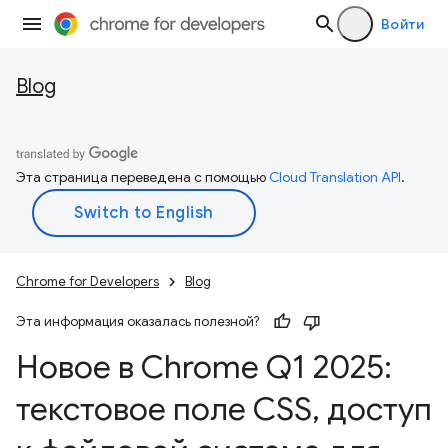
Войти
Blog
Эта страница переведена с помощью
Cloud Translation API
.
Chrome for Developers
Blog
Эта информация оказалась полезной?
Новое в Chrome Q1 2025:
текстовое поле CSS
,
доступ