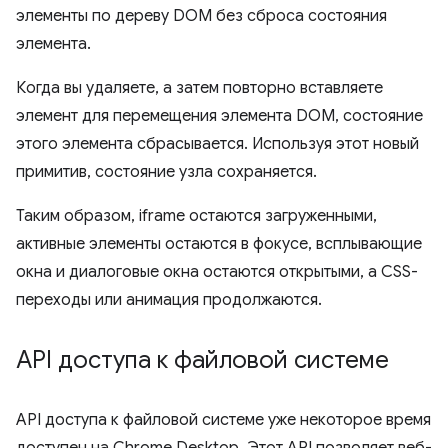
элементы по дереву DOM без сброса состояния
элемента.
Когда вы удаляете, а затем повторно вставляете
элемент для перемещения элемента DOM, состояние
этого элемента сбрасывается. Используя этот новый
примитив, состояние узла сохраняется.
Таким образом, iframe остаются загруженными,
активные элементы остаются в фокусе, всплывающие
окна и диалоговые окна остаются открытыми, а CSS-
переходы или анимация продолжаются.
API доступа к файловой системе
API доступа к файловой системе уже некоторое время