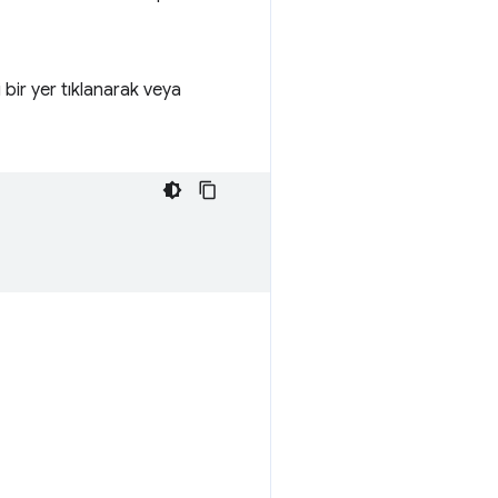
 bir yer tıklanarak veya