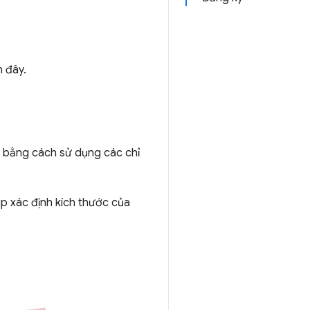
n đây.
 bằng cách sử dụng các chỉ
úp xác định kích thước của