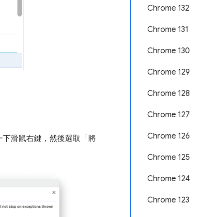
Chrome 132
Chrome 131
Chrome 130
Chrome 129
Chrome 128
Chrome 127
Chrome 126
一下滑鼠右鍵，然後選取「將
Chrome 125
Chrome 124
Chrome 123