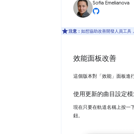
Sofia Emelianova
注意：
如想協助改善開發人員工具，如
效能面板改善
這個版本對「效能」
面板進
使用更新的曲目設定模
現在只要在軌道名稱上按一
鈕。