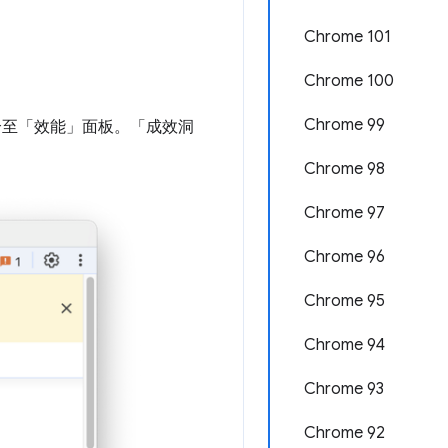
Chrome 101
Chrome 100
Chrome 99
合至「效能」
面板。「成效洞
Chrome 98
Chrome 97
Chrome 96
Chrome 95
Chrome 94
Chrome 93
Chrome 92