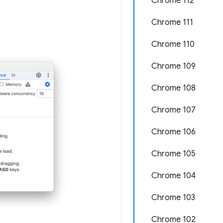
Chrome 112
Chrome 111
Chrome 110
Chrome 109
Chrome 108
Chrome 107
Chrome 106
Chrome 105
Chrome 104
Chrome 103
Chrome 102