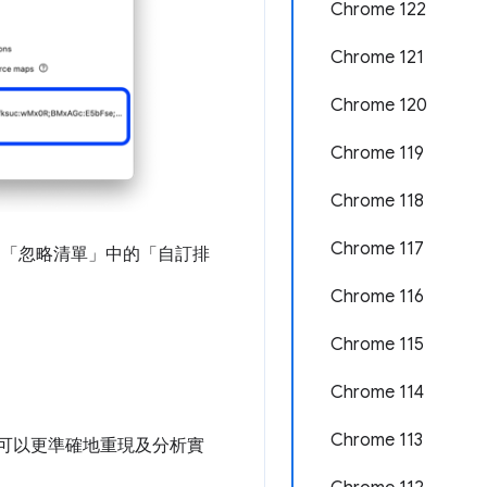
Chrome 122
Chrome 121
Chrome 120
Chrome 119
Chrome 118
Chrome 117
>「忽略清單」
中的「自訂排
Chrome 116
Chrome 115
Chrome 114
Chrome 113
可以更準確地重現及分析實