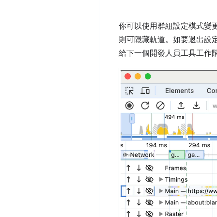
你可以使用群組設定模式變
則可隱藏軌道。如要退出設
給下一個開發人員工具工作