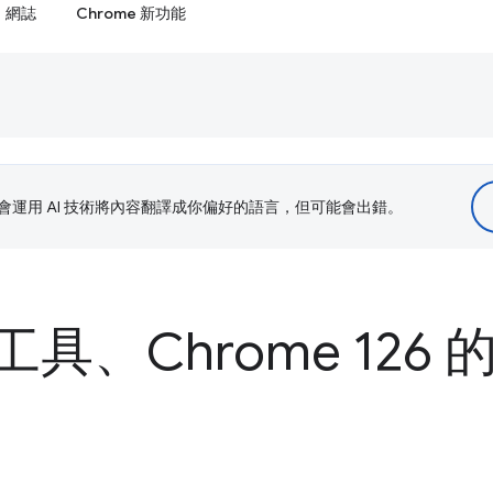
網誌
Chrome 新功能
le 會運用 AI 技術將內容翻譯成你偏好的語言，但可能會出錯。
具、Chrome 126 