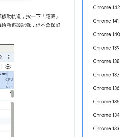
Chrome 142
可移動軌道，按一下「隱藏」
Chrome 141
留給新追蹤記錄，但不會保留
Chrome 140
Chrome 139
Chrome 138
Chrome 137
Chrome 136
Chrome 135
Chrome 134
Chrome 133