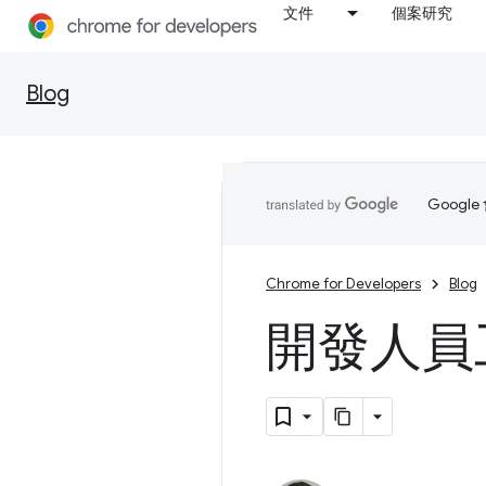
文件
個案研究
Blog
Goog
Chrome for Developers
Blog
開發人員工