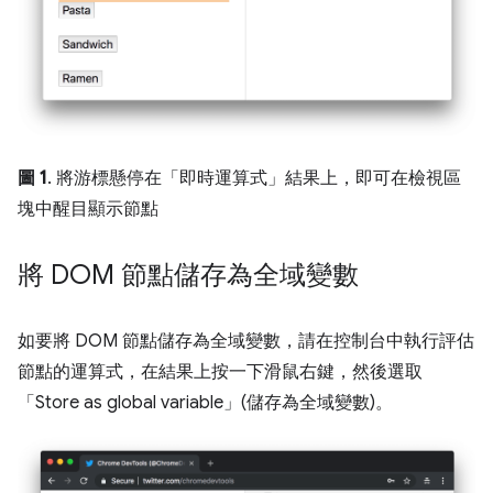
圖 1
. 將游標懸停在「即時運算式」結果上，即可在檢視區
塊中醒目顯示節點
將 DOM 節點儲存為全域變數
如要將 DOM 節點儲存為全域變數，請在控制台中執行評估
節點的運算式，在結果上按一下滑鼠右鍵，然後選取
「Store as global variable」(儲存為全域變數)
。