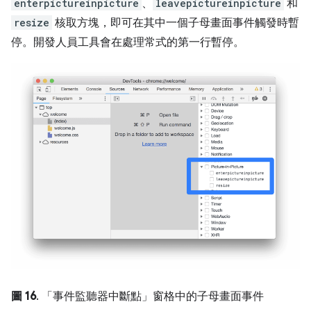
enterpictureinpicture
、
leavepictureinpicture
和
resize
核取方塊，即可在其中一個子母畫面事件觸發時暫
停。
開發人員工具會在處理常式的第一行暫停。
圖 16
. 「事件監聽器中斷點」窗格中的子母畫面事件