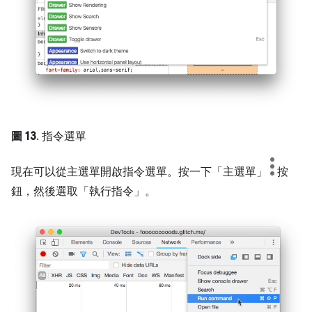
圖 13
. 指令選單
現在可以從主選單開啟指令選單。按一下「主選單」
按
鈕，然後選取「執行指令」
。