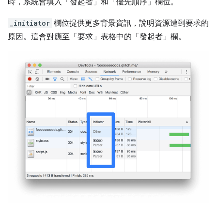
時，系統會填入「發起者」
和「優先順序」
欄位。
_initiator
欄位提供更多背景資訊，說明資源遭到要求的
原因。這會對應至「要求」表格中的「發起者」
欄。