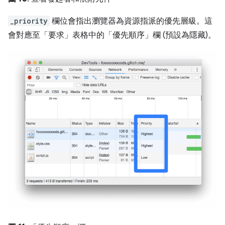
_priority
欄位會指出瀏覽器為資源指派的優先層級。這
會對應至「要求」表格中的「優先順序」
欄 (預設為隱藏)。