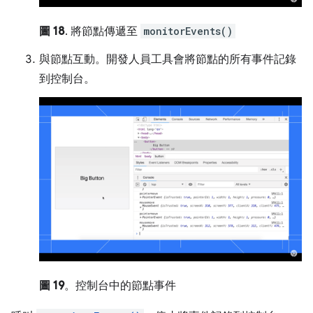
圖 18
. 將節點傳遞至
monitorEvents()
與節點互動。開發人員工具會將節點的所有事件記錄
到控制台。
圖 19
。控制台中的節點事件