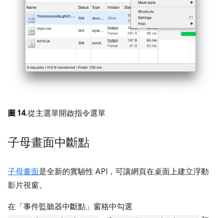
圖 14
.從主選單開啟指令選單
子母畫面中斷點
子母畫面
是全新的實驗性 API，可讓網頁在桌面上建立浮動
影片視窗。
在「事件監聽器中斷點」窗格中勾選