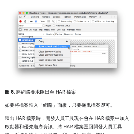
圖 8
. 將網路要求匯出至 HAR 檔案
如要將檔案匯入「網路」面板，只要拖曳檔案即可。
匯出 HAR 檔案時，開發人員工具現在會在 HAR 檔案中加入
啟動器和優先順序資訊。將 HAR 檔案匯回開發人員工具