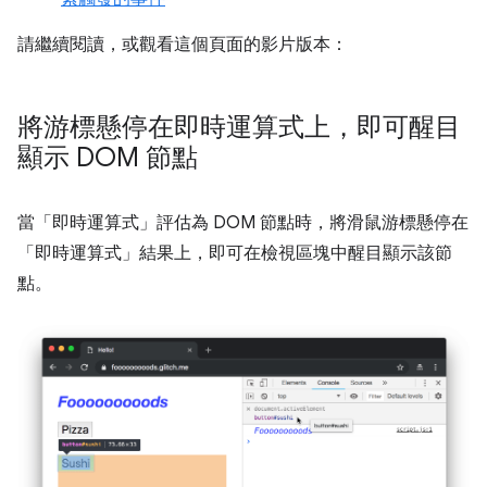
請繼續閱讀，或觀看這個頁面的影片版本：
將游標懸停在即時運算式上，即可醒目
顯示 DOM 節點
當「即時運算式」
評估為 DOM 節點時，將滑鼠游標懸停在
「即時運算式」結果上，即可在檢視區塊中醒目顯示該節
點。