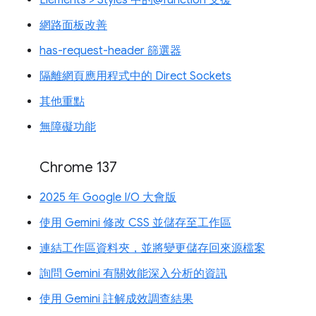
網路面板改善
has-request-header 篩選器
隔離網頁應用程式中的 Direct Sockets
其他重點
無障礙功能
Chrome 137
2025 年 Google I/O 大會版
使用 Gemini 修改 CSS 並儲存至工作區
連結工作區資料夾，並將變更儲存回來源檔案
詢問 Gemini 有關效能深入分析的資訊
使用 Gemini 註解成效調查結果