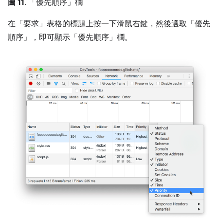
圖 11
. 「優先順序」欄
在「要求」表格的標題上按一下滑鼠右鍵，然後選取「優先
順序」
，即可顯示「優先順序」
欄。