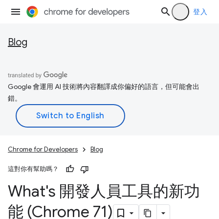
登入
Blog
Google 會運用 AI 技術將內容翻譯成你偏好的語言，但可能會出
錯。
Chrome for Developers
Blog
這對你有幫助嗎？
What's 開發人員工具的新功
能 (Chrome 71)