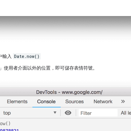
 中輸入
Date.now()
」使用者介面以外的位置，即可儲存表情符號。