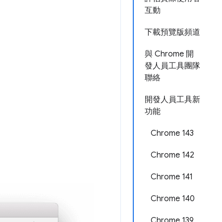
互動
下載預覽版頻道
與 Chrome 開
發人員工具團隊
聯絡
開發人員工具新
功能
Chrome 143
Chrome 142
Chrome 141
Chrome 140
Chrome 139