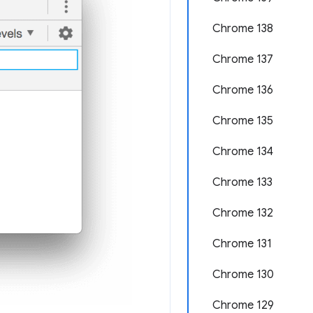
Chrome 138
Chrome 137
Chrome 136
Chrome 135
Chrome 134
Chrome 133
Chrome 132
Chrome 131
Chrome 130
Chrome 129