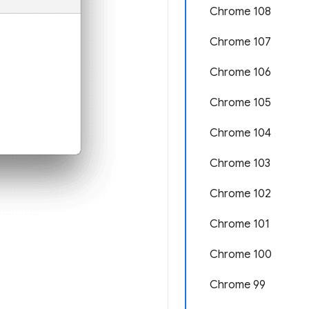
Chrome 108
Chrome 107
Chrome 106
Chrome 105
Chrome 104
Chrome 103
Chrome 102
Chrome 101
Chrome 100
Chrome 99