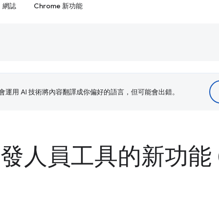
網誌
Chrome 新功能
le 會運用 AI 技術將內容翻譯成你偏好的語言，但可能會出錯。
 開發人員工具的新功能 (