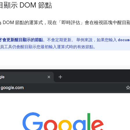
顯示 DOM 節點
 DOM 節點的運算式，現在「即時評估」
會在檢視區塊中醒目
才會更新醒目顯示的節點
。不會定期更新。 舉例來說，如果您輸入
docum
開發人員工具仍會醒目顯示您最初輸入運算式時的有效節點。