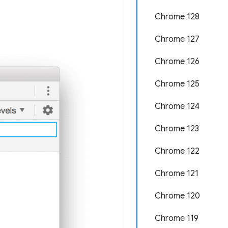
Chrome 128
Chrome 127
Chrome 126
Chrome 125
Chrome 124
Chrome 123
Chrome 122
Chrome 121
Chrome 120
Chrome 119