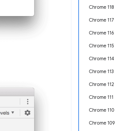
Chrome 118
Chrome 117
Chrome 116
Chrome 115
Chrome 114
Chrome 113
Chrome 112
Chrome 111
Chrome 110
Chrome 109