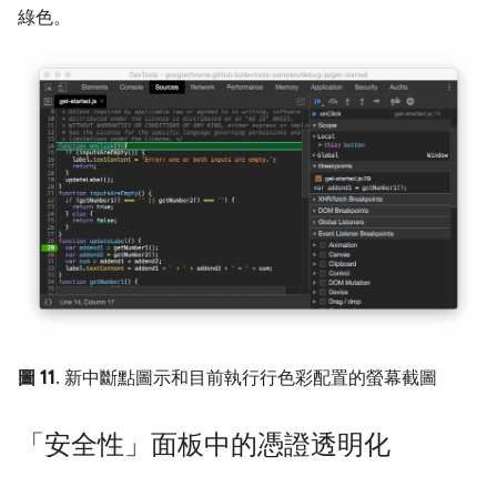
綠色。
圖 11
. 新中斷點圖示和目前執行行色彩配置的螢幕截圖
「安全性」面板中的憑證透明化