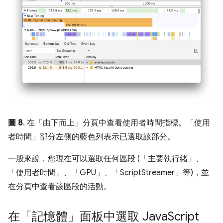
圖 8
. 在「由下而上」
分頁中查看使用者時間指標。「使用
者時間」
部分左側的藍色列表示已選取該部分。
一般來說，您現在可以選取任何區段 (「主要執行緒」
、
「使用者時間」
、「GPU」
、「ScriptStreamer」
等)，並
在分頁中查看該區段的活動。
在「記憶體」面板中選取 Java
Script