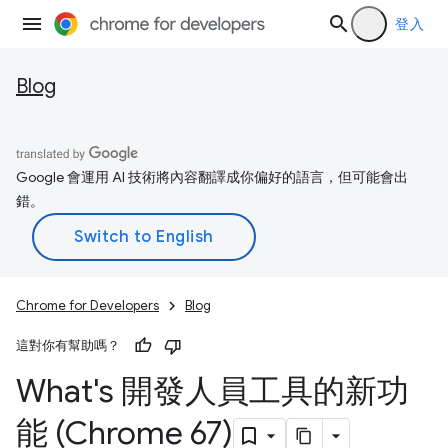
登入
Blog
Google 會運用 AI 技術將內容翻譯成你偏好的語言，但可能會出
錯。
Chrome for Developers
Blog
這對你有幫助嗎？
What's 開發人員工具的新功
能 (Chrome 67)