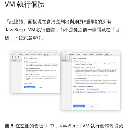
VM 執行個體
「記憶體」
面板現在會清楚列出與網頁相關聯的所有
JavaScript VM 執行個體，而不是像之前一樣隱藏在「目
標」
下拉式選單中。
圖 9
. 在左側的舊版 UI 中，JavaScript VM 執行個體會隱藏