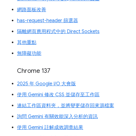
網路面板改善
has-request-header 篩選器
隔離網頁應用程式中的 Direct Sockets
其他重點
無障礙功能
Chrome 137
2025 年 Google I/O 大會版
使用 Gemini 修改 CSS 並儲存至工作區
連結工作區資料夾，並將變更儲存回來源檔案
詢問 Gemini 有關效能深入分析的資訊
使用 Gemini 註解成效調查結果