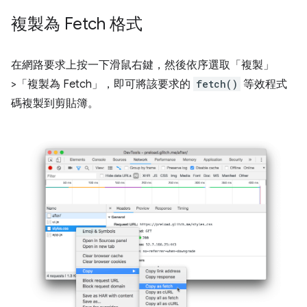
複製為 Fetch 格式
在網路要求上按一下滑鼠右鍵，然後依序選取「複製」
>「複製為 Fetch」
，即可將該要求的
fetch()
等效程式
碼複製到剪貼簿。