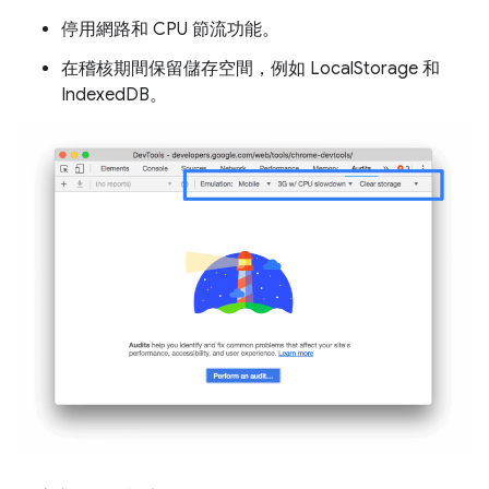
停用網路和 CPU 節流功能。
在稽核期間保留儲存空間，例如 LocalStorage 和
IndexedDB。