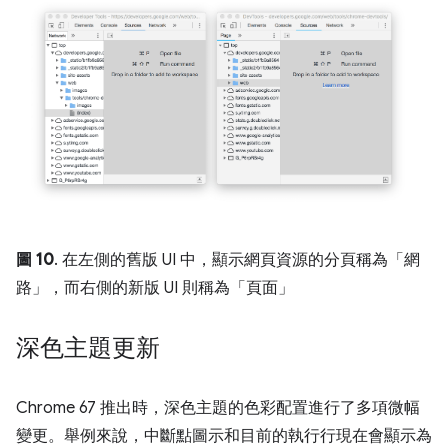
圖 10
. 在左側的舊版 UI 中，顯示網頁資源的分頁稱為「網
路」
，而右側的新版 UI 則稱為「頁面」
深色主題更新
Chrome 67 推出時，深色主題的色彩配置進行了多項微幅
變更。舉例來說，中斷點圖示和目前的執行行現在會顯示為