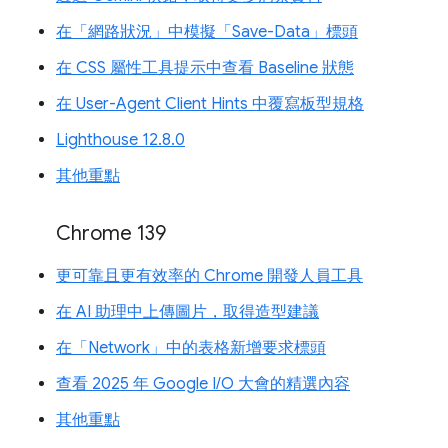
在「網路狀況」中模擬「Save-Data」標頭
在 CSS 屬性工具提示中查看 Baseline 狀態
在 User-Agent Client Hints 中覆寫板型規格
Lighthouse 12.8.0
其他重點
Chrome 139
更可靠且更有效率的 Chrome 開發人員工具
在 AI 助理中上傳圖片，取得造型建議
在「Network」中的表格新增要求標頭
查看 2025 年 Google I/O 大會的精選內容
其他重點