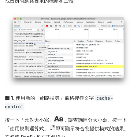
找出所有網路要求的標頭和主體。
圖 1
. 使用新的「網路搜尋」窗格搜尋文字
cache-
control
按一下「比對大小寫」
，讓查詢區分大小寫。按一下
「使用規則運算式」
即可顯示符合您提供模式的結果。