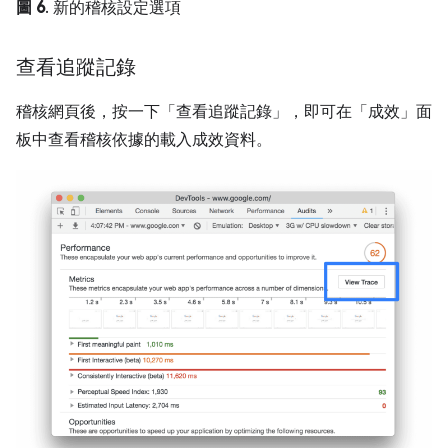
圖 6
. 新的稽核設定選項
查看追蹤記錄
稽核網頁後，按一下「查看追蹤記錄」
，即可在「成效」
面
板中查看稽核依據的載入成效資料。