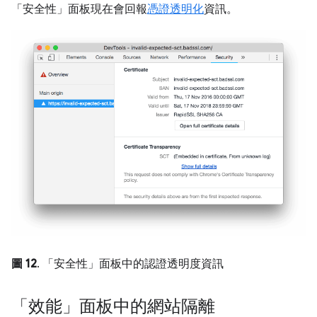
「安全性」
面板現在會回報
憑證透明化
資訊。
圖 12
. 「安全性」面板中的認證透明度資訊
「效能」面板中的網站隔離