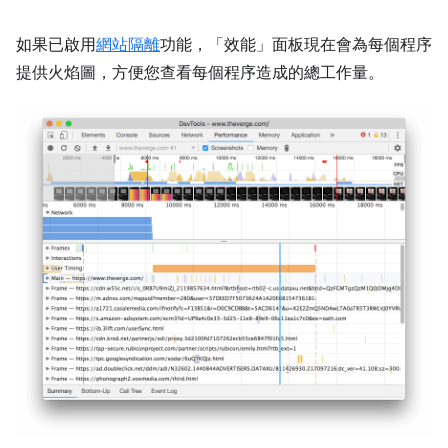
如果已啟用
網站隔離
功能，「效能」
面板現在會為每個程序
提供火焰圖，方便您查看每個程序造成的總工作量。