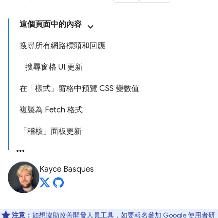
這個頁面中的內容
搜尋所有網路標頭和回應
搜尋窗格 UI 更新
在「樣式」窗格中預覽 CSS 變數值
複製為 Fetch 格式
「稽核」面板更新
Kayce Basques
注意：
如想協助改善開發人員工具，如要報名參加 Google 使用者研