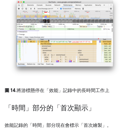
圖 14
.將游標懸停在「效能」記錄中的長時間工作上
「時間」部分的「首次顯示」
效能記錄的「時間」部分現在會標示「首次繪製」。