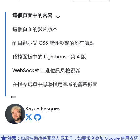
這個頁面中的內容
這個頁面的影片版本
醒目顯示受 CSS 屬性影響的所有節點
稽核面板中的 Lighthouse 第 4 版
WebSocket 二進位訊息檢視器
在指令選單中擷取指定區域的螢幕截圖
Kayce Basques
注意：
如想協助改善開發人員工具，如要報名參加 Google 使用者研