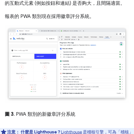
的互動式元素 (例如按鈕和連結) 是否夠大，且間隔適當。
報表的 PWA 類別現在採用徽章評分系統。
圖 3
. PWA 類別的新徽章評分系統
注意：
什麼是 Lighthouse？
Lighthouse
是稽核引擎，可為「稽核」