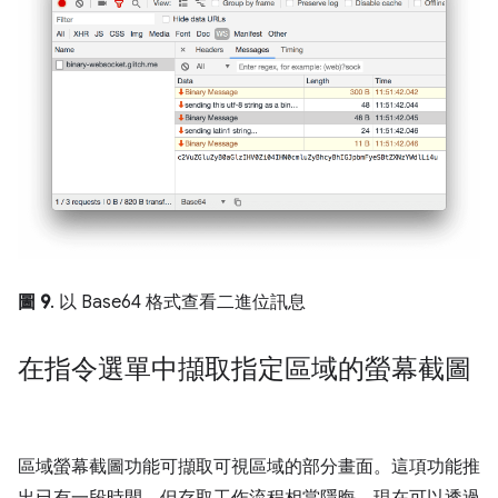
圖 9
. 以 Base64 格式查看二進位訊息
在指令選單中擷取指定區域的螢幕截圖
區域螢幕截圖功能可擷取可視區域的部分畫面。這項功能推