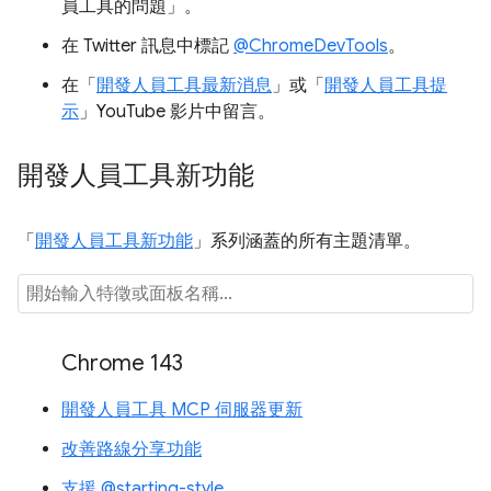
員工具的問題」
。
在 Twitter 訊息中標記
@ChromeDevTools
。
在「
開發人員工具最新消息
」或「
開發人員工具提
示
」YouTube 影片中留言。
開發人員工具新功能
「
開發人員工具新功能
」系列涵蓋的所有主題清單。
Chrome 143
開發人員工具 MCP 伺服器更新
改善路線分享功能
支援 @starting-style