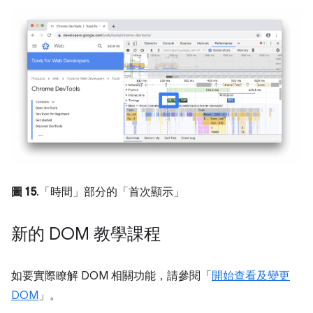
圖 15
.「時間」部分的「首次顯示」
新的 DOM 教學課程
如要實際瞭解 DOM 相關功能，請參閱「
開始查看及變更
DOM
」。