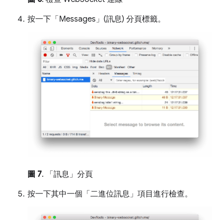
按一下「Messages」(訊息)
分頁標籤。
圖 7
. 「訊息」分頁
按一下其中一個「二進位訊息」
項目進行檢查。