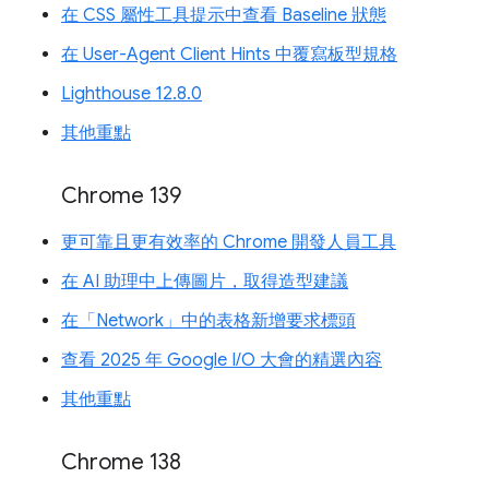
在 CSS 屬性工具提示中查看 Baseline 狀態
在 User-Agent Client Hints 中覆寫板型規格
Lighthouse 12.8.0
其他重點
Chrome 139
更可靠且更有效率的 Chrome 開發人員工具
在 AI 助理中上傳圖片，取得造型建議
在「Network」中的表格新增要求標頭
查看 2025 年 Google I/O 大會的精選內容
其他重點
Chrome 138