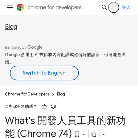
登入
Blog
Google 會運用 AI 技術將內容翻譯成你偏好的語言，但可能會出
錯。
Chrome for Developers
Blog
這對你有幫助嗎？
What's 開發人員工具的新功
能 (Chrome 74)