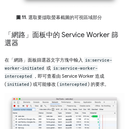
圖 11
. 選取要擷取螢幕截圖的可視區域部分
「網路」面板中的 Service Worker 篩
選器
在「網路」面板篩選器文字方塊中輸入
is:service-
worker-initiated
或
is:service-worker-
intercepted
，即可查看由 Service Worker 造成
(
initiated
) 或可能修改 (
intercepted
) 的要求。