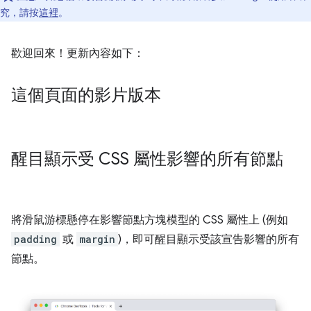
究，請按
這裡
。
歡迎回來！更新內容如下：
這個頁面的影片版本
醒目顯示受 CSS 屬性影響的所有節點
將滑鼠游標懸停在影響節點方塊模型的 CSS 屬性上 (例如
padding
或
margin
)，即可醒目顯示受該宣告影響的所有
節點。