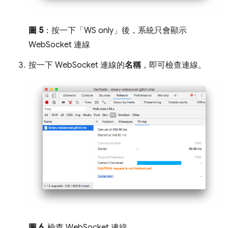
圖 5
：按一下「WS only」後，系統只會顯示
WebSocket 連線
按一下 WebSocket 連線的
名稱
，即可檢查連線。
圖 6
. 檢查 WebSocket 連線