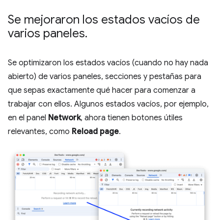
Se mejoraron los estados vacíos de
varios paneles
.
Se optimizaron los estados vacíos (cuando no hay nada
abierto) de varios paneles, secciones y pestañas para
que sepas exactamente qué hacer para comenzar a
trabajar con ellos. Algunos estados vacíos, por ejemplo,
en el panel
Network
, ahora tienen botones útiles
relevantes, como
Reload page
.