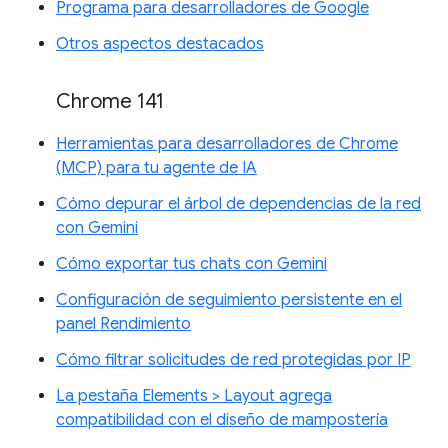
Programa para desarrolladores de Google
Otros aspectos destacados
Chrome 141
Herramientas para desarrolladores de Chrome
(MCP) para tu agente de IA
Cómo depurar el árbol de dependencias de la red
con Gemini
Cómo exportar tus chats con Gemini
Configuración de seguimiento persistente en el
panel Rendimiento
Cómo filtrar solicitudes de red protegidas por IP
La pestaña Elements > Layout agrega
compatibilidad con el diseño de mampostería