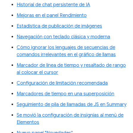
Historial de chat persistente de IA
Mejoras en el panel Rendimiento
Estadística de publicación de imágenes
Navegación con teclado clásica y moderna
Cómo ignorar los lenguajes de secuencias de
comandos irrelevantes en el gráfico de llamas
Marcador de línea de tiempo y resaltado de rango
al colocar el cursor
Configuración de limitación recomendada
Marcadores de tiempo en una superposición
Seguimiento de pila de llamadas de JS en Summary
Se movió la configuración de insignias al menú de
Elementos