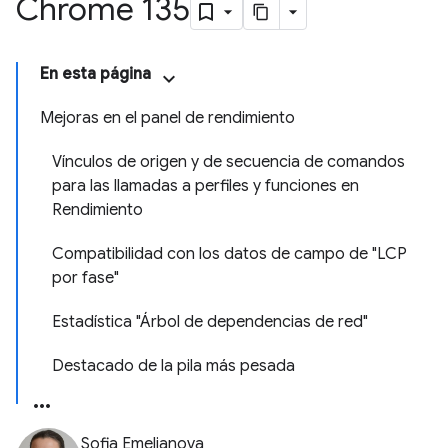
Chrome 135
En esta página
Mejoras en el panel de rendimiento
Vínculos de origen y de secuencia de comandos
para las llamadas a perfiles y funciones en
Rendimiento
Compatibilidad con los datos de campo de "LCP
por fase"
Estadística "Árbol de dependencias de red"
Destacado de la pila más pesada
Sofia Emelianova