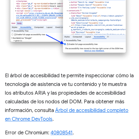
El árbol de accesibilidad te permite inspeccionar cómo la
tecnología de asistencia ve tu contenido y te muestra
los atributos ARIA y las propiedades de accesibilidad
calculadas de los nodos del DOM. Para obtener más
información, consulta
Árbol de accesibilidad completo
en Chrome DevTools
.
Error de Chromium:
40808541
.