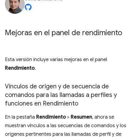
Mejoras en el panel de rendimiento
Esta versión incluye varias mejoras en el panel
Rendimiento
.
Vínculos de origen y de secuencia de
comandos para las llamadas a perfiles y
funciones en Rendimiento
En la pestaña
Rendimiento
>
Resumen
, ahora se
muestran vínculos a las secuencias de comandos y los
orígenes pertinentes para las llamadas de perfil y de