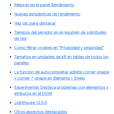
Mejoras en el panel Rendimiento
Nuevas estadísticas de rendimiento
Haz clic para destacar
Tiempos del servidor en el resumen de solicitudes
de red
Cómo filtrar cookies en "Privacidad y seguridad"
Tamaños en unidades de kB en tablas de todos los
paneles
La función de autocompletar admite corner-shape
y corner-*-shape en Elements > Styles
Experimental: Destaca problemas con elementos y
atributos en el DOM
Lighthouse 12.5.0
Otros aspectos destacados