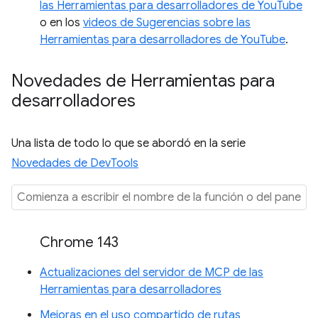
las Herramientas para desarrolladores de YouTube
o en los
videos de Sugerencias sobre las
Herramientas para desarrolladores de YouTube
.
Novedades de Herramientas para
desarrolladores
Una lista de todo lo que se abordó en la serie
Novedades de DevTools
Chrome 143
Actualizaciones del servidor de MCP de las
Herramientas para desarrolladores
Mejoras en el uso compartido de rutas