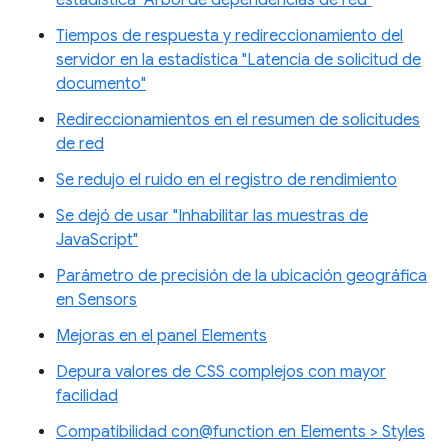
estadística "Árbol de dependencias de red"
Tiempos de respuesta y redireccionamiento del
servidor en la estadística "Latencia de solicitud de
documento"
Redireccionamientos en el resumen de solicitudes
de red
Se redujo el ruido en el registro de rendimiento
Se dejó de usar "Inhabilitar las muestras de
JavaScript"
Parámetro de precisión de la ubicación geográfica
en Sensors
Mejoras en el panel Elements
Depura valores de CSS complejos con mayor
facilidad
Compatibilidad con@function en Elements > Styles