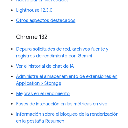
Nuevo panel "Novedades"
Lighthouse 12.3.0
Otros aspectos destacados
Chrome 132
Depura solicitudes de red, archivos fuente y
registros de rendimiento con Gemini
Ver el historial de chat de IA
Administra el almacenamiento de extensiones en
Application > Storage
Mejoras en el rendimiento
Fases de interacción en las métricas en vivo
Información sobre el bloqueo de la renderización
en la pestaña Resumen