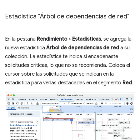
Estadística "Árbol de dependencias de red"
En la pestaña
Rendimiento
>
Estadísticas
, se agrega la
nueva estadística
Árbol de dependencias de red
a su
colección. La estadística te indica si encadenaste
solicitudes críticas, lo que no se recomienda. Coloca el
cursor sobre las solicitudes que se indican en la
estadística para verlas destacadas en el segmento
Red
.