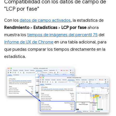
Compatibilidad con los datos de campo de
"LCP por fase"
Con los
datos de campo activados
, la estadística de
Rendimiento
>
Estadísticas
>
LCP por fase
ahora
muestra los
tiempos de imágenes del percentil 75
del
Informe de UX de Chrome
en una tabla adicional, para
que puedas comparar los tiempos directamente en la
estadística.