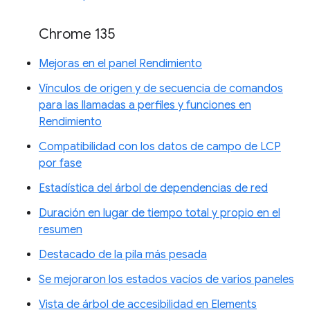
Chrome 135
Mejoras en el panel Rendimiento
Vínculos de origen y de secuencia de comandos
para las llamadas a perfiles y funciones en
Rendimiento
Compatibilidad con los datos de campo de LCP
por fase
Estadística del árbol de dependencias de red
Duración en lugar de tiempo total y propio en el
resumen
Destacado de la pila más pesada
Se mejoraron los estados vacíos de varios paneles
Vista de árbol de accesibilidad en Elements