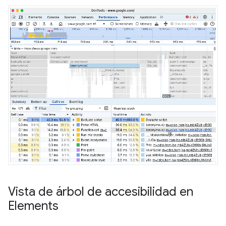
Vista de árbol de accesibilidad en
Elements