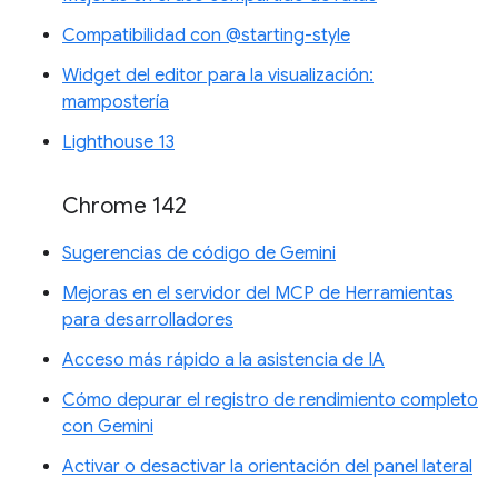
Compatibilidad con @starting-style
Widget del editor para la visualización:
mampostería
Lighthouse 13
Chrome 142
Sugerencias de código de Gemini
Mejoras en el servidor del MCP de Herramientas
para desarrolladores
Acceso más rápido a la asistencia de IA
Cómo depurar el registro de rendimiento completo
con Gemini
Activar o desactivar la orientación del panel lateral