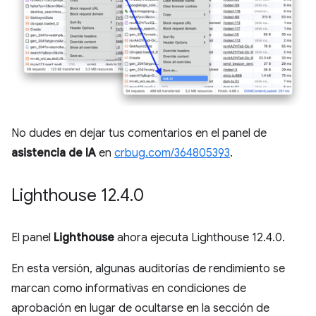
No dudes en dejar tus comentarios en el panel de
asistencia de IA
en
crbug.com/364805393
.
Lighthouse 12
.
4
.
0
El panel
Lighthouse
ahora ejecuta Lighthouse 12.4.0.
En esta versión, algunas auditorías de rendimiento se
marcan como informativas en condiciones de
aprobación en lugar de ocultarse en la sección de