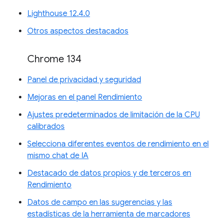
Lighthouse 12.4.0
Otros aspectos destacados
Chrome 134
Panel de privacidad y seguridad
Mejoras en el panel Rendimiento
Ajustes predeterminados de limitación de la CPU
calibrados
Selecciona diferentes eventos de rendimiento en el
mismo chat de IA
Destacado de datos propios y de terceros en
Rendimiento
Datos de campo en las sugerencias y las
estadísticas de la herramienta de marcadores