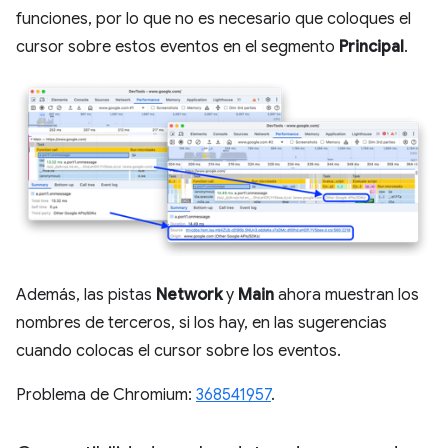
funciones, por lo que no es necesario que coloques el
cursor sobre estos eventos en el segmento
Principal
.
Además, las pistas
Network
y
Main
ahora muestran los
nombres de terceros, si los hay, en las sugerencias
cuando colocas el cursor sobre los eventos.
Problema de Chromium:
368541957
.