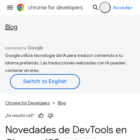
Acceder
Blog
Google utiliza tecnología de IA para traducir contenido a tu
idioma preferido. Las traducciones realizadas con IA pueden
contener errores.
Chrome for Developers
Blog
¿Te resultó útil?
Novedades de Dev
Tools en