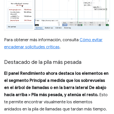
Para obtener más información, consulta
Cómo evitar
encadenar solicitudes críticas
.
Destacado de la pila más pesada
El panel
Rendimiento
ahora destaca los elementos en
el segmento
Principal
a medida que los sobrevuelas
en el árbol de llamadas o en la barra lateral
De abajo
hacia arriba
>
Pila más pesada
, y atenúa el resto.
Esto
te permite encontrar visualmente los elementos
anidados en la pila de llamadas que tardan más tiempo.