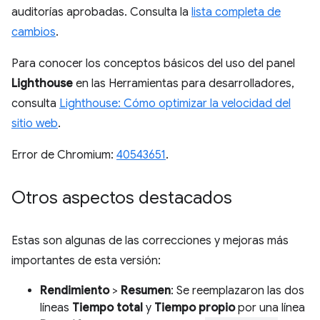
auditorías aprobadas. Consulta la
lista completa de
cambios
.
Para conocer los conceptos básicos del uso del panel
Lighthouse
en las Herramientas para desarrolladores,
consulta
Lighthouse: Cómo optimizar la velocidad del
sitio web
.
Error de Chromium:
40543651
.
Otros aspectos destacados
Estas son algunas de las correcciones y mejoras más
importantes de esta versión:
Rendimiento
>
Resumen
: Se reemplazaron las dos
líneas
Tiempo total
y
Tiempo propio
por una línea