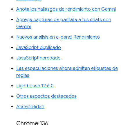
Anota los hallazgos de rendimiento con Gemini
Agrega capturas de pantalla a tus chats con
Gemini
Nuevos análisis en el panel Rendimiento
JavaScript duplicado
JavaScript heredado
Las especulaciones ahora admiten etiquetas de
reglas
Lighthouse 12.6.0
Otros aspectos destacados
Accesibilidad
Chrome 136