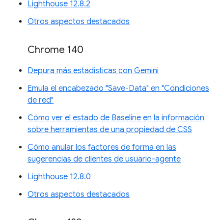
Lighthouse 12.8.2
Otros aspectos destacados
Chrome 140
Depura más estadísticas con Gemini
Emula el encabezado "Save-Data" en "Condiciones
de red"
Cómo ver el estado de Baseline en la información
sobre herramientas de una propiedad de CSS
Cómo anular los factores de forma en las
sugerencias de clientes de usuario-agente
Lighthouse 12.8.0
Otros aspectos destacados