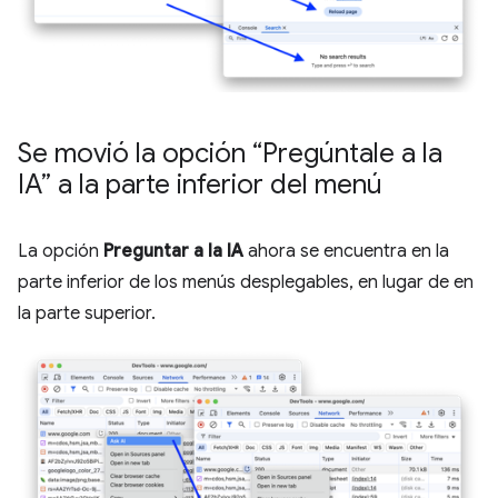
Se movió la opción “Pregúntale a la
IA” a la parte inferior del menú
La opción
Preguntar a la IA
ahora se encuentra en la
parte inferior de los menús desplegables, en lugar de en
la parte superior.