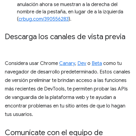
anulación ahora se muestran a la derecha del
nombre de la pestaña, en lugar de a la izquierda
(
crbug.com/390556283
).
Descarga los canales de vista previa
Considera usar Chrome
Canary
,
Dev
o
Beta
como tu
navegador de desarrollo predeterminado. Estos canales
de versión preliminar te brindan acceso a las funciones
más recientes de DevTools, te permiten probar las APIs
de vanguardia de la plataforma web y te ayudan a
encontrar problemas en tu sitio antes de que lo hagan
tus usuarios.
Comunícate con el equipo de