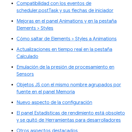
Compatibilidad con los eventos de
scheduler.postTask y sus flechas de iniciador
Mejoras en el panel Animations y en la pestaña
Elements > Styles
Cómo saltar de Elements > Styles a Animations
Actualizaciones en tiempo real en la pestaña
Calculado
Emulación de la presión de procesamiento en
Sensors
Objetos JS con el mismo nombre agrupados por
fuente en el panel Memoria
Nuevo aspecto de la configuración
El panel Estadísticas de rendimiento está obsoleto
y se quitó de Herramientas para desarrolladores
Otros aspectos destacados