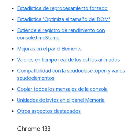
Estadística de reprocesamiento forzado
Estadística "Optimiza el tamaño del DOM"
Extiende el registro de rendimiento con
console.timeStamp
Mejoras en el panel Elements
Valores en tiempo real de los estilos animados
Compatibilidad con la seudoclase :open y varios
seudoelementos
Copiar todos los mensajes de la consola
Unidades de bytes en el panel Memoria
Otros aspectos destacados
Chrome 133