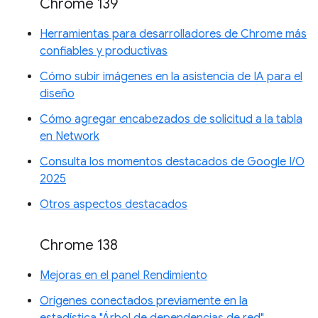
Chrome 139
Herramientas para desarrolladores de Chrome más
confiables y productivas
Cómo subir imágenes en la asistencia de IA para el
diseño
Cómo agregar encabezados de solicitud a la tabla
en Network
Consulta los momentos destacados de Google I/O
2025
Otros aspectos destacados
Chrome 138
Mejoras en el panel Rendimiento
Orígenes conectados previamente en la