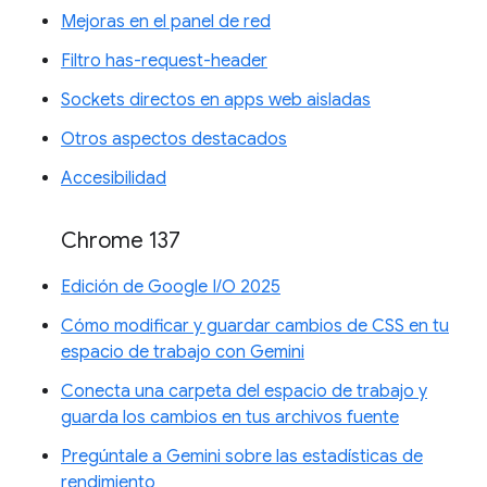
Mejoras en el panel de red
Filtro has-request-header
Sockets directos en apps web aisladas
Otros aspectos destacados
Accesibilidad
Chrome 137
Edición de Google I/O 2025
Cómo modificar y guardar cambios de CSS en tu
espacio de trabajo con Gemini
Conecta una carpeta del espacio de trabajo y
guarda los cambios en tus archivos fuente
Pregúntale a Gemini sobre las estadísticas de
rendimiento