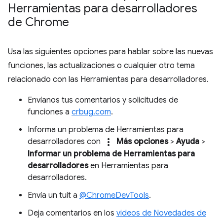
Herramientas para desarrolladores
de Chrome
Usa las siguientes opciones para hablar sobre las nuevas
funciones, las actualizaciones o cualquier otro tema
relacionado con las Herramientas para desarrolladores.
Envíanos tus comentarios y solicitudes de
funciones a
crbug.com
.
Informa un problema de Herramientas para
more_vert
desarrolladores con
Más opciones
>
Ayuda
>
Informar un problema de Herramientas para
desarrolladores
en Herramientas para
desarrolladores.
Envía un tuit a
@ChromeDevTools
.
Deja comentarios en los
videos de Novedades de