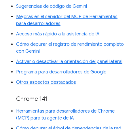
Sugerencias de código de Gemini
Mejoras en el servidor del MCP de Herramientas
para desarrolladores
Acceso más rápido a la asistencia de IA
Cómo depurar el registro de rendimiento completo
con Gemini
Activar o desactivar la orientación del panel lateral
Programa para desarrolladores de Google
Otros aspectos destacados
Chrome 141
Herramientas para desarrolladores de Chrome
(MCP) para tu agente de IA
Cómo depurar el árbol de dependencias de la red