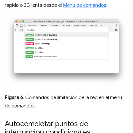
rápida o 3G lenta desde el
Menú de comandos
.
Figura 6
. Comandos de limitación de la red en el menú
de comandos
Autocompletar puntos de
interrupción condicionales