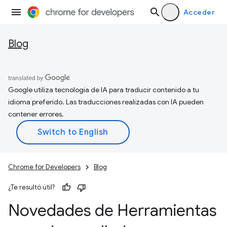
Acceder
Blog
Google utiliza tecnología de IA para traducir contenido a tu
idioma preferido. Las traducciones realizadas con IA pueden
contener errores.
Chrome for Developers
Blog
¿Te resultó útil?
Novedades de Herramientas