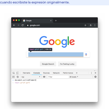
cuando escribiste la expresión originalmente.