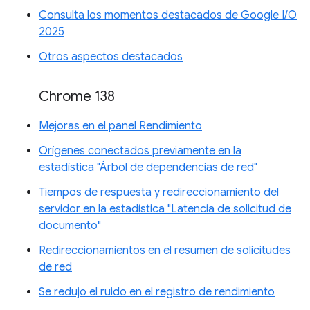
Consulta los momentos destacados de Google I/O
2025
Otros aspectos destacados
Chrome 138
Mejoras en el panel Rendimiento
Orígenes conectados previamente en la
estadística "Árbol de dependencias de red"
Tiempos de respuesta y redireccionamiento del
servidor en la estadística "Latencia de solicitud de
documento"
Redireccionamientos en el resumen de solicitudes
de red
Se redujo el ruido en el registro de rendimiento