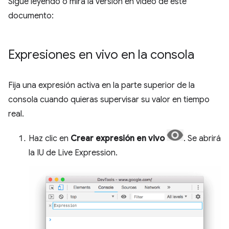
Sigue leyendo o mira la versión en video de este
documento:
Expresiones en vivo en la consola
Fija una expresión activa en la parte superior de la
consola cuando quieras supervisar su valor en tiempo
real.
Haz clic en
Crear expresión en vivo
. Se abrirá
la IU de Live Expression.