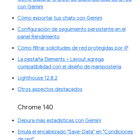
con Gemini
Cómo exportar tus chats con Gemini
Configuración de seguimiento persistente en el
panel Rendimiento
Cómo filtrar solicitudes de red protegidas por IP
La pestaña Elements > Layout agrega
compatibilidad con el diseño de mampostería
Lighthouse 12.8.2
Otros aspectos destacados
Chrome 140
Depura más estadísticas con Gemini
Emula el encabezado "Save-Data" en "Condiciones
de red"