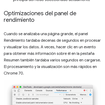
Optimizaciones del panel de
rendimiento
Cuando se analizaba una página grande, el panel
Rendimiento tardaba decenas de segundos en procesar
y visualizar los datos. A veces, hacer clic en un evento
para obtener más información sobre él en la pestaña
Resumen también tardaba varios segundos en cargarse.
El procesamiento y la visualización son más rápidos en
Chrome 70.