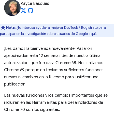
Kayce Basques
Nota:
¿Te interesa ayudar a mejorar DevTools? Regístrate para
participar en la
investigación sobre usuarios de Google aquí
.
¡Les damos la bienvenida nuevamente! Pasaron
aproximadamente 12 semanas desde nuestra última
actualización, que fue para Chrome 68. Nos saltamos
Chrome 69 porque no teníamos suficientes funciones
nuevas ni cambios en la IU como para justificar una
publicación.
Las nuevas funciones y los cambios importantes que se
incluirán en las Herramientas para desarrolladores de
Chrome 70 son los siguientes: