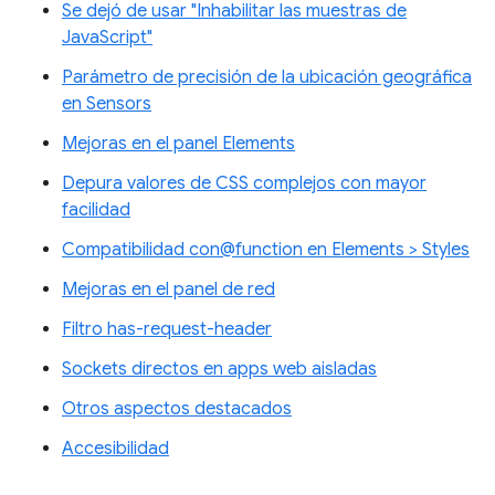
Se dejó de usar "Inhabilitar las muestras de
JavaScript"
Parámetro de precisión de la ubicación geográfica
en Sensors
Mejoras en el panel Elements
Depura valores de CSS complejos con mayor
facilidad
Compatibilidad con@function en Elements > Styles
Mejoras en el panel de red
Filtro has-request-header
Sockets directos en apps web aisladas
Otros aspectos destacados
Accesibilidad