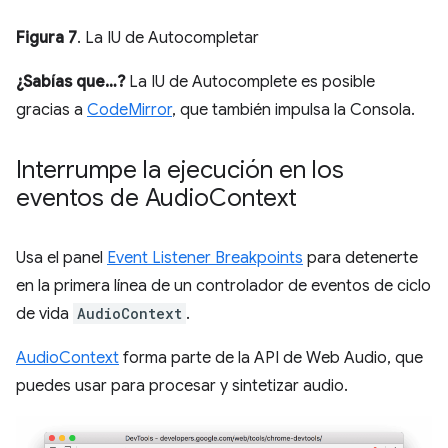
Figura 7
. La IU de Autocompletar
¿Sabías que…?
La IU de Autocomplete es posible
gracias a
CodeMirror
, que también impulsa la Consola.
Interrumpe la ejecución en los
eventos de Audio
Context
Usa el panel
Event Listener Breakpoints
para detenerte
en la primera línea de un controlador de eventos de ciclo
de vida
AudioContext
.
AudioContext
forma parte de la API de Web Audio, que
puedes usar para procesar y sintetizar audio.