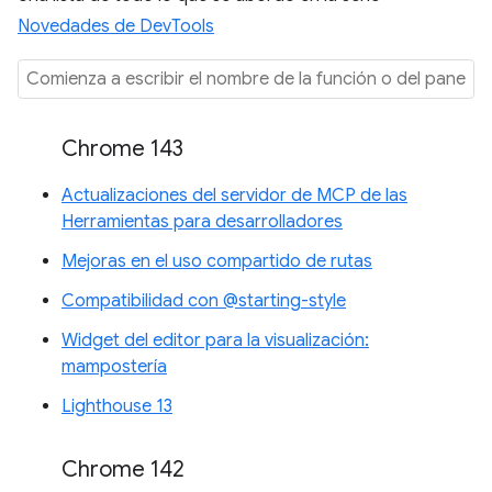
Novedades de DevTools
Chrome 143
Actualizaciones del servidor de MCP de las
Herramientas para desarrolladores
Mejoras en el uso compartido de rutas
Compatibilidad con @starting-style
Widget del editor para la visualización:
mampostería
Lighthouse 13
Chrome 142