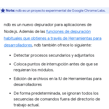
Nota:
ndb es un proyecto experimental de Google Chrome Labs.
ndb es un nuevo depurador para aplicaciones de
Node.js. Además de las
funciones de depuración
habituales que obtienes a través de Herramientas para
desarrolladores
, ndb también ofrece lo siguiente:
Detectar procesos secundarios y adjuntarlos
Coloca puntos de interrupción antes de que se
requieran los módulos.
Edición de archivos en la IU de Herramientas para
desarrolladores
De forma predeterminada, se ignoran todos los
secuencias de comandos fuera del directorio de
trabajo actual.