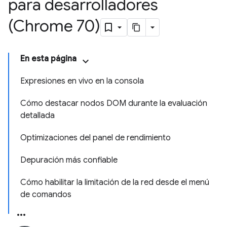
para desarrolladores
(Chrome 70)
En esta página
Expresiones en vivo en la consola
Cómo destacar nodos DOM durante la evaluación
detallada
Optimizaciones del panel de rendimiento
Depuración más confiable
Cómo habilitar la limitación de la red desde el menú
de comandos