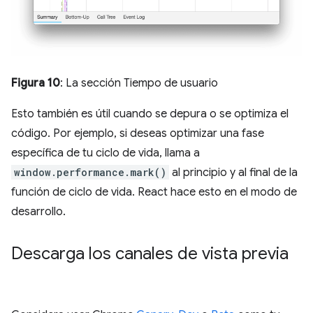
Figura 10
: La sección Tiempo de usuario
Esto también es útil cuando se depura o se optimiza el
código. Por ejemplo, si deseas optimizar una fase
específica de tu ciclo de vida, llama a
window.performance.mark()
al principio y al final de la
función de ciclo de vida. React hace esto en el modo de
desarrollo.
Descarga los canales de vista previa