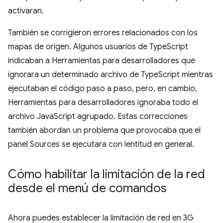
activaran.
También se corrigieron errores relacionados con los
mapas de origen. Algunos usuarios de TypeScript
indicaban a Herramientas para desarrolladores que
ignorara un determinado archivo de TypeScript mientras
ejecutaban el código paso a paso, pero, en cambio,
Herramientas para desarrolladores ignoraba todo el
archivo JavaScript agrupado. Estas correcciones
también abordan un problema que provocaba que el
panel Sources se ejecutara con lentitud en general.
Cómo habilitar la limitación de la red
desde el menú de comandos
Ahora puedes establecer la limitación de red en 3G