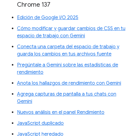
Chrome 137
Edición de Google I/O 2025
Cómo modificar y guardar cambios de CSS en tu
espacio de trabajo con Gemini
Conecta una carpeta del espacio de trabajo y
guarda los cambios en tus archivos fuente
Pregúntale a Gemini sobre las estadísticas de
rendimiento
Anota los hallazgos de rendimiento con Gemini
Agrega capturas de pantalla a tus chats con
Gemini
Nuevos análisis en el panel Rendimiento
JavaScript duplicado
JavaScript heredado