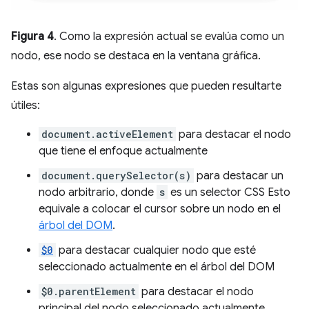
Figura 4
. Como la expresión actual se evalúa como un
nodo, ese nodo se destaca en la ventana gráfica.
Estas son algunas expresiones que pueden resultarte
útiles:
document.activeElement
para destacar el nodo
que tiene el enfoque actualmente
document.querySelector(s)
para destacar un
nodo arbitrario, donde
s
es un selector CSS Esto
equivale a colocar el cursor sobre un nodo en el
árbol del DOM
.
$0
para destacar cualquier nodo que esté
seleccionado actualmente en el árbol del DOM
$0.parentElement
para destacar el nodo
principal del nodo seleccionado actualmente