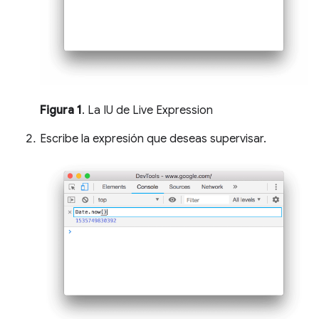
Figura 1
. La IU de Live Expression
Escribe la expresión que deseas supervisar.