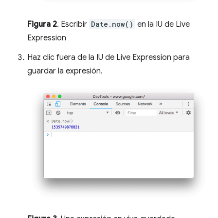
Figura 2
. Escribir
Date.now()
en la IU de Live
Expression
Haz clic fuera de la IU de Live Expression para
guardar la expresión.