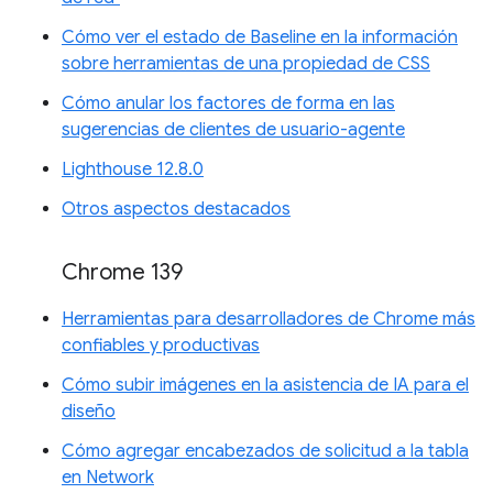
Cómo ver el estado de Baseline en la información
sobre herramientas de una propiedad de CSS
Cómo anular los factores de forma en las
sugerencias de clientes de usuario-agente
Lighthouse 12.8.0
Otros aspectos destacados
Chrome 139
Herramientas para desarrolladores de Chrome más
confiables y productivas
Cómo subir imágenes en la asistencia de IA para el
diseño
Cómo agregar encabezados de solicitud a la tabla
en Network