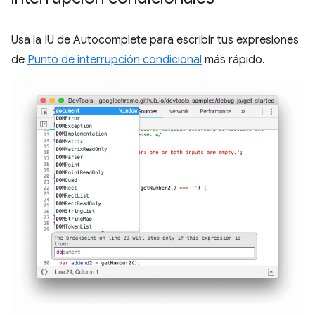
Usa la IU de Autocomplete para escribir tus expresiones
de
Punto de interrupción condicional
más rápido.