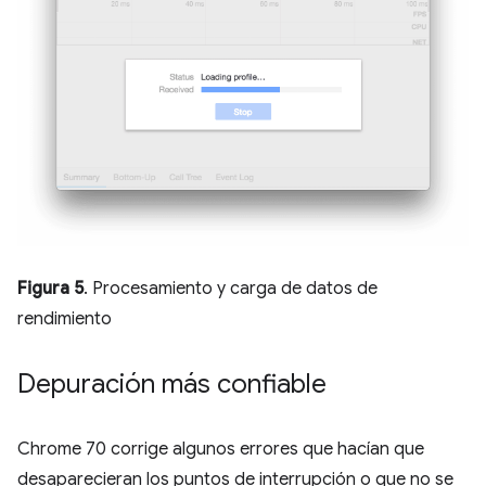
Figura 5
. Procesamiento y carga de datos de
rendimiento
Depuración más confiable
Chrome 70 corrige algunos errores que hacían que
desaparecieran los puntos de interrupción o que no se