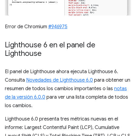
Error de Chromium
#946975
Lighthouse 6 en el panel de
Lighthouse
El panel de Lighthouse ahora ejecuta Lighthouse 6.
Consulta
Novedades de Lighthouse 6.0
para obtener un
resumen de todos los cambios importantes o las
notas
de la versión 6.0.0
para ver una lista completa de todos
los cambios.
Lighthouse 6.0 presenta tres métricas nuevas en el
informe: Largest Contentful Paint (LCP), Cumulative