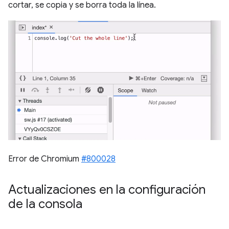
cortar, se copia y se borra toda la línea.
Error de Chromium
#800028
Actualizaciones en la configuración
de la consola