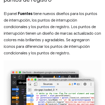
El panel
Fuentes
tiene nuevos diseños para los puntos
de interrupción, los puntos de interrupción
condicionales y los puntos de registro. Los puntos de
interrupción tienen un diseño de marcas actualizado con
colores más brillantes y agradables. Se agregaron
íconos para diferenciar los puntos de interrupción
condicionales y los puntos de registro.