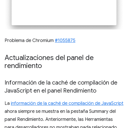
Problema de Chromium
#1055875
Actualizaciones del panel de
rendimiento
Información de la caché de compilación de
Java
Script en el panel Rendimiento
La
información de la caché de compilación de JavaScript
ahora siempre se muestra en la pestaña Summary del
panel Rendimiento. Anteriormente, las Herramientas
para desarrolladores no mostraban nada relacionado