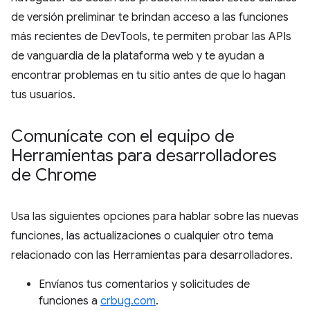
de versión preliminar te brindan acceso a las funciones
más recientes de DevTools, te permiten probar las APIs
de vanguardia de la plataforma web y te ayudan a
encontrar problemas en tu sitio antes de que lo hagan
tus usuarios.
Comunícate con el equipo de
Herramientas para desarrolladores
de Chrome
Usa las siguientes opciones para hablar sobre las nuevas
funciones, las actualizaciones o cualquier otro tema
relacionado con las Herramientas para desarrolladores.
Envíanos tus comentarios y solicitudes de
funciones a
crbug.com
.