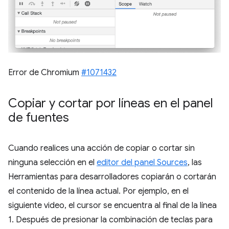
Error de Chromium
#1071432
Copiar y cortar por líneas en el panel
de fuentes
Cuando realices una acción de copiar o cortar sin
ninguna selección en el
editor del panel Sources
, las
Herramientas para desarrolladores copiarán o cortarán
el contenido de la línea actual. Por ejemplo, en el
siguiente video, el cursor se encuentra al final de la línea
1. Después de presionar la combinación de teclas para