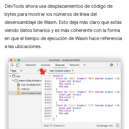
DevTools ahora usa desplazamientos de código de
bytes para mostrar los números de línea del
desensamblaje de Wasm. Esto deja más claro que estás
viendo datos binarios y es más coherente con la forma
en que el tiempo de ejecución de Wasm hace referencia
a las ubicaciones.