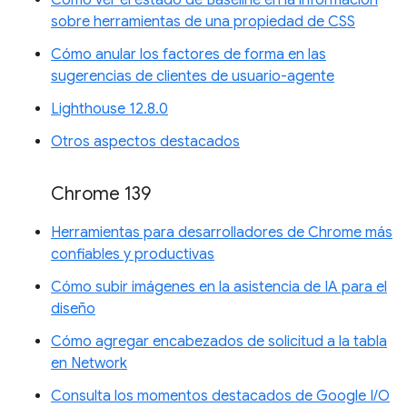
sobre herramientas de una propiedad de CSS
Cómo anular los factores de forma en las
sugerencias de clientes de usuario-agente
Lighthouse 12.8.0
Otros aspectos destacados
Chrome 139
Herramientas para desarrolladores de Chrome más
confiables y productivas
Cómo subir imágenes en la asistencia de IA para el
diseño
Cómo agregar encabezados de solicitud a la tabla
en Network
Consulta los momentos destacados de Google I/O