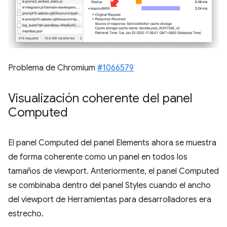
Problema de Chromium
#1066579
Visualización coherente del panel
Computed
El panel Computed del panel Elements ahora se muestra
de forma coherente como un panel en todos los
tamaños de viewport. Anteriormente, el panel Computed
se combinaba dentro del panel Styles cuando el ancho
del viewport de Herramientas para desarrolladores era
estrecho.