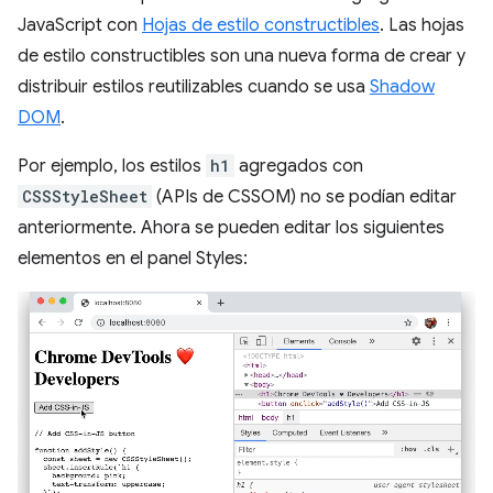
JavaScript con
Hojas de estilo constructibles
. Las hojas
de estilo constructibles son una nueva forma de crear y
distribuir estilos reutilizables cuando se usa
Shadow
DOM
.
Por ejemplo, los estilos
h1
agregados con
CSSStyleSheet
(APIs de CSSOM) no se podían editar
anteriormente. Ahora se pueden editar los siguientes
elementos en el panel Styles: