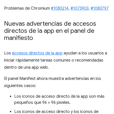
Problemas de Chromium
#1083214
,
#1073903
,
#1083797
Nuevas advertencias de accesos
directos de la app en el panel de
manifiesto
Los
accesos directos de la app
ayudan a los usuarios a
iniciar rápidamente tareas comunes o recomendadas
dentro de una app web.
El panel Manifest ahora muestra advertencias en los
siguientes casos:
Los íconos de acceso directo de la app son más
pequeños que 96 × 96 píxeles.
Los íconos de acceso directo y los íconos de