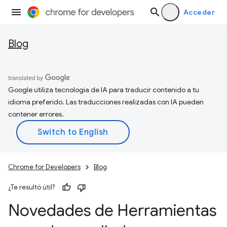
Acceder
Blog
Google utiliza tecnología de IA para traducir contenido a tu
idioma preferido. Las traducciones realizadas con IA pueden
contener errores.
Chrome for Developers
Blog
¿Te resultó útil?
Novedades de Herramientas