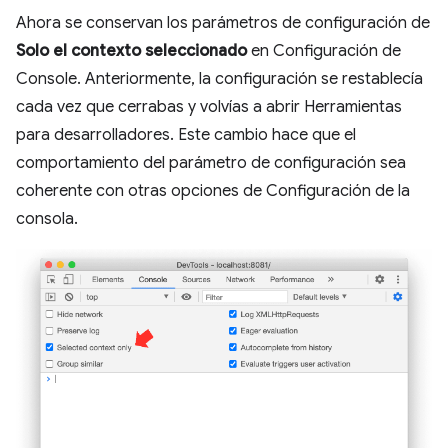
Ahora se conservan los parámetros de configuración de
Solo el contexto seleccionado
en Configuración de
Console. Anteriormente, la configuración se restablecía
cada vez que cerrabas y volvías a abrir Herramientas
para desarrolladores. Este cambio hace que el
comportamiento del parámetro de configuración sea
coherente con otras opciones de Configuración de la
consola.