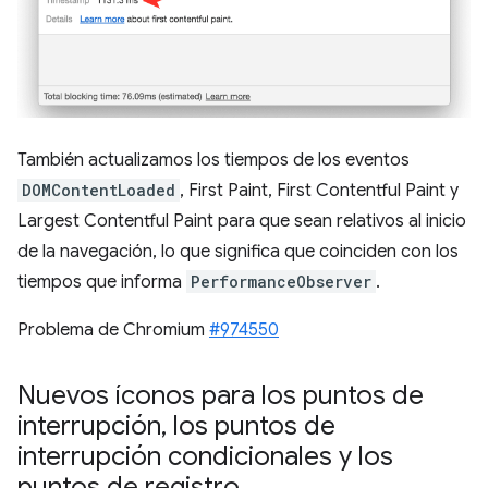
También actualizamos los tiempos de los eventos
DOMContentLoaded
, First Paint, First Contentful Paint y
Largest Contentful Paint para que sean relativos al inicio
de la navegación, lo que significa que coinciden con los
tiempos que informa
PerformanceObserver
.
Problema de Chromium
#974550
Nuevos íconos para los puntos de
interrupción
,
los puntos de
interrupción condicionales y los
puntos de registro