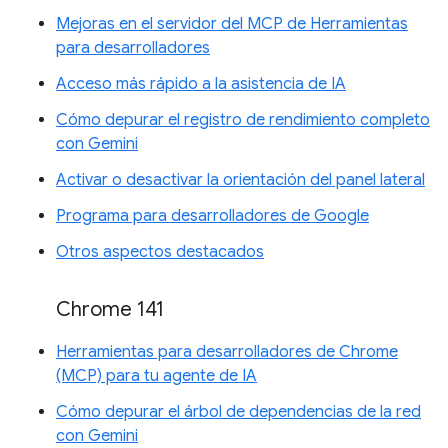
Mejoras en el servidor del MCP de Herramientas
para desarrolladores
Acceso más rápido a la asistencia de IA
Cómo depurar el registro de rendimiento completo
con Gemini
Activar o desactivar la orientación del panel lateral
Programa para desarrolladores de Google
Otros aspectos destacados
Chrome 141
Herramientas para desarrolladores de Chrome
(MCP) para tu agente de IA
Cómo depurar el árbol de dependencias de la red
con Gemini