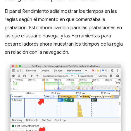
El panel Rendimiento solía mostrar los tiempos en las
reglas según el momento en que comenzaba la
grabación. Esto ahora cambió para las grabaciones en
las que el usuario navega, y las Herramientas para
desarrolladores ahora muestran los tiempos de la regla
en relación con la navegación.