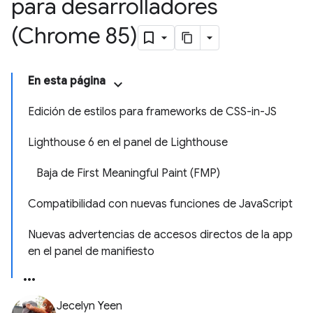
para desarrolladores
(Chrome 85)
En esta página
Edición de estilos para frameworks de CSS-in-JS
Lighthouse 6 en el panel de Lighthouse
Baja de First Meaningful Paint (FMP)
Compatibilidad con nuevas funciones de JavaScript
Nuevas advertencias de accesos directos de la app
en el panel de manifiesto
Jecelyn Yeen