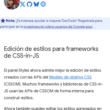
Nota:
¿Te interesa ayudar a mejorar DevTools? Regístrate para
participar en la
investigación sobre usuarios de Google aquí
.
Edición de estilos para frameworks
de CSS-in-JS
El panel Styles ahora admite mejor la edición de estilos
creados con las APIs del
Modelo de objetos CSS
(CSSOM). Muchos frameworks y bibliotecas de CSS-in-
JS usan las APIs de CSSOM de forma interna para
construir estilos.
Ahora también puedes editar los estilos agregados en