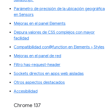
Parámetro de precisión de la ubicación geográfica
en Sensors
Mejoras en el panel Elements
Depura valores de CSS complejos con mayor
facilidad
Compatibilidad con@function en Elements > Styles
Mejoras en el panel de red
Filtro has-request-header
Sockets directos en apps web aisladas
Otros aspectos destacados
Accesibilidad
Chrome 137