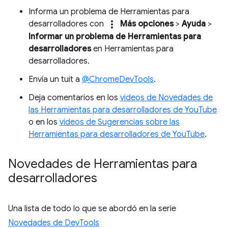
Informa un problema de Herramientas para
more_vert
desarrolladores con
Más opciones
>
Ayuda
>
Informar un problema de Herramientas para
desarrolladores
en Herramientas para
desarrolladores.
Envía un tuit a
@ChromeDevTools
.
Deja comentarios en los
videos de Novedades de
las Herramientas para desarrolladores de YouTube
o en los
videos de Sugerencias sobre las
Herramientas para desarrolladores de YouTube
.
Novedades de Herramientas para
desarrolladores
Una lista de todo lo que se abordó en la serie
Novedades de DevTools