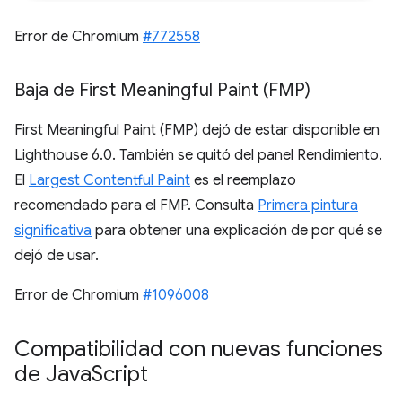
Error de Chromium
#772558
Baja de First Meaningful Paint (FMP)
First Meaningful Paint (FMP) dejó de estar disponible en
Lighthouse 6.0. También se quitó del panel Rendimiento.
El
Largest Contentful Paint
es el reemplazo
recomendado para el FMP. Consulta
Primera pintura
significativa
para obtener una explicación de por qué se
dejó de usar.
Error de Chromium
#1096008
Compatibilidad con nuevas funciones
de Java
Script