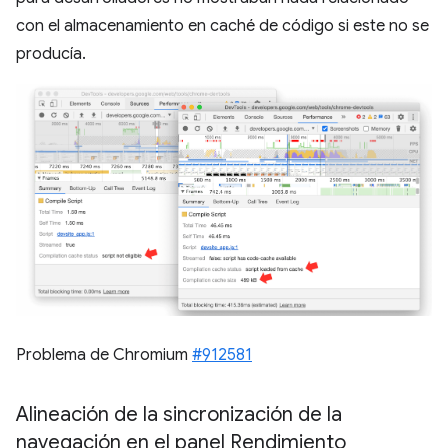
con el almacenamiento en caché de código si este no se
producía.
Problema de Chromium
#912581
Alineación de la sincronización de la
navegación en el panel Rendimiento