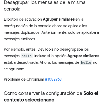
Desagrupar los mensajes de la misma
consola
El botón de activación
Agrupar similares
en la
configuración de la consola ahora se aplica a los
mensajes duplicados. Anteriormente, solo se aplicaba a
mensajes similares.
Por ejemplo, antes, DevTools no desagrupaba los
mensajes
hello
, incluso si la opción
Agrupar similares
estaba desactivada. Ahora, los mensajes de
hello
no
se agrupan:
Problema de Chromium
#1082963
Cómo conservar la configuración de
Solo el
contexto seleccionado