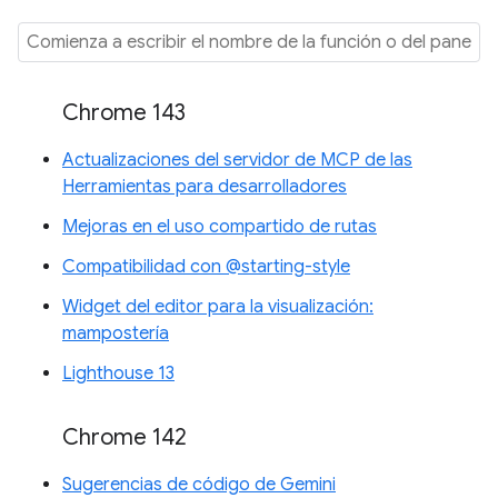
Chrome 143
Actualizaciones del servidor de MCP de las
Herramientas para desarrolladores
Mejoras en el uso compartido de rutas
Compatibilidad con @starting-style
Widget del editor para la visualización:
mampostería
Lighthouse 13
Chrome 142
Sugerencias de código de Gemini