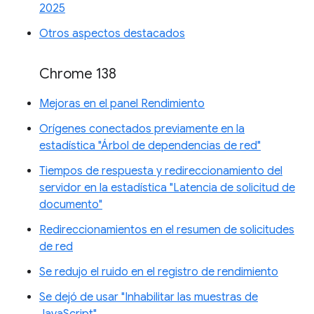
2025
Otros aspectos destacados
Chrome 138
Mejoras en el panel Rendimiento
Orígenes conectados previamente en la
estadística "Árbol de dependencias de red"
Tiempos de respuesta y redireccionamiento del
servidor en la estadística "Latencia de solicitud de
documento"
Redireccionamientos en el resumen de solicitudes
de red
Se redujo el ruido en el registro de rendimiento
Se dejó de usar "Inhabilitar las muestras de
JavaScript"