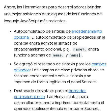
Ahora, las Herramientas para desarrolladores brindan
una mejor asistencia para algunas de las funciones del
lenguaje JavaScript más recientes:
Autocompletado de sintaxis de
encadenamiento
opcional
: El autocompletado de propiedades en la
consola ahora admite la sintaxis de
encadenamiento opcional, p.ej.,
name?.
ahora
funciona además de
name.
y
name[
.
Se agregó el resaltado de sintaxis para los
campos
privados
: Los campos de clase privados ahora se
resaltan correctamente con la sintaxis y se
imprimen de forma legible en el panel Sources.
Destacado de sintaxis para el
operador
coalescente nulo
: Las Herramientas para
desarrolladores ahora imprimen correctamente el
operador coalescente nulo en el panel Sources.