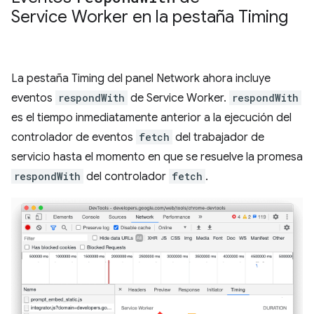
Service Worker en la pestaña Timing
La pestaña Timing del panel Network ahora incluye
eventos
respondWith
de Service Worker.
respondWith
es el tiempo inmediatamente anterior a la ejecución del
controlador de eventos
fetch
del trabajador de
servicio hasta el momento en que se resuelve la promesa
respondWith
del controlador
fetch
.