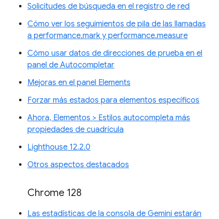
Solicitudes de búsqueda en el registro de red
Cómo ver los seguimientos de pila de las llamadas
a performance.mark y performance.measure
Cómo usar datos de direcciones de prueba en el
panel de Autocompletar
Mejoras en el panel Elements
Forzar más estados para elementos específicos
Ahora, Elementos > Estilos autocompleta más
propiedades de cuadrícula
Lighthouse 12.2.0
Otros aspectos destacados
Chrome 128
Las estadísticas de la consola de Gemini estarán