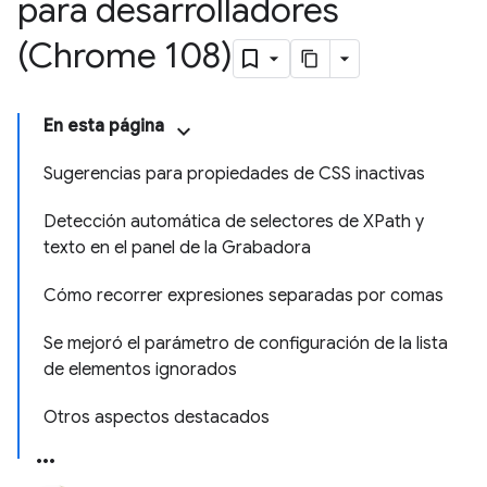
para desarrolladores
(Chrome 108)
En esta página
Sugerencias para propiedades de CSS inactivas
Detección automática de selectores de XPath y
texto en el panel de la Grabadora
Cómo recorrer expresiones separadas por comas
Se mejoró el parámetro de configuración de la lista
de elementos ignorados
Otros aspectos destacados