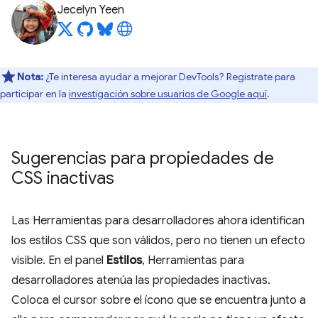
Jecelyn Yeen
Nota:
¿Te interesa ayudar a mejorar DevTools? Regístrate para
participar en la
investigación sobre usuarios de Google aquí
.
Sugerencias para propiedades de
CSS inactivas
Las Herramientas para desarrolladores ahora identifican
los estilos CSS que son válidos, pero no tienen un efecto
visible. En el panel
Estilos
, Herramientas para
desarrolladores atenúa las propiedades inactivas.
Coloca el cursor sobre el ícono que se encuentra junto a