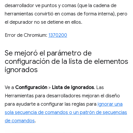
desarrollador ve puntos y comas (que la cadena de
herramientas convirtió en comas de forma interna), pero
el depurador no se detiene en ellos.
Error de Chromium:
1370200
Se mejoró el parámetro de
configuración de la lista de elementos
ignorados
Ve a
Configuración
>
Lista de ignorados
. Las
Herramientas para desarrolladores mejoran el diseño
para ayudarte a configurar las reglas para
ignorar una
sola secuencia de comandos o un patrón de secuencias
de comandos
.