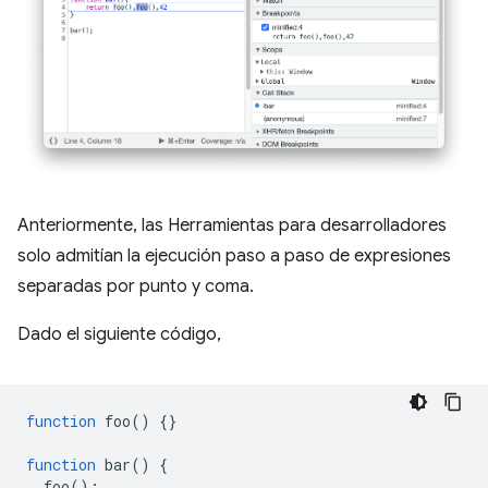
Anteriormente, las Herramientas para desarrolladores
solo admitían la ejecución paso a paso de expresiones
separadas por punto y coma.
Dado el siguiente código,
function
foo
()
{}
function
bar
()
{
foo
();