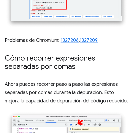
Problemas de Chromium:
1327206
,
1327209
Cómo recorrer expresiones
separadas por comas
Ahora puedes recorrer paso a paso las expresiones
separadas por comas durante la depuración. Esto
mejora la capacidad de depuración del código reducido.