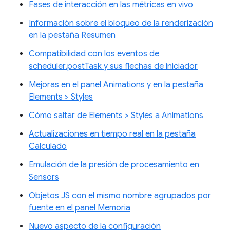
Fases de interacción en las métricas en vivo
Información sobre el bloqueo de la renderización
en la pestaña Resumen
Compatibilidad con los eventos de
scheduler.postTask y sus flechas de iniciador
Mejoras en el panel Animations y en la pestaña
Elements > Styles
Cómo saltar de Elements > Styles a Animations
Actualizaciones en tiempo real en la pestaña
Calculado
Emulación de la presión de procesamiento en
Sensors
Objetos JS con el mismo nombre agrupados por
fuente en el panel Memoria
Nuevo aspecto de la configuración