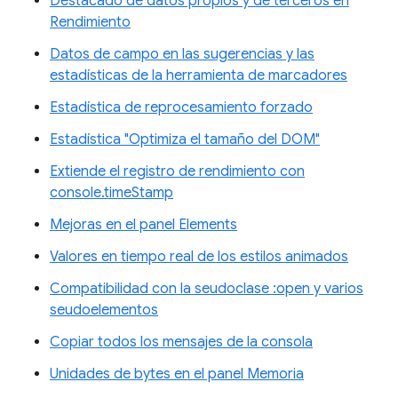
Destacado de datos propios y de terceros en
Rendimiento
Datos de campo en las sugerencias y las
estadísticas de la herramienta de marcadores
Estadística de reprocesamiento forzado
Estadística "Optimiza el tamaño del DOM"
Extiende el registro de rendimiento con
console.timeStamp
Mejoras en el panel Elements
Valores en tiempo real de los estilos animados
Compatibilidad con la seudoclase :open y varios
seudoelementos
Copiar todos los mensajes de la consola
Unidades de bytes en el panel Memoria