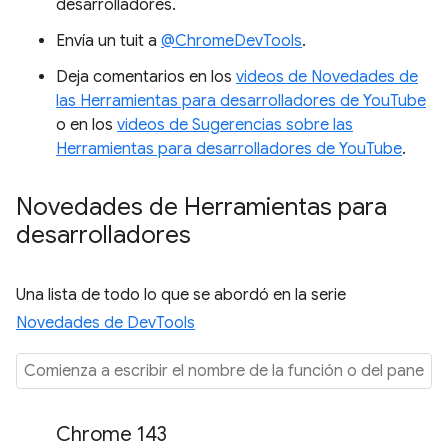
desarrolladores.
Envía un tuit a
@ChromeDevTools
.
Deja comentarios en los
videos de Novedades de
las Herramientas para desarrolladores de YouTube
o en los
videos de Sugerencias sobre las
Herramientas para desarrolladores de YouTube
.
Novedades de Herramientas para
desarrolladores
Una lista de todo lo que se abordó en la serie
Novedades de DevTools
Chrome 143