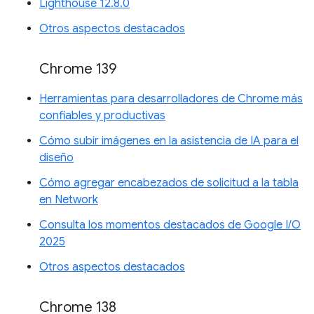
Lighthouse 12.8.0
Otros aspectos destacados
Chrome 139
Herramientas para desarrolladores de Chrome más
confiables y productivas
Cómo subir imágenes en la asistencia de IA para el
diseño
Cómo agregar encabezados de solicitud a la tabla
en Network
Consulta los momentos destacados de Google I/O
2025
Otros aspectos destacados
Chrome 138