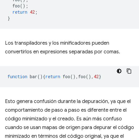
foo
();
return
42
;
}
Los transpiladores y los minificadores pueden
convertirlos en expresiones separadas por comas.
function
bar
(){
return
foo
(),
foo
(),
42
}
Esto genera confusión durante la depuración, ya que el
comportamiento de paso a paso es diferente entre el
código minimizado y el creado. Es aún más confuso
cuando se usan mapas de origen para depurar el código
minimizado en términos del código original, ya que el