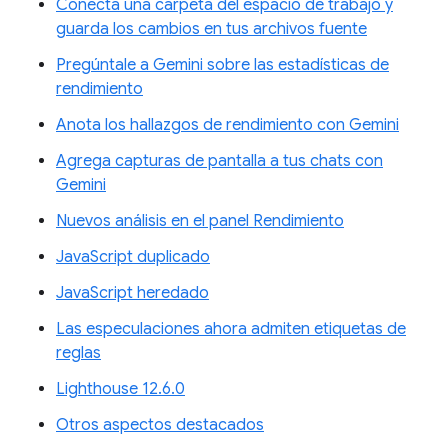
Conecta una carpeta del espacio de trabajo y
guarda los cambios en tus archivos fuente
Pregúntale a Gemini sobre las estadísticas de
rendimiento
Anota los hallazgos de rendimiento con Gemini
Agrega capturas de pantalla a tus chats con
Gemini
Nuevos análisis en el panel Rendimiento
JavaScript duplicado
JavaScript heredado
Las especulaciones ahora admiten etiquetas de
reglas
Lighthouse 12.6.0
Otros aspectos destacados