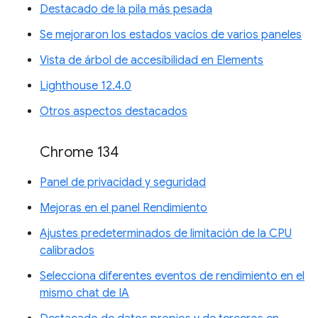
Destacado de la pila más pesada
Se mejoraron los estados vacíos de varios paneles
Vista de árbol de accesibilidad en Elements
Lighthouse 12.4.0
Otros aspectos destacados
Chrome 134
Panel de privacidad y seguridad
Mejoras en el panel Rendimiento
Ajustes predeterminados de limitación de la CPU
calibrados
Selecciona diferentes eventos de rendimiento en el
mismo chat de IA