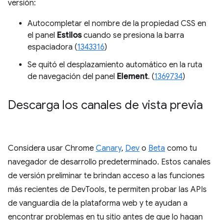
versión:
Autocompletar el nombre de la propiedad CSS en
el panel
Estilos
cuando se presiona la barra
espaciadora (
1343316
)
Se quitó el desplazamiento automático en la ruta
de navegación del panel
Element
. (
1369734
)
Descarga los canales de vista previa
Considera usar Chrome
Canary
,
Dev
o
Beta
como tu
navegador de desarrollo predeterminado. Estos canales
de versión preliminar te brindan acceso a las funciones
más recientes de DevTools, te permiten probar las APIs
de vanguardia de la plataforma web y te ayudan a
encontrar problemas en tu sitio antes de que lo hagan