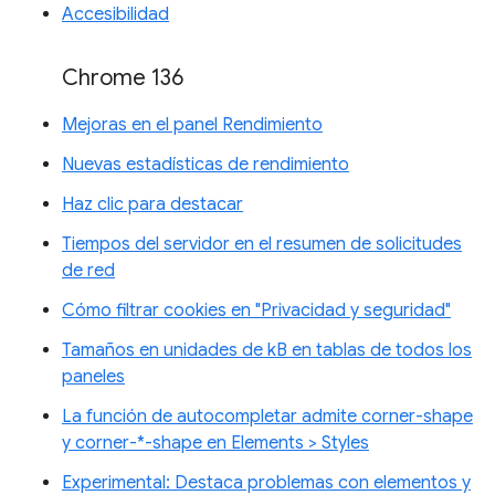
Accesibilidad
Chrome 136
Mejoras en el panel Rendimiento
Nuevas estadísticas de rendimiento
Haz clic para destacar
Tiempos del servidor en el resumen de solicitudes
de red
Cómo filtrar cookies en "Privacidad y seguridad"
Tamaños en unidades de kB en tablas de todos los
paneles
La función de autocompletar admite corner-shape
y corner-*-shape en Elements > Styles
Experimental: Destaca problemas con elementos y