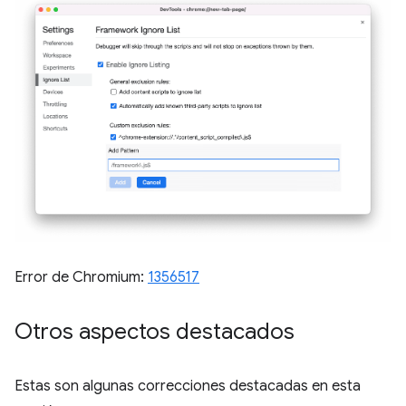
Error de Chromium:
1356517
Otros aspectos destacados
Estas son algunas correcciones destacadas en esta