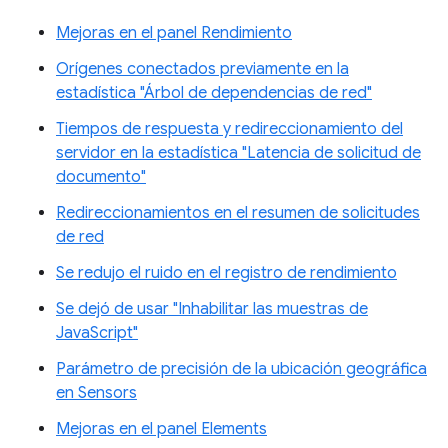
Mejoras en el panel Rendimiento
Orígenes conectados previamente en la
estadística "Árbol de dependencias de red"
Tiempos de respuesta y redireccionamiento del
servidor en la estadística "Latencia de solicitud de
documento"
Redireccionamientos en el resumen de solicitudes
de red
Se redujo el ruido en el registro de rendimiento
Se dejó de usar "Inhabilitar las muestras de
JavaScript"
Parámetro de precisión de la ubicación geográfica
en Sensors
Mejoras en el panel Elements