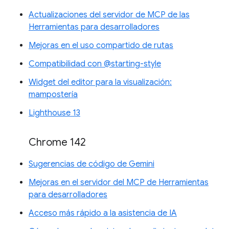
Actualizaciones del servidor de MCP de las
Herramientas para desarrolladores
Mejoras en el uso compartido de rutas
Compatibilidad con @starting-style
Widget del editor para la visualización:
mampostería
Lighthouse 13
Chrome 142
Sugerencias de código de Gemini
Mejoras en el servidor del MCP de Herramientas
para desarrolladores
Acceso más rápido a la asistencia de IA