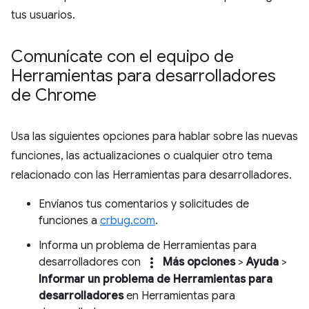
tus usuarios.
Comunícate con el equipo de
Herramientas para desarrolladores
de Chrome
Usa las siguientes opciones para hablar sobre las nuevas
funciones, las actualizaciones o cualquier otro tema
relacionado con las Herramientas para desarrolladores.
Envíanos tus comentarios y solicitudes de
funciones a
crbug.com
.
Informa un problema de Herramientas para
more_vert
desarrolladores con
Más opciones
>
Ayuda
>
Informar un problema de Herramientas para
desarrolladores
en Herramientas para