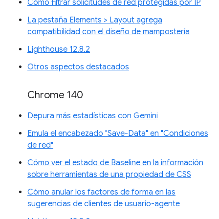
Cómo filtrar solicitudes de red protegidas por IP
La pestaña Elements > Layout agrega
compatibilidad con el diseño de mampostería
Lighthouse 12.8.2
Otros aspectos destacados
Chrome 140
Depura más estadísticas con Gemini
Emula el encabezado "Save-Data" en "Condiciones
de red"
Cómo ver el estado de Baseline en la información
sobre herramientas de una propiedad de CSS
Cómo anular los factores de forma en las
sugerencias de clientes de usuario-agente