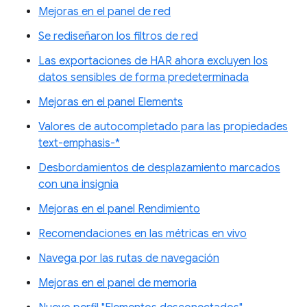
Mejoras en el panel de red
Se rediseñaron los filtros de red
Las exportaciones de HAR ahora excluyen los
datos sensibles de forma predeterminada
Mejoras en el panel Elements
Valores de autocompletado para las propiedades
text-emphasis-*
Desbordamientos de desplazamiento marcados
con una insignia
Mejoras en el panel Rendimiento
Recomendaciones en las métricas en vivo
Navega por las rutas de navegación
Mejoras en el panel de memoria