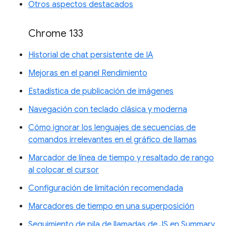
Otros aspectos destacados
Chrome 133
Historial de chat persistente de IA
Mejoras en el panel Rendimiento
Estadística de publicación de imágenes
Navegación con teclado clásica y moderna
Cómo ignorar los lenguajes de secuencias de
comandos irrelevantes en el gráfico de llamas
Marcador de línea de tiempo y resaltado de rango
al colocar el cursor
Configuración de limitación recomendada
Marcadores de tiempo en una superposición
Seguimiento de pila de llamadas de JS en Summary