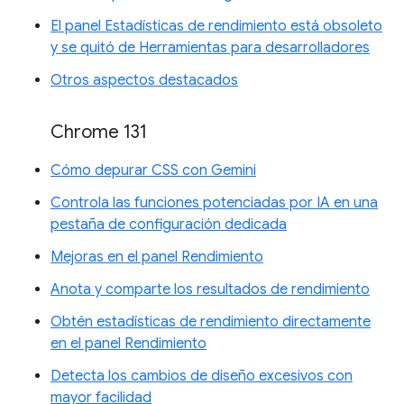
El panel Estadísticas de rendimiento está obsoleto
y se quitó de Herramientas para desarrolladores
Otros aspectos destacados
Chrome 131
Cómo depurar CSS con Gemini
Controla las funciones potenciadas por IA en una
pestaña de configuración dedicada
Mejoras en el panel Rendimiento
Anota y comparte los resultados de rendimiento
Obtén estadísticas de rendimiento directamente
en el panel Rendimiento
Detecta los cambios de diseño excesivos con
mayor facilidad