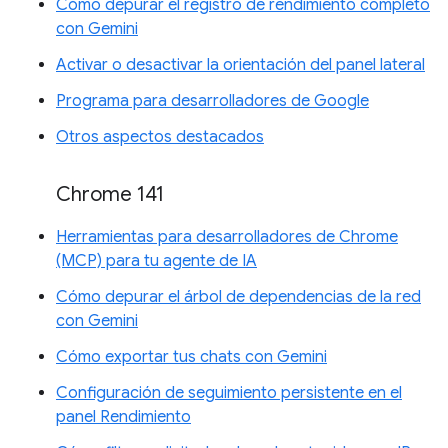
Cómo depurar el registro de rendimiento completo
con Gemini
Activar o desactivar la orientación del panel lateral
Programa para desarrolladores de Google
Otros aspectos destacados
Chrome 141
Herramientas para desarrolladores de Chrome
(MCP) para tu agente de IA
Cómo depurar el árbol de dependencias de la red
con Gemini
Cómo exportar tus chats con Gemini
Configuración de seguimiento persistente en el
panel Rendimiento