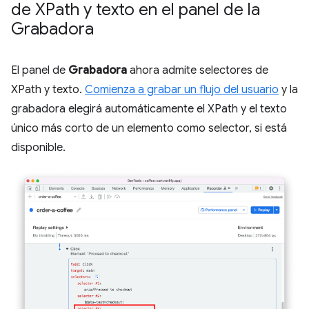
de XPath y texto en el panel de la
Grabadora
El panel de
Grabadora
ahora admite selectores de
XPath y texto.
Comienza a grabar un flujo del usuario
y la
grabadora elegirá automáticamente el XPath y el texto
único más corto de un elemento como selector, si está
disponible.