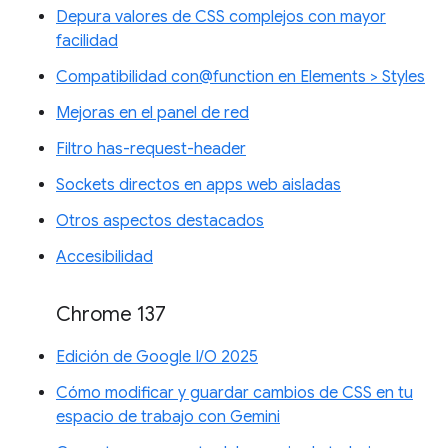
Depura valores de CSS complejos con mayor
facilidad
Compatibilidad con@function en Elements > Styles
Mejoras en el panel de red
Filtro has-request-header
Sockets directos en apps web aisladas
Otros aspectos destacados
Accesibilidad
Chrome 137
Edición de Google I/O 2025
Cómo modificar y guardar cambios de CSS en tu
espacio de trabajo con Gemini