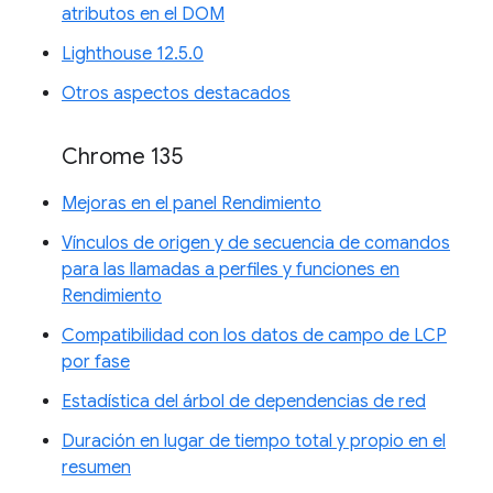
atributos en el DOM
Lighthouse 12.5.0
Otros aspectos destacados
Chrome 135
Mejoras en el panel Rendimiento
Vínculos de origen y de secuencia de comandos
para las llamadas a perfiles y funciones en
Rendimiento
Compatibilidad con los datos de campo de LCP
por fase
Estadística del árbol de dependencias de red
Duración en lugar de tiempo total y propio en el
resumen