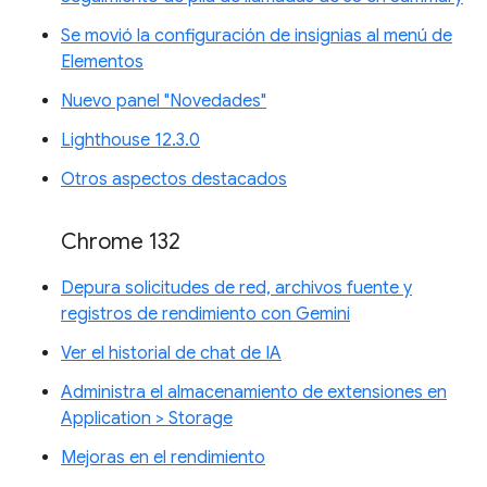
Se movió la configuración de insignias al menú de
Elementos
Nuevo panel "Novedades"
Lighthouse 12.3.0
Otros aspectos destacados
Chrome 132
Depura solicitudes de red, archivos fuente y
registros de rendimiento con Gemini
Ver el historial de chat de IA
Administra el almacenamiento de extensiones en
Application > Storage
Mejoras en el rendimiento