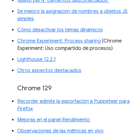
Nuevo perfil "Elementos desconectados"
Se mejoró la asignación de nombres a objetos JS
simples
Cómo desactivar los temas dinámicos
Chrome Experiment: Process sharing
(Chrome
Experiment: Uso compartido de procesos)
Lighthouse 12.2.1
Otros aspectos destacados
Chrome 129
Recorder admite la exportación a Puppeteer para
Firefox
Mejoras en el panel Rendimiento
Observaciones de las métricas en vivo