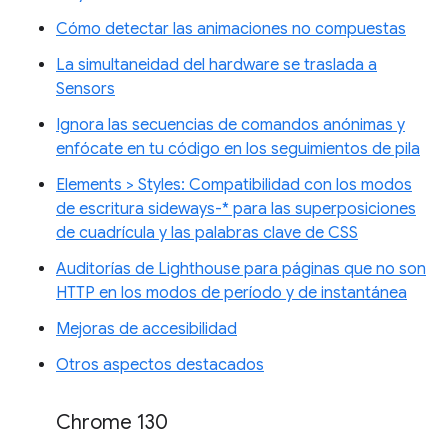
Cómo detectar las animaciones no compuestas
La simultaneidad del hardware se traslada a
Sensors
Ignora las secuencias de comandos anónimas y
enfócate en tu código en los seguimientos de pila
Elements > Styles: Compatibilidad con los modos
de escritura sideways-* para las superposiciones
de cuadrícula y las palabras clave de CSS
Auditorías de Lighthouse para páginas que no son
HTTP en los modos de período y de instantánea
Mejoras de accesibilidad
Otros aspectos destacados
Chrome 130