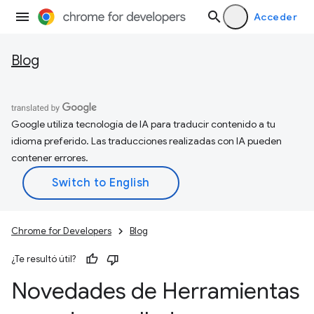
Acceder
Blog
Google utiliza tecnología de IA para traducir contenido a tu
idioma preferido. Las traducciones realizadas con IA pueden
contener errores.
Chrome for Developers
Blog
¿Te resultó útil?
Novedades de Herramientas