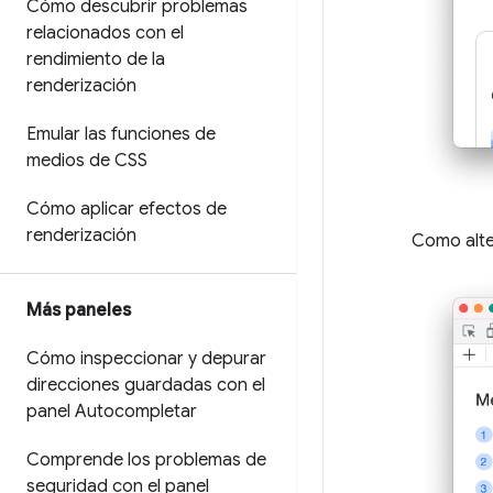
Cómo descubrir problemas
relacionados con el
rendimiento de la
renderización
Emular las funciones de
medios de CSS
Cómo aplicar efectos de
renderización
Como alte
Más paneles
Cómo inspeccionar y depurar
direcciones guardadas con el
panel Autocompletar
Comprende los problemas de
seguridad con el panel