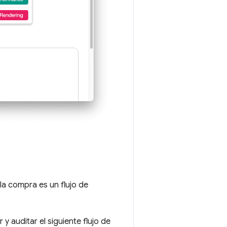
la compra es un flujo de
y auditar el siguiente flujo de