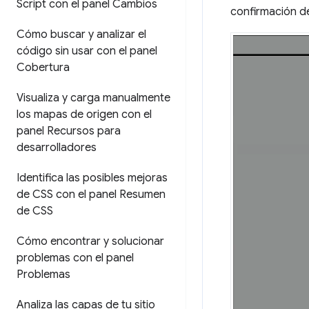
Script con el panel Cambios
confirmación d
Cómo buscar y analizar el
código sin usar con el panel
Cobertura
Visualiza y carga manualmente
los mapas de origen con el
panel Recursos para
desarrolladores
Identifica las posibles mejoras
de CSS con el panel Resumen
de CSS
Cómo encontrar y solucionar
problemas con el panel
Problemas
Analiza las capas de tu sitio