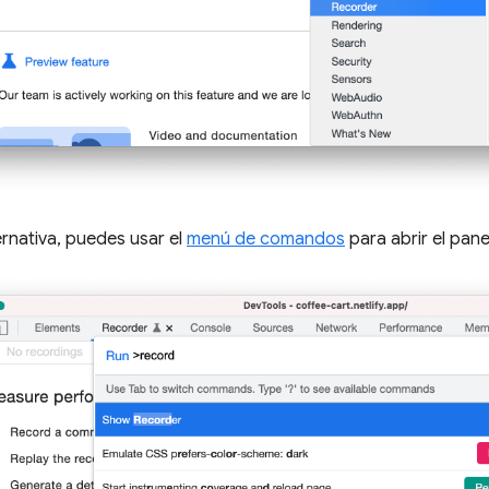
rnativa, puedes usar el
menú de comandos
para abrir el pan