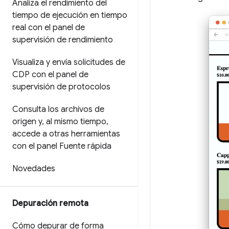
Analiza el rendimiento del
tiempo de ejecución en tiempo
real con el panel de
supervisión de rendimiento
Visualiza y envía solicitudes de
CDP con el panel de
supervisión de protocolos
Consulta los archivos de
origen y
,
al mismo tiempo
,
accede a otras herramientas
con el panel Fuente rápida
Novedades
Depuración remota
Cómo depurar de forma