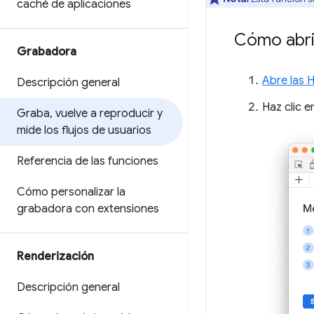
caché de aplicaciones
Cómo abri
Grabadora
Abre las 
Descripción general
Haz clic 
Graba
,
vuelve a reproducir y
mide los flujos de usuarios
Referencia de las funciones
Cómo personalizar la
grabadora con extensiones
Renderización
Descripción general