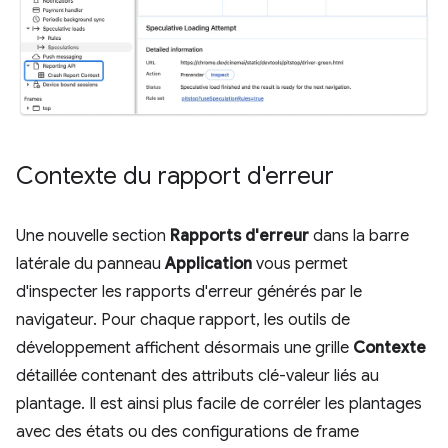
Contexte du rapport d'erreur
Une nouvelle section
Rapports d'erreur
dans la barre
latérale du panneau
Application
vous permet
d'inspecter les rapports d'erreur générés par le
navigateur. Pour chaque rapport, les outils de
développement affichent désormais une grille
Contexte
détaillée contenant des attributs clé-valeur liés au
plantage. Il est ainsi plus facile de corréler les plantages
avec des états ou des configurations de frame