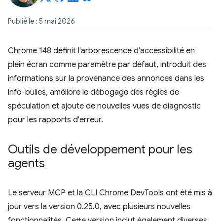
Publié le : 5 mai 2026
Chrome 148 définit l'arborescence d'accessibilité en
plein écran comme paramètre par défaut, introduit des
informations sur la provenance des annonces dans les
info-bulles, améliore le débogage des règles de
spéculation et ajoute de nouvelles vues de diagnostic
pour les rapports d'erreur.
Outils de développement pour les
agents
Le serveur MCP et la CLI Chrome DevTools ont été mis à
jour vers la version 0.25.0, avec plusieurs nouvelles
fonctionnalités. Cette version inclut également diverses