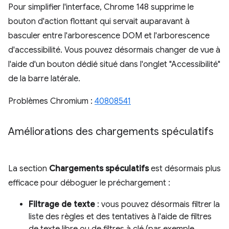
Pour simplifier l'interface, Chrome 148 supprime le
bouton d'action flottant qui servait auparavant à
basculer entre l'arborescence DOM et l'arborescence
d'accessibilité. Vous pouvez désormais changer de vue à
l'aide d'un bouton dédié situé dans l'onglet "Accessibilité"
de la barre latérale.
Problèmes Chromium :
40808541
Améliorations des chargements spéculatifs
La section
Chargements spéculatifs
est désormais plus
efficace pour déboguer le préchargement :
Filtrage de texte
: vous pouvez désormais filtrer la
liste des règles et des tentatives à l'aide de filtres