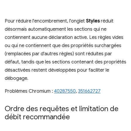
Pour réduire l'encombrement, l'onglet
Styles
réduit
désormais automatiquement les sections qui ne
contiennent aucune déclaration active. Les règles vides
ou qui ne contiennent que des propriétés surchargées
(remplacées par d'autres règles) sont réduites par
défaut, tandis que les sections contenant des propriétés
désactivées restent développées pour faciliter le
débogage.
Problèmes Chromium :
40287550
,
351662727
Ordre des requêtes et limitation de
débit recommandée