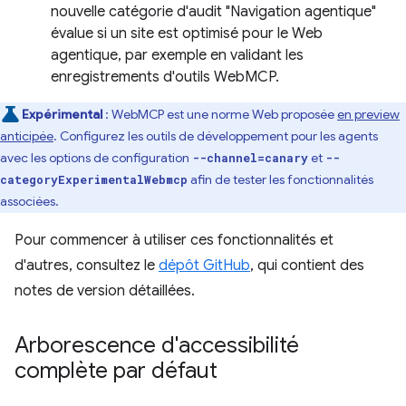
nouvelle catégorie d'audit "Navigation agentique"
évalue si un site est optimisé pour le Web
agentique, par exemple en validant les
enregistrements d'outils WebMCP.
Expérimental
:
WebMCP est une norme Web proposée
en preview
anticipée
. Configurez les outils de développement pour les agents
avec les options de configuration
et
--channel=canary
--
afin de tester les fonctionnalités
categoryExperimentalWebmcp
associées.
Pour commencer à utiliser ces fonctionnalités et
d'autres, consultez le
dépôt GitHub
, qui contient des
notes de version détaillées.
Arborescence d'accessibilité
complète par défaut