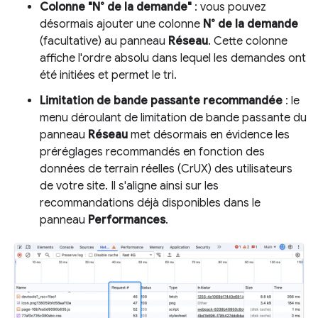
Colonne "N° de la demande"
: vous pouvez
désormais ajouter une colonne
N° de la demande
(facultative) au panneau
Réseau
. Cette colonne
affiche l'ordre absolu dans lequel les demandes ont
été initiées et permet le tri.
Limitation de bande passante recommandée
: le
menu déroulant de limitation de bande passante du
panneau
Réseau
met désormais en évidence les
préréglages recommandés en fonction des
données de terrain réelles (CrUX) des utilisateurs
de votre site. Il s'aligne ainsi sur les
recommandations déjà disponibles dans le
panneau
Performances
.