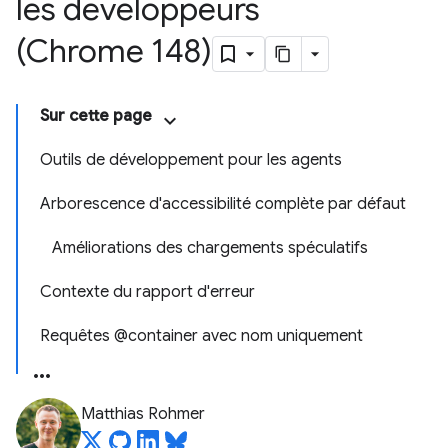
les développeurs
(Chrome 148)
Sur cette page
Outils de développement pour les agents
Arborescence d'accessibilité complète par défaut
Améliorations des chargements spéculatifs
Contexte du rapport d'erreur
Requêtes @container avec nom uniquement
Matthias Rohmer