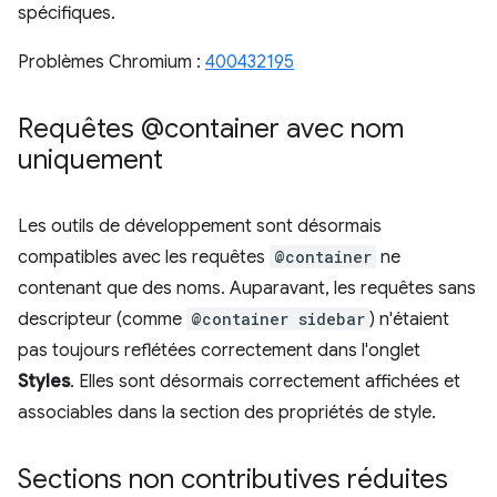
spécifiques.
Problèmes Chromium :
400432195
Requêtes @container avec nom
uniquement
Les outils de développement sont désormais
compatibles avec les requêtes
@container
ne
contenant que des noms. Auparavant, les requêtes sans
descripteur (comme
@container sidebar
) n'étaient
pas toujours reflétées correctement dans l'onglet
Styles
. Elles sont désormais correctement affichées et
associables dans la section des propriétés de style.
Sections non contributives réduites