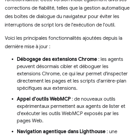
corrections de fiabilité, telles que la gestion automatique
des boîtes de dialogue du navigateur pour éviter les
interruptions de script lors de l'exécution de l'outil.
Voici les principales fonctionnalités ajoutées depuis la
dernière mise à jour :
Débogage des extensions Chrome
: les agents
peuvent désormais cibler et déboguer les
extensions Chrome, ce qui leur permet d'inspecter
directement les pages et les scripts d'arrière-plan
spécifiques aux extensions.
Appel d'outils WebMCP
: de nouveaux outils
expérimentaux permettent aux agents de lister et
d'exécuter les outils WebMCP exposés par les
pages Web.
Navigation agentique dans Lighthouse
: une