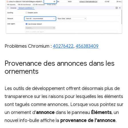
Problèmes Chromium :
40276422
,
456383409
Provenance des annonces dans les
ornements
Les outils de développement offrent désormais plus de
transparence sur les raisons pour lesquelles les éléments
sont tagués comme annonces. Lorsque vous pointez sur
un ornement d'
annonce
dans le panneau
Éléments
, un
nouvel info-bulle affiche la
provenance de l'annonce
.