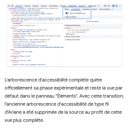
L'arborescence d'accessibilité complète quitte
officiellement sa phase expérimentale et reste la vue par
défaut dans le panneau "Éléments". Avec cette transition,
l'ancienne arborescence d'accessibilité de type fil
d'Ariane a été supprimée de la source au profit de cette
vue plus complète.