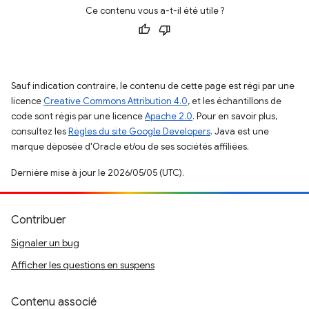
Ce contenu vous a-t-il été utile ?
Sauf indication contraire, le contenu de cette page est régi par une
licence
Creative Commons Attribution 4.0
, et les échantillons de
code sont régis par une licence
Apache 2.0
. Pour en savoir plus,
consultez les
Règles du site Google Developers
. Java est une
marque déposée d'Oracle et/ou de ses sociétés affiliées.
Dernière mise à jour le 2026/05/05 (UTC).
Contribuer
Signaler un bug
Afficher les questions en suspens
Contenu associé