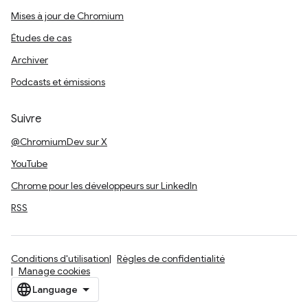
Mises à jour de Chromium
Études de cas
Archiver
Podcasts et émissions
Suivre
@ChromiumDev sur X
YouTube
Chrome pour les développeurs sur LinkedIn
RSS
Conditions d'utilisation
Règles de confidentialité
Manage cookies