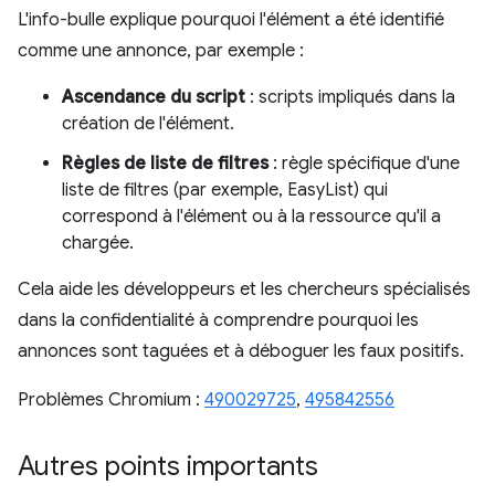
L'info-bulle explique pourquoi l'élément a été identifié
comme une annonce, par exemple :
Ascendance du script
: scripts impliqués dans la
création de l'élément.
Règles de liste de filtres
: règle spécifique d'une
liste de filtres (par exemple, EasyList) qui
correspond à l'élément ou à la ressource qu'il a
chargée.
Cela aide les développeurs et les chercheurs spécialisés
dans la confidentialité à comprendre pourquoi les
annonces sont taguées et à déboguer les faux positifs.
Problèmes Chromium :
490029725
,
495842556
Autres points importants