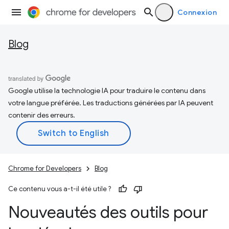
Connexion
Blog
Google utilise la technologie IA pour traduire le contenu dans
votre langue préférée. Les traductions générées par IA peuvent
contenir des erreurs.
Chrome for Developers
Blog
Ce contenu vous a-t-il été utile ?
Nouveautés des outils pour