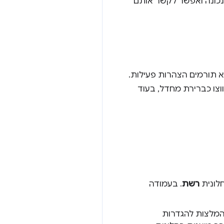
 נכונה ואפשר לקשר אותם
א תורמים הצהרות פעילות.
ווצו כברירת מחדל, בעוד
לונית
רשת
. בעמודה
המלצות להגדרות