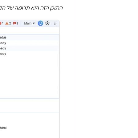
התוכן הזה הוא תרומה של הקה