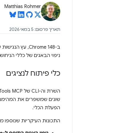
Matthias Rohmer
תאריך פרסום: 5 במאי 2026
ב-Chrome 148, 
ניפוי הבאגים של כללי הניחוש
כלי פיתוח לנציגים
שונים שמשפרים את המהימנות
הפעלת הכלי.
התכונות העיקריות שנוספו מא