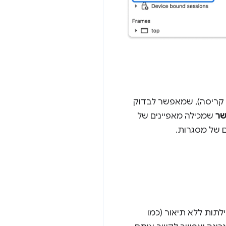
 קריסה), שמאפשר לבדוק
ר
שמכילה מאפיינים של
ם של מסגרות.
לתות ללא תיאור (כמו