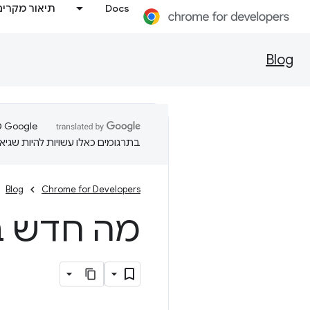
Docs
תיאור מקרים
Blog
בתרגומים כאלו עשויות להיות שגיאו
Blog
Chrome for Developers
מה חדש בכלי ה