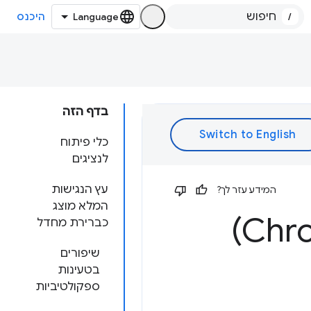
/
היכנס
בדף הזה
כלי פיתוח
לנציגים
עץ הנגישות
המידע עזר לך?
המלא מוצג
כברירת מחדל
שיפורים
בטעינות
ספקולטיביות