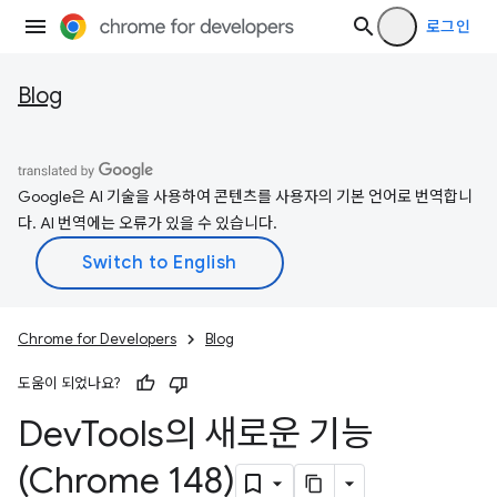
로그인
Blog
Google은 AI 기술을 사용하여 콘텐츠를 사용자의 기본 언어로 번역합니
다. AI 번역에는 오류가 있을 수 있습니다.
Chrome for Developers
Blog
도움이 되었나요?
Dev
Tools의 새로운 기능
(Chrome 148)