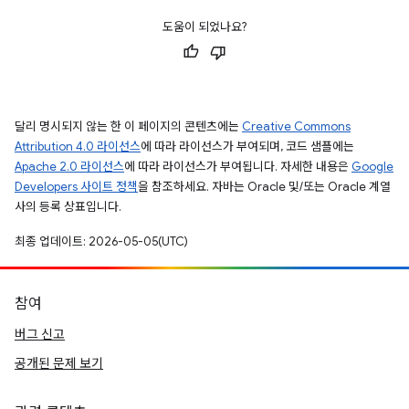
도움이 되었나요?
달리 명시되지 않는 한 이 페이지의 콘텐츠에는
Creative Commons
Attribution 4.0 라이선스
에 따라 라이선스가 부여되며, 코드 샘플에는
Apache 2.0 라이선스
에 따라 라이선스가 부여됩니다. 자세한 내용은
Google
Developers 사이트 정책
을 참조하세요. 자바는 Oracle 및/또는 Oracle 계열
사의 등록 상표입니다.
최종 업데이트: 2026-05-05(UTC)
참여
버그 신고
공개된 문제 보기