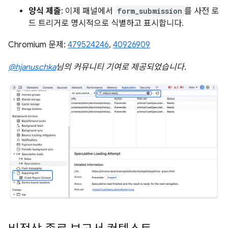
양식 제출
: 이제 패널에서
form_submission
를 사전 로
드 트리거로 명시적으로 식별하고 표시합니다.
Chromium 문제:
479524246
,
40926909
@hjanuschka
님의 커뮤니티 기여로 제공되었습니다.