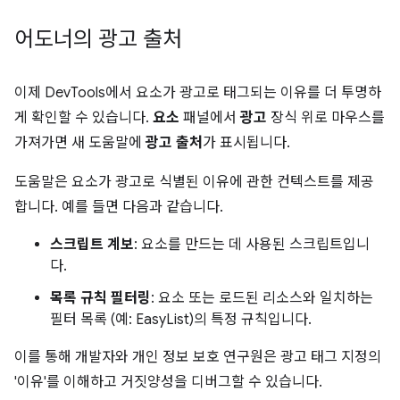
어도너의 광고 출처
이제 DevTools에서 요소가 광고로 태그되는 이유를 더 투명하
게 확인할 수 있습니다.
요소
패널에서
광고
장식 위로 마우스를
가져가면 새 도움말에
광고 출처
가 표시됩니다.
도움말은 요소가 광고로 식별된 이유에 관한 컨텍스트를 제공
합니다. 예를 들면 다음과 같습니다.
스크립트 계보
: 요소를 만드는 데 사용된 스크립트입니
다.
목록 규칙 필터링
: 요소 또는 로드된 리소스와 일치하는
필터 목록 (예: EasyList)의 특정 규칙입니다.
이를 통해 개발자와 개인 정보 보호 연구원은 광고 태그 지정의
'이유'를 이해하고 거짓양성을 디버그할 수 있습니다.