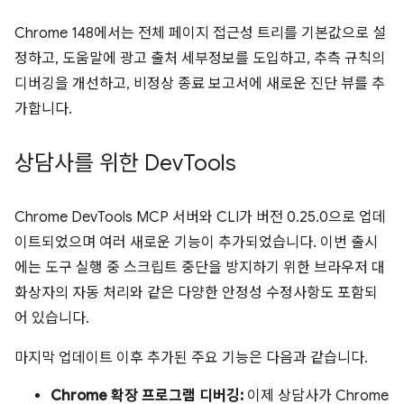
Chrome 148에서는 전체 페이지 접근성 트리를 기본값으로 설
정하고, 도움말에 광고 출처 세부정보를 도입하고, 추측 규칙의
디버깅을 개선하고, 비정상 종료 보고서에 새로운 진단 뷰를 추
가합니다.
상담사를 위한 Dev
Tools
Chrome DevTools MCP 서버와 CLI가 버전 0.25.0으로 업데
이트되었으며 여러 새로운 기능이 추가되었습니다. 이번 출시
에는 도구 실행 중 스크립트 중단을 방지하기 위한 브라우저 대
화상자의 자동 처리와 같은 다양한 안정성 수정사항도 포함되
어 있습니다.
마지막 업데이트 이후 추가된 주요 기능은 다음과 같습니다.
Chrome 확장 프로그램 디버깅:
이제 상담사가 Chrome