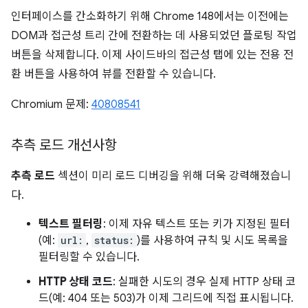
인터페이스를 간소화하기 위해 Chrome 148에서는 이전에는
DOM과 접근성 트리 간에 전환하는 데 사용되었던 플로팅 작업
버튼을 삭제합니다. 이제 사이드바의 접근성 탭에 있는 전용 전
환 버튼을 사용하여 뷰를 전환할 수 있습니다.
Chromium 문제:
40808541
추측 로드 개선사항
추측 로드
섹션이 미리 로드 디버깅을 위해 더욱 강력해졌습니
다.
텍스트 필터링
: 이제 자유 텍스트 또는 키가 지정된 필터
(예:
url:
,
status:
)를 사용하여 규칙 및 시도 목록을
필터링할 수 있습니다.
HTTP 상태 코드
: 실패한 시도의 경우 실제 HTTP 상태 코
드(예: 404 또는 503)가 이제 그리드에 직접 표시됩니다.