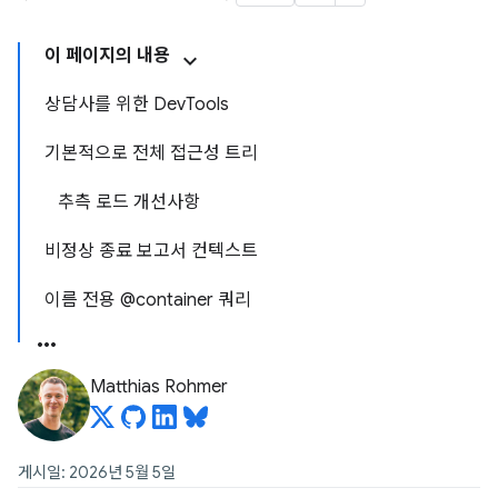
이 페이지의 내용
상담사를 위한 DevTools
기본적으로 전체 접근성 트리
추측 로드 개선사항
비정상 종료 보고서 컨텍스트
이름 전용 @container 쿼리
Matthias Rohmer
게시일: 2026년 5월 5일