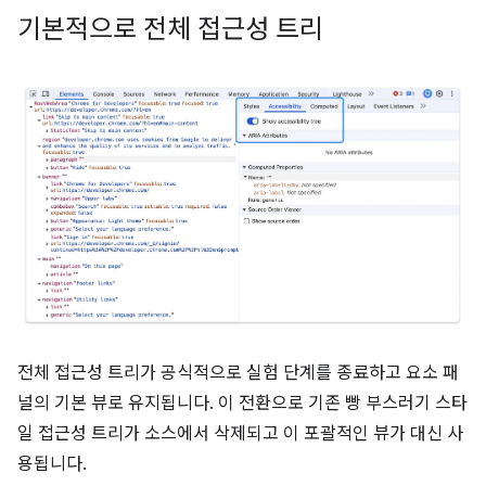
기본적으로 전체 접근성 트리
전체 접근성 트리가 공식적으로 실험 단계를 종료하고 요소 패
널의 기본 뷰로 유지됩니다. 이 전환으로 기존 빵 부스러기 스타
일 접근성 트리가 소스에서 삭제되고 이 포괄적인 뷰가 대신 사
용됩니다.