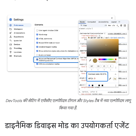
DevTools की सेटिंग में एपीसीए एल्गोरिदम टॉगल और Styles टैब में नया एल्गोरिदम लागू
किया गया है.
डाइनैमिक डिवाइस मोड का उपयोगकर्ता एजेंट