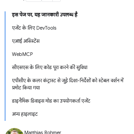
इस पेज पर, यह जानकारी उपलब्ध है
एजेंट के लिए DevTools
एआई असिस्टेंस
WebMCP
सीएसएस के लिए कोड पूरा करने की सुविधा
एपीसीए के कलर कंट्रास्ट से जुड़े दिशा-निर्देशों को स्टेबल वर्शन में
प्रमोट किया गया
डाइनैमिक डिवाइस मोड का उपयोगकर्ता एजेंट
अन्य हाइलाइट
Matthias Rohmer