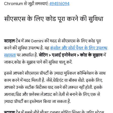
Chromium से जुड़ी समस्याएं:
494516094
सीएसएस के लिए कोड पूरा करने की सुविधा
स्टाइल
टैब में अब Gemini की मदद से सीएसएस के लिए कोड पूरा
करने की सुविधा उपलब्ध है. यह
कंसोल और सोर्स पैनल के लिए उपलब्ध
सहायता
पर आधारित है.
सेटिंग > एआई इनोवेशन > कोड के सुझाव
में
जाकर, कोड के सुझाव पाने की सुविधा चालू करें.
इससे आपको सीएसएस प्रॉपर्टी के ज़्यादा मुश्किल कॉम्बिनेशन के साथ
काम करने में मदद मिलती है. जैसे, ग्रेडिएंट या बॉक्स शैडो. इसके लिए,
आपको उनके सटीक सिंटैक्स याद रखने की ज़रूरत नहीं होती. इसके
अलावा, ग्रिड और फ़्लेक्स लेआउट को तेज़ी से बनाने के लिए, एक से
ज़्यादा प्रॉपर्टी का इस्तेमाल किया जा सकता है.
स्टाइल
टैब में सबसे नीचे मौजूद टूलबार, लोडिंग स्पिनर के ज़रिए स्टेटस