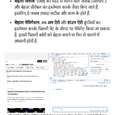
बेहतर जवाब
: एआई की मदद से मिलने वाले जवाब, Gemini 3
और बेहतर प्रीऐंबल का इस्तेमाल करके तैयार किए जाते हैं.
इसलिए, ये जवाब ज़्यादा सटीक और काम के होते हैं.
बेहतर नेविगेशन:
अब
अप ऐरो
और
डाउन ऐरो
कुंजियों का
इस्तेमाल करके, पिछली चैट के प्रॉम्प्ट पर नेविगेट किया जा सकता
है. इससे पिछली क्वेरी को बेहतर बनाने या फिर से चलाने में
आसानी होती है.