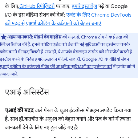
के लिए,
GitHub रिपॉज़िटरी
पर जाएं.
हमारे दस्तावेज़
पढ़ें या Google
I/O के इस वीडियो सेशन को देखें:
एजेंट के लिए Chrome DevTools
की मदद से, एआई कोडिंग के वर्कफ़्लो को बेहतर बनाएं
.
अहम जानकारी:
मॉडर्न वेब गाइडेंस
की मदद से, Chrome टीम ने कई तरह की
स्किल रिलीज़ की हैं. इनसे कोडिंग एजेंट को वेब की नई सुविधाओं का इस्तेमाल करके
कोड बनाने में मदद मिलती है. साथ ही, ये आपके बेसलाइन टारगेट को भी सपोर्ट करती हैं.
इंस्टॉल करने के निर्देश
हमारे दस्तावेज़ में
देखें. साथ ही, Google I/O के वीडियो सेशन
एआई कोडिंग के वर्कफ़्लो में वेब की आधुनिक सुविधाओं का इस्तेमाल करें
में इसके बारे में
ज़्यादा जानें.
एआई असिस्टेंस
एआई की मदद
वाले पैनल के यूज़र इंटरफ़ेस में अहम अपडेट किया गया
है. साथ ही, बातचीत के अनुभव को बेहतर बनाने और पेज के बारे में ज़्यादा
जानकारी देने के लिए नए टूल जोड़े गए हैं: