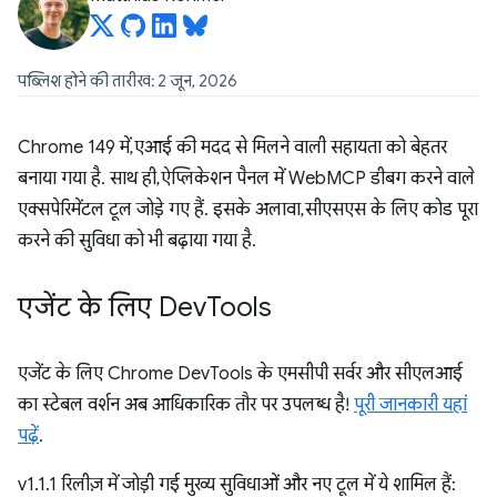
पब्लिश होने की तारीख: 2 जून, 2026
Chrome 149 में, एआई की मदद से मिलने वाली सहायता को बेहतर
बनाया गया है. साथ ही, ऐप्लिकेशन पैनल में WebMCP डीबग करने वाले
एक्सपेरिमेंटल टूल जोड़े गए हैं. इसके अलावा, सीएसएस के लिए कोड पूरा
करने की सुविधा को भी बढ़ाया गया है.
एजेंट के लिए Dev
Tools
एजेंट के लिए Chrome DevTools के एमसीपी सर्वर और सीएलआई
का स्टेबल वर्शन अब आधिकारिक तौर पर उपलब्ध है!
पूरी जानकारी यहां
पढ़ें
.
v1.1.1 रिलीज़ में जोड़ी गई मुख्य सुविधाओं और नए टूल में ये शामिल हैं: