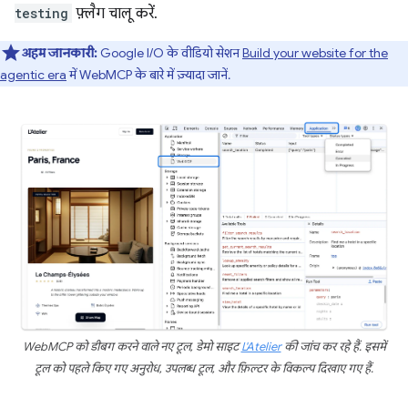
testing
फ़्लैग चालू करें.
अहम जानकारी:
Google I/O के वीडियो सेशन
Build your website for the
agentic era
में WebMCP के बारे में ज़्यादा जानें.
WebMCP को डीबग करने वाले नए टूल, डेमो साइट
L'Atelier
की जांच कर रहे हैं. इसमें
टूल को पहले किए गए अनुरोध, उपलब्ध टूल, और फ़िल्टर के विकल्प दिखाए गए हैं.