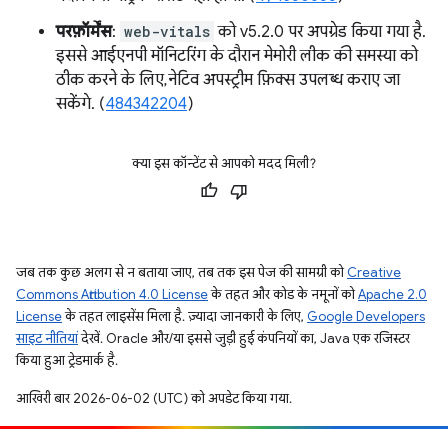
परफ़ॉर्मेंस
:
web-vitals
को v5.2.0 पर अपग्रेड किया गया है.
इससे आईएनपी मॉनिटरिंग के दौरान मेमोरी लीक की समस्या को
ठीक करने के लिए, नेटिव अपस्ट्रीम फ़िक्स उपलब्ध कराए जा
सकेंगे. (
484342204
)
क्या इस कॉन्टेंट से आपको मदद मिली?
जब तक कुछ अलग से न बताया जाए, तब तक इस पेज की सामग्री को
Creative
Commons Attribution 4.0 License
के तहत और कोड के नमूनों को
Apache 2.0
License
के तहत लाइसेंस मिला है. ज़्यादा जानकारी के लिए,
Google Developers
साइट नीतियां
देखें. Oracle और/या इससे जुड़ी हुई कंपनियों का, Java एक रजिस्टर
किया हुआ ट्रेडमार्क है.
आखिरी बार 2026-06-02 (UTC) को अपडेट किया गया.