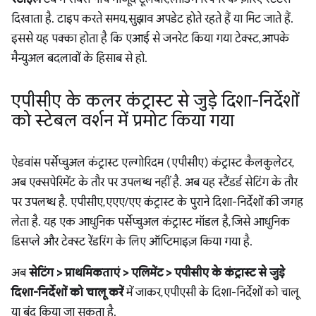
दिखाता है. टाइप करते समय, सुझाव अपडेट होते रहते हैं या मिट जाते हैं.
इससे यह पक्का होता है कि एआई से जनरेट किया गया टेक्स्ट, आपके
मैन्युअल बदलावों के हिसाब से हो.
एपीसीए के कलर कंट्रास्ट से जुड़े दिशा-निर्देशों
को स्टेबल वर्शन में प्रमोट किया गया
ऐडवांस पर्सेप्चुअल कंट्रास्ट एल्गोरिदम (एपीसीए) कंट्रास्ट कैलकुलेटर,
अब एक्सपेरिमेंट के तौर पर उपलब्ध नहीं है. अब यह स्टैंडर्ड सेटिंग के तौर
पर उपलब्ध है. एपीसीए, एएए/एए कंट्रास्ट के पुराने दिशा-निर्देशों की जगह
लेता है. यह एक आधुनिक पर्सेप्चुअल कंट्रास्ट मॉडल है, जिसे आधुनिक
डिसप्ले और टेक्स्ट रेंडरिंग के लिए ऑप्टिमाइज़ किया गया है.
अब
सेटिंग > प्राथमिकताएं > एलिमेंट > एपीसीए के कंट्रास्ट से जुड़े
दिशा-निर्देशों को चालू करें
में जाकर, एपीएसी के दिशा-निर्देशों को चालू
या बंद किया जा सकता है.