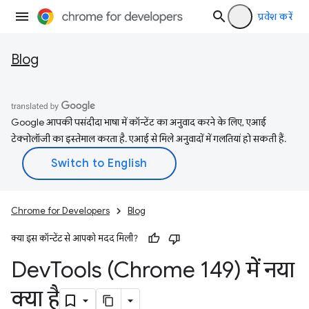
प्रवेश करें
Blog
Google आपकी पसंदीदा भाषा में कॉन्टेंट का अनुवाद करने के लिए, एआई
टेक्नोलॉजी का इस्तेमाल करता है. एआई से मिले अनुवादों में गलतियां हो सकती हैं.
Chrome for Developers
Blog
क्या इस कॉन्टेंट से आपको मदद मिली?
Dev
Tools (Chrome 149) में नया
क्या है