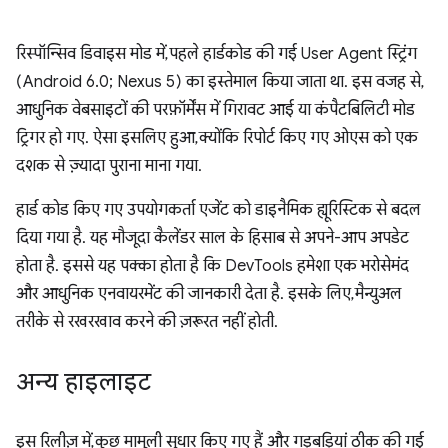
रिस्पॉन्सिव डिवाइस मोड में, पहले हार्डकोड की गई User Agent स्ट्रिंग
(Android 6.0; Nexus 5) का इस्तेमाल किया जाता था. इस वजह से,
आधुनिक वेबसाइटों की परफ़ॉर्मेंस में गिरावट आई या कंपैटबिलिटी मोड
ट्रिगर हो गए. ऐसा इसलिए हुआ, क्योंकि रिपोर्ट किए गए ओएस को एक
दशक से ज़्यादा पुराना माना गया.
हार्ड कोड किए गए उपयोगकर्ता एजेंट को डाइनैमिक ह्यूरिस्टिक से बदल
दिया गया है. यह मौजूदा कैलेंडर साल के हिसाब से अपने-आप अपडेट
होता है. इससे यह पक्का होता है कि DevTools हमेशा एक भरोसेमंद
और आधुनिक एनवायरमेंट की जानकारी देता है. इसके लिए, मैन्युअल
तरीके से रखरखाव करने की ज़रूरत नहीं होती.
अन्य हाइलाइट
इस रिलीज़ में, कुछ मामूली सुधार किए गए हैं और गड़बड़ियां ठीक की गई