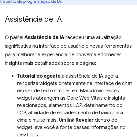
trabalho de programação de IA
.
Assistência de IA
O painel
Assistência de IA
recebeu uma atualização
significativa na interface do usuário e novas ferramentas
para melhorar a experiência de conversa e fornecer
insights mais detalhados sobre a página:
Tutorial do agente
:a assistência de IA agora
renderiza widgets diretamente na interface de chat
em vez de texto simples em Markdown. Esses
widgets abrangem as Core Web Vitals e insights
relacionados, elementos LCP, detalhamento do
LCP, atividade de encadeamento de baixo para
cima e muito mais. Um link
Revelar
dentro do
widget leva você à fonte dessas informações no
DevTools.