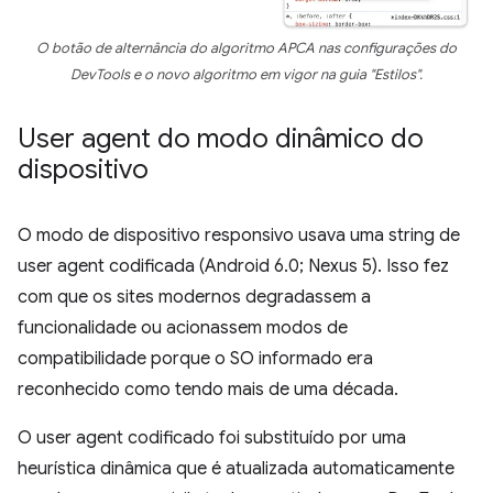
O botão de alternância do algoritmo APCA nas configurações do
DevTools e o novo algoritmo em vigor na guia "Estilos".
User agent do modo dinâmico do
dispositivo
O modo de dispositivo responsivo usava uma string de
user agent codificada (Android 6.0; Nexus 5). Isso fez
com que os sites modernos degradassem a
funcionalidade ou acionassem modos de
compatibilidade porque o SO informado era
reconhecido como tendo mais de uma década.
O user agent codificado foi substituído por uma
heurística dinâmica que é atualizada automaticamente