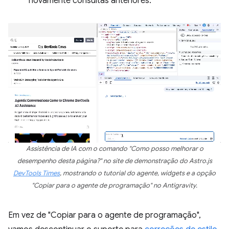
novamente consultas anteriores.
Assistência de IA com o comando "Como posso melhorar o
desempenho desta página?" no site de demonstração do Astro.js
DevTools Times
, mostrando o tutorial do agente, widgets e a opção
"Copiar para o agente de programação" no Antigravity.
Em vez de "Copiar para o agente de programação",