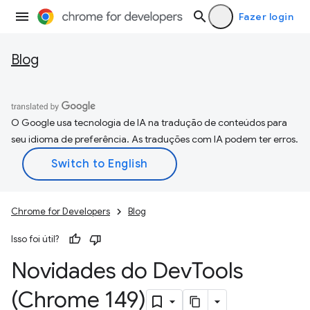
Fazer login
Blog
O Google usa tecnologia de IA na tradução de conteúdos para
seu idioma de preferência. As traduções com IA podem ter erros.
Chrome for Developers
Blog
Isso foi útil?
Novidades do Dev
Tools
(Chrome 149)