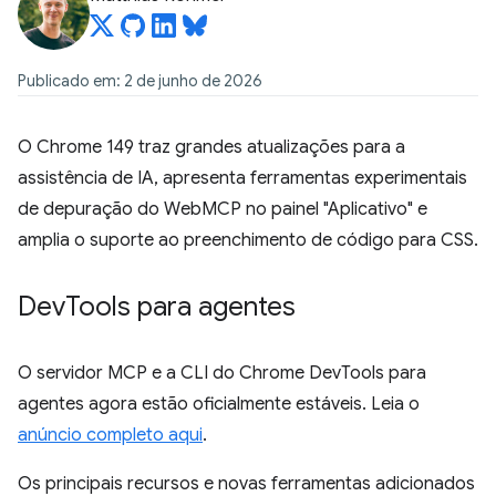
Publicado em: 2 de junho de 2026
O Chrome 149 traz grandes atualizações para a
assistência de IA, apresenta ferramentas experimentais
de depuração do WebMCP no painel "Aplicativo" e
amplia o suporte ao preenchimento de código para CSS.
Dev
Tools para agentes
O servidor MCP e a CLI do Chrome DevTools para
agentes agora estão oficialmente estáveis. Leia o
anúncio completo aqui
.
Os principais recursos e novas ferramentas adicionados