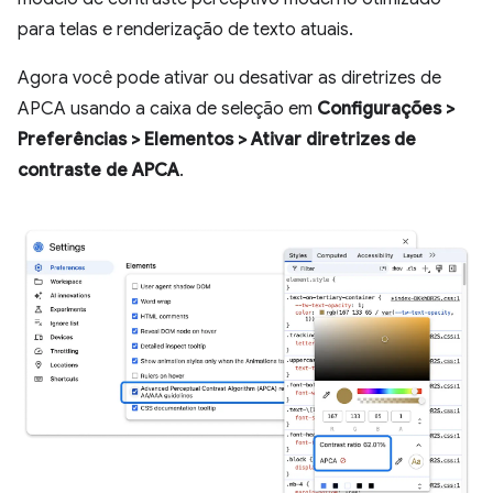
para telas e renderização de texto atuais.
Agora você pode ativar ou desativar as diretrizes de
APCA usando a caixa de seleção em
Configurações >
Preferências > Elementos > Ativar diretrizes de
contraste de APCA
.