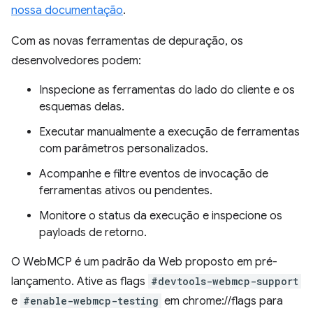
nossa documentação
.
Com as novas ferramentas de depuração, os
desenvolvedores podem:
Inspecione as ferramentas do lado do cliente e os
esquemas delas.
Executar manualmente a execução de ferramentas
com parâmetros personalizados.
Acompanhe e filtre eventos de invocação de
ferramentas ativos ou pendentes.
Monitore o status da execução e inspecione os
payloads de retorno.
O WebMCP é um padrão da Web proposto em pré-
lançamento. Ative as flags
#devtools-webmcp-support
e
#enable-webmcp-testing
em chrome://flags para