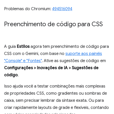
Problemas do Chromium:
494516094
Preenchimento de código para CSS
A guia
Estilos
agora tem preenchimento de código para
CSS com o Gemini, com base no
suporte aos painéis
"Console" e "Fontes"
. Ative as sugestões de código em
Configurações > Inovações de IA > Sugestões de
código
.
Isso ajuda você a testar combinações mais complexas
de propriedades CSS, como gradientes ou sombras de
caixa, sem precisar lembrar da sintaxe exata. Ou para
criar rapidamente layouts de grade e flexíveis, contando