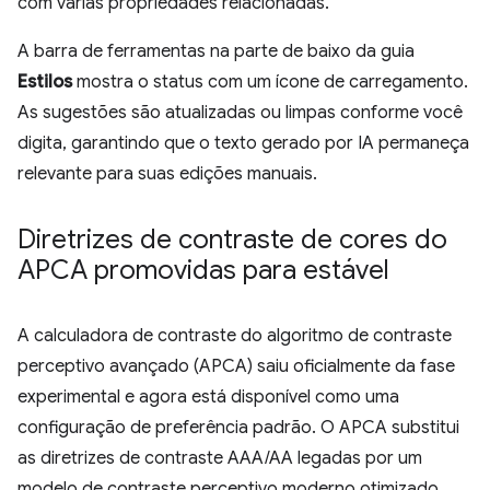
com várias propriedades relacionadas.
A barra de ferramentas na parte de baixo da guia
Estilos
mostra o status com um ícone de carregamento.
As sugestões são atualizadas ou limpas conforme você
digita, garantindo que o texto gerado por IA permaneça
relevante para suas edições manuais.
Diretrizes de contraste de cores do
APCA promovidas para estável
A calculadora de contraste do algoritmo de contraste
perceptivo avançado (APCA) saiu oficialmente da fase
experimental e agora está disponível como uma
configuração de preferência padrão. O APCA substitui
as diretrizes de contraste AAA/AA legadas por um
modelo de contraste perceptivo moderno otimizado