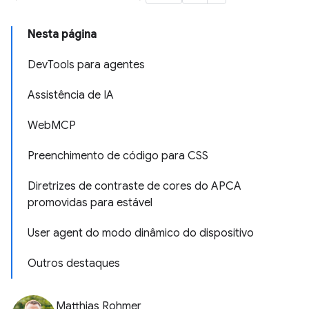
Nesta página
DevTools para agentes
Assistência de IA
WebMCP
Preenchimento de código para CSS
Diretrizes de contraste de cores do APCA
promovidas para estável
User agent do modo dinâmico do dispositivo
Outros destaques
Matthias Rohmer