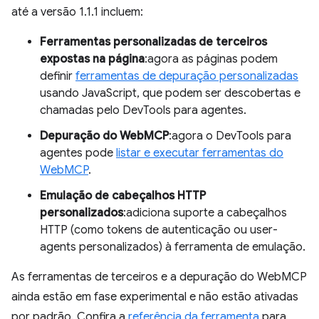
até a versão 1.1.1 incluem:
Ferramentas personalizadas de terceiros
expostas na página
:agora as páginas podem
definir
ferramentas de depuração personalizadas
usando JavaScript, que podem ser descobertas e
chamadas pelo DevTools para agentes.
Depuração do WebMCP
:agora o DevTools para
agentes pode
listar e executar ferramentas do
WebMCP
.
Emulação de cabeçalhos HTTP
personalizados
:adiciona suporte a cabeçalhos
HTTP (como tokens de autenticação ou user-
agents personalizados) à ferramenta de emulação.
As ferramentas de terceiros e a depuração do WebMCP
ainda estão em fase experimental e não estão ativadas
por padrão. Confira a
referência da ferramenta
para