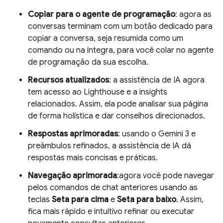
Copiar para o agente de programação
: agora as
conversas terminam com um botão dedicado para
copiar a conversa, seja resumida como um
comando ou na íntegra, para você colar no agente
de programação da sua escolha.
Recursos atualizados
: a assistência de IA agora
tem acesso ao Lighthouse e a insights
relacionados. Assim, ela pode analisar sua página
de forma holística e dar conselhos direcionados.
Respostas aprimoradas
: usando o Gemini 3 e
preâmbulos refinados, a assistência de IA dá
respostas mais concisas e práticas.
Navegação aprimorada
:agora você pode navegar
pelos comandos de chat anteriores usando as
teclas
Seta para cima
e
Seta para baixo
. Assim,
fica mais rápido e intuitivo refinar ou executar