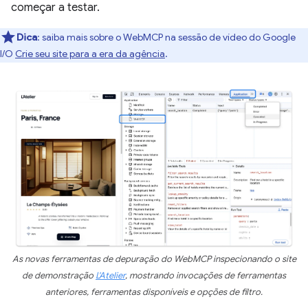
começar a testar.
Dica
:
saiba mais sobre o WebMCP na sessão de vídeo do Google
I/O
Crie seu site para a era da agência
.
As novas ferramentas de depuração do WebMCP inspecionando o site
de demonstração
L'Atelier
, mostrando invocações de ferramentas
anteriores, ferramentas disponíveis e opções de filtro.