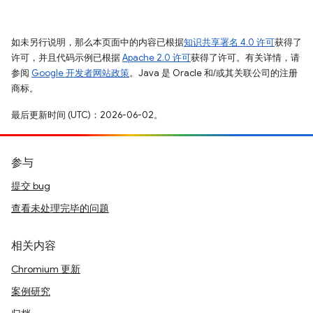
如未另行说明，那么本页面中的内容已根据
知识共享署名 4.0 许可
获得了
许可，并且代码示例已根据
Apache 2.0 许可
获得了许可。有关详情，请
参阅
Google 开发者网站政策
。Java 是 Oracle 和/或其关联公司的注册
商标。
最后更新时间 (UTC)：2026-06-02。
参与
提交 bug
查看未处理完毕的问题
相关内容
Chromium 更新
案例研究