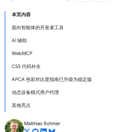
本页内容
面向智能体的开发者工具
AI 辅助
WebMCP
CSS 代码补全
APCA 色彩对比度指南已升级为稳定版
动态设备模式用户代理
其他亮点
Matthias Rohmer