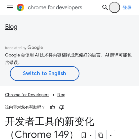
登录
Blog
Google 会使用 AI 技术将内容翻译成您偏好的语言。AI 翻译可能包
含错误。
Chrome for Developers
Blog
该内容对您有帮助吗？
开发者工具的新变化
（Chrome 149）