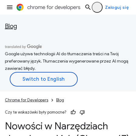
Zaloguj się
Blog
Google używa technologii AI do tłumaczenia treści na Twój
preferowany język. Tłumaczenia wygenerowane przez AI mogą
zawierać błędy.
Chrome for Developers
Blog
Czy te wskazówki były pomocne?
Nowości w Narzędziach