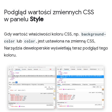
Podgląd wartości zmiennych CSS
w panelu
Style
Gdy wartość właściwości koloru CSS, np.
background-
color
lub
color
, jest ustawiona na zmienną CSS,
Narzędzia deweloperskie wyświetlają teraz podgląd tego
koloru.