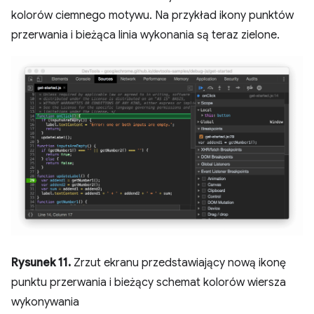
kolorów ciemnego motywu. Na przykład ikony punktów
przerwania i bieżąca linia wykonania są teraz zielone.
Rysunek 11.
Zrzut ekranu przedstawiający nową ikonę
punktu przerwania i bieżący schemat kolorów wiersza
wykonywania