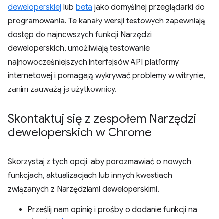
deweloperskiej
lub
beta
jako domyślnej przeglądarki do
programowania. Te kanały wersji testowych zapewniają
dostęp do najnowszych funkcji Narzędzi
deweloperskich, umożliwiają testowanie
najnowocześniejszych interfejsów API platformy
internetowej i pomagają wykrywać problemy w witrynie,
zanim zauważą je użytkownicy.
Skontaktuj się z zespołem Narzędzi
deweloperskich w Chrome
Skorzystaj z tych opcji, aby porozmawiać o nowych
funkcjach, aktualizacjach lub innych kwestiach
związanych z Narzędziami deweloperskimi.
Prześlij nam opinię i prośby o dodanie funkcji na