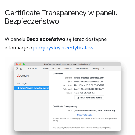
Certificate Transparency w panelu
Bezpieczeństwo
W panelu
Bezpieczeństwo
są teraz dostępne
informacje o
przejrzystości certyfikatów
.