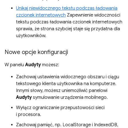
Unikaj niewidocznego tekstu podczas ładowania
czcionek internetowych
Zapewnienie widoczności
tekstu podczas ładowania czcionek internetowych
sprawia, że strona szybciej staje się przydatna dla
użytkowników.
Nowe opcje konfiguracji
W panelu
Audyty
możesz:
Zachowaj ustawienia widocznego obszaru i ciągu
tekstowego klienta użytkownika na komputerze.
Innymi słowy, możesz uniemożliwić panelowi
Audyty
symulowanie urządzenia mobilnego.
Wyłącz ograniczanie przepustowości sieci
i procesora.
Zachowaj pamięć, np. LocalStorage i IndexedDB,