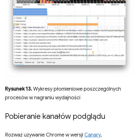
Rysunek 13.
Wykresy płomieniowe poszczególnych
procesów w nagraniu wydajności
Pobieranie kanałów podglądu
Rozważ używanie Chrome w wersji
Canary
,