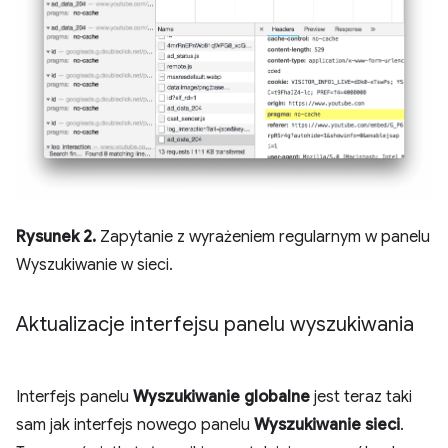
Rysunek 2.
Zapytanie z wyrażeniem regularnym w panelu
Wyszukiwanie w sieci.
Aktualizacje interfejsu panelu wyszukiwania
Interfejs panelu
Wyszukiwanie globalne
jest teraz taki
sam jak interfejs nowego panelu
Wyszukiwanie sieci
.