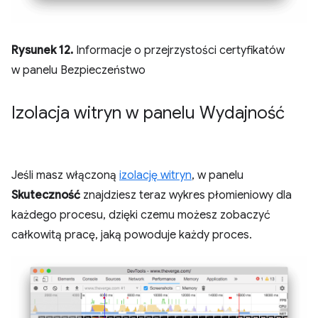
Rysunek 12.
Informacje o przejrzystości certyfikatów
w panelu Bezpieczeństwo
Izolacja witryn w panelu Wydajność
Jeśli masz włączoną
izolację witryn
, w panelu
Skuteczność
znajdziesz teraz wykres płomieniowy dla
każdego procesu, dzięki czemu możesz zobaczyć
całkowitą pracę, jaką powoduje każdy proces.