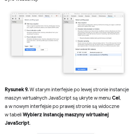
Rysunek 9.
W starym interfejsie po lewej stronie instancje
maszyn wirtualnych JavaScript są ukryte w menu
Cel
,
a w nowym interfejsie po prawej stronie są widoczne
w tabeli
Wybierz instancję maszyny wirtualnej
JavaScript
.