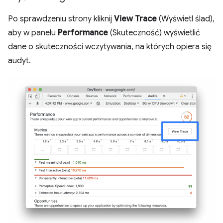
Po sprawdzeniu strony kliknij
View Trace
(Wyświetl ślad),
aby w panelu
Performance
(Skuteczność) wyświetlić
dane o skuteczności wczytywania, na których opiera się
audyt.