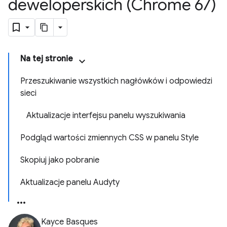
deweloperskich (Chrome 67)
Na tej stronie
Przeszukiwanie wszystkich nagłówków i odpowiedzi
sieci
Aktualizacje interfejsu panelu wyszukiwania
Podgląd wartości zmiennych CSS w panelu Style
Skopiuj jako pobranie
Aktualizacje panelu Audyty
Kayce Basques