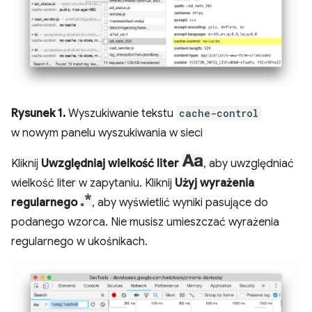
Rysunek 1.
Wyszukiwanie tekstu
cache-control
w nowym panelu wyszukiwania w sieci
Kliknij
Uwzględniaj wielkość liter
, aby uwzględniać
wielkość liter w zapytaniu. Kliknij
Użyj wyrażenia
regularnego
, aby wyświetlić wyniki pasujące do
podanego wzorca. Nie musisz umieszczać wyrażenia
regularnego w ukośnikach.