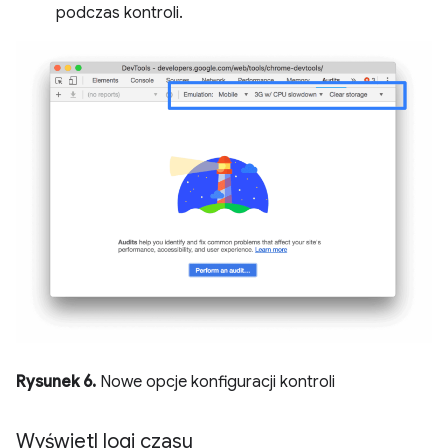
podczas kontroli.
Rysunek 6.
Nowe opcje konfiguracji kontroli
Wyświetl logi czasu