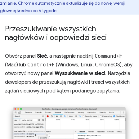
zmianie. Chrome automatycznie aktualizuje się do nowej wersji
głównej średnio co 6 tygodni.
Przeszukiwanie wszystkich
nagłówków i odpowiedzi sieci
Otwórz panel
Sieć
, a następnie naciśnij
Command
+
F
(Mac) lub
Control
+F (Windows, Linux, ChromeOS), aby
otworzyć nowy panel
Wyszukiwanie w sieci
. Narzędzia
deweloperskie przeszukują nagłówki i treści wszystkich
żądań sieciowych pod kątem podanego zapytania.