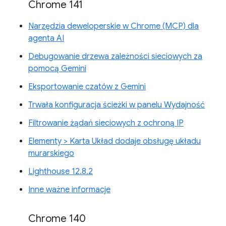
Chrome 141
Narzędzia deweloperskie w Chrome (MCP) dla
agenta AI
Debugowanie drzewa zależności sieciowych za
pomocą Gemini
Eksportowanie czatów z Gemini
Trwała konfiguracja ścieżki w panelu Wydajność
Filtrowanie żądań sieciowych z ochroną IP
Elementy > Karta Układ dodaje obsługę układu
murarskiego
Lighthouse 12.8.2
Inne ważne informacje
Chrome 140