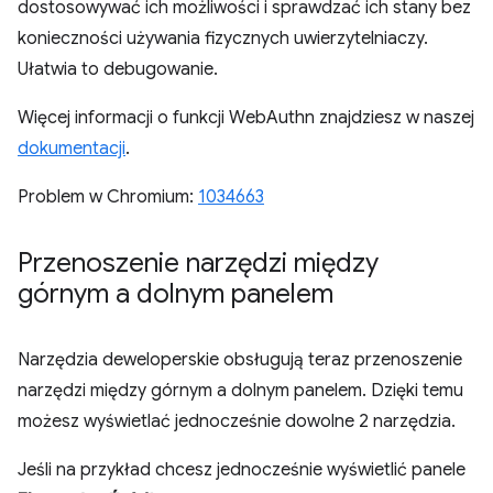
dostosowywać ich możliwości i sprawdzać ich stany bez
konieczności używania fizycznych uwierzytelniaczy.
Ułatwia to debugowanie.
Więcej informacji o funkcji WebAuthn znajdziesz w naszej
dokumentacji
.
Problem w Chromium:
1034663
Przenoszenie narzędzi między
górnym a dolnym panelem
Narzędzia deweloperskie obsługują teraz przenoszenie
narzędzi między górnym a dolnym panelem. Dzięki temu
możesz wyświetlać jednocześnie dowolne 2 narzędzia.
Jeśli na przykład chcesz jednocześnie wyświetlić panele