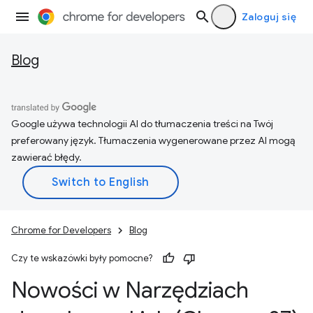
Zaloguj się
Blog
Google używa technologii AI do tłumaczenia treści na Twój
preferowany język. Tłumaczenia wygenerowane przez AI mogą
zawierać błędy.
Chrome for Developers
Blog
Czy te wskazówki były pomocne?
Nowości w Narzędziach