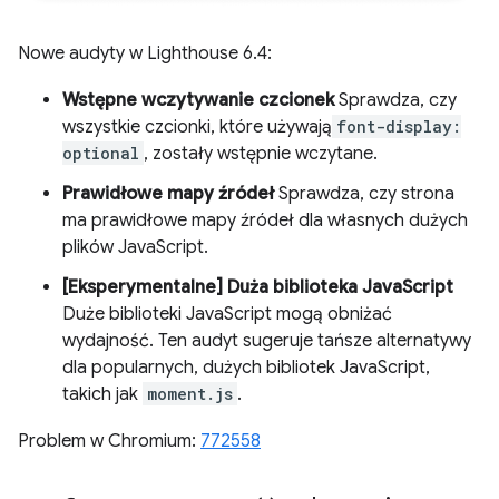
Nowe audyty w Lighthouse 6.4:
Wstępne wczytywanie czcionek
Sprawdza, czy
wszystkie czcionki, które używają
font-display:
optional
, zostały wstępnie wczytane.
Prawidłowe mapy źródeł
Sprawdza, czy strona
ma prawidłowe mapy źródeł dla własnych dużych
plików JavaScript.
[Eksperymentalne] Duża biblioteka JavaScript
Duże biblioteki JavaScript mogą obniżać
wydajność. Ten audyt sugeruje tańsze alternatywy
dla popularnych, dużych bibliotek JavaScript,
takich jak
moment.js
.
Problem w Chromium:
772558