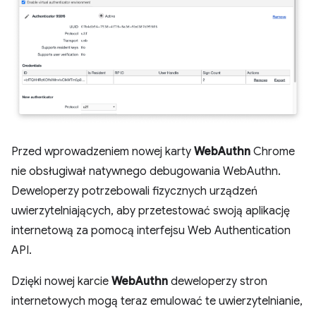
Przed wprowadzeniem nowej karty
WebAuthn
Chrome
nie obsługiwał natywnego debugowania WebAuthn.
Deweloperzy potrzebowali fizycznych urządzeń
uwierzytelniających, aby przetestować swoją aplikację
internetową za pomocą interfejsu Web Authentication
API.
Dzięki nowej karcie
WebAuthn
deweloperzy stron
internetowych mogą teraz emulować te uwierzytelnianie,