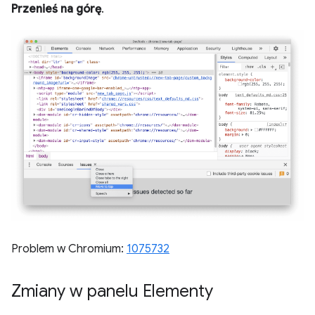
Przenieś na górę
.
Problem w Chromium:
1075732
Zmiany w panelu Elementy