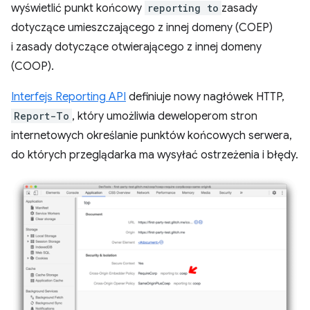
wyświetlić punkt końcowy
reporting to
zasady
dotyczące umieszczającego z innej domeny (COEP)
i zasady dotyczące otwierającego z innej domeny
(COOP).
Interfejs Reporting API
definiuje nowy nagłówek HTTP,
Report-To
, który umożliwia deweloperom stron
internetowych określanie punktów końcowych serwera,
do których przeglądarka ma wysyłać ostrzeżenia i błędy.