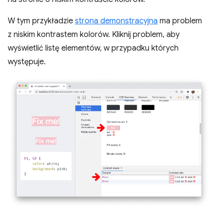
W tym przykładzie
strona demonstracyjna
ma problem
z niskim kontrastem kolorów. Kliknij problem, aby
wyświetlić listę elementów, w przypadku których
występuje.