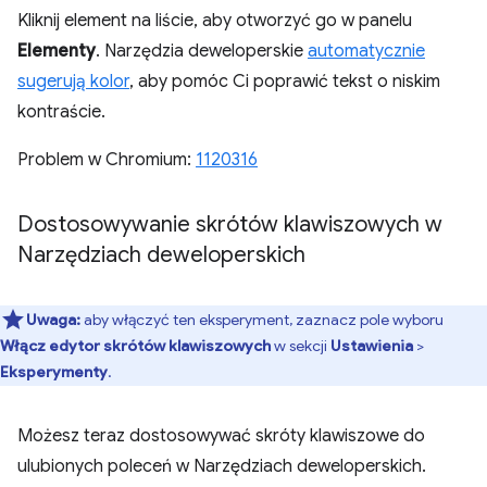
Kliknij element na liście, aby otworzyć go w panelu
Elementy
. Narzędzia deweloperskie
automatycznie
sugerują kolor
, aby pomóc Ci poprawić tekst o niskim
kontraście.
Problem w Chromium:
1120316
Dostosowywanie skrótów klawiszowych w
Narzędziach deweloperskich
Uwaga:
aby włączyć ten eksperyment, zaznacz pole wyboru
Włącz edytor skrótów klawiszowych
w sekcji
Ustawienia
>
Eksperymenty
.
Możesz teraz dostosowywać skróty klawiszowe do
ulubionych poleceń w Narzędziach deweloperskich.