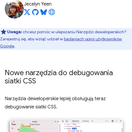
Jecelyn Yeen
Uwaga:
chcesz pomóc w ulepszaniu Narzędzi deweloperskich?
Zarejestruj się, aby wziąć udział w
badaniach opinii użytkowników
Google
.
Nowe narzędzia do debugowania
siatki CSS
Narzędzia deweloperskie lepiej obsługują teraz
debugowanie siatki CSS.