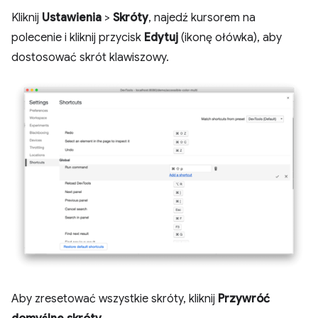
Kliknij
Ustawienia
>
Skróty
, najedź kursorem na
polecenie i kliknij przycisk
Edytuj
(ikonę ołówka), aby
dostosować skrót klawiszowy.
Aby zresetować wszystkie skróty, kliknij
Przywróć