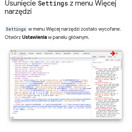
Usunięcie
Settings
z menu Więcej
narzędzi
Settings
w menu Więcej narzędzi zostało wycofane.
Otwórz
Ustawienia
w panelu głównym.