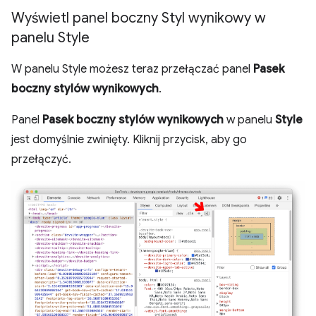
Wyświetl panel boczny Styl wynikowy w
panelu Style
W panelu Style możesz teraz przełączać panel
Pasek
boczny stylów wynikowych
.
Panel
Pasek boczny stylów wynikowych
w panelu
Style
jest domyślnie zwinięty. Kliknij przycisk, aby go
przełączyć.