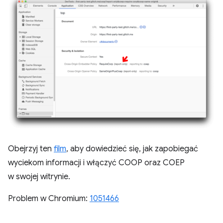
Obejrzyj ten
film
, aby dowiedzieć się, jak zapobiegać
wyciekom informacji i włączyć COOP oraz COEP
w swojej witrynie.
Problem w Chromium:
1051466