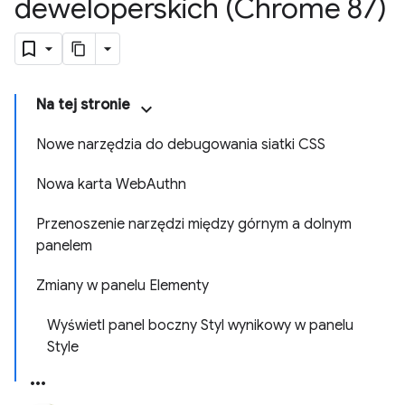
deweloperskich (Chrome 87)
Na tej stronie
Nowe narzędzia do debugowania siatki CSS
Nowa karta WebAuthn
Przenoszenie narzędzi między górnym a dolnym
panelem
Zmiany w panelu Elementy
Wyświetl panel boczny Styl wynikowy w panelu
Style