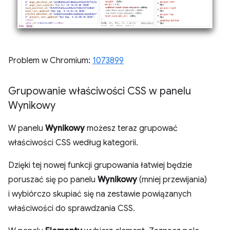
Problem w Chromium:
1073899
Grupowanie właściwości CSS w panelu
Wynikowy
W panelu
Wynikowy
możesz teraz grupować
właściwości CSS według kategorii.
Dzięki tej nowej funkcji grupowania łatwiej będzie
poruszać się po panelu
Wynikowy
(mniej przewijania)
i wybiórczo skupiać się na zestawie powiązanych
właściwości do sprawdzania CSS.