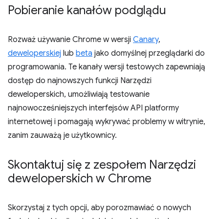
Pobieranie kanałów podglądu
Rozważ używanie Chrome w wersji
Canary
,
deweloperskiej
lub
beta
jako domyślnej przeglądarki do
programowania. Te kanały wersji testowych zapewniają
dostęp do najnowszych funkcji Narzędzi
deweloperskich, umożliwiają testowanie
najnowocześniejszych interfejsów API platformy
internetowej i pomagają wykrywać problemy w witrynie,
zanim zauważą je użytkownicy.
Skontaktuj się z zespołem Narzędzi
deweloperskich w Chrome
Skorzystaj z tych opcji, aby porozmawiać o nowych