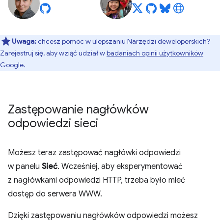
Uwaga:
chcesz pomóc w ulepszaniu Narzędzi deweloperskich?
Zarejestruj się, aby wziąć udział w
badaniach opinii użytkowników
Google
.
Zastępowanie nagłówków
odpowiedzi sieci
Możesz teraz zastępować nagłówki odpowiedzi
w panelu
Sieć
. Wcześniej, aby eksperymentować
z nagłówkami odpowiedzi HTTP, trzeba było mieć
dostęp do serwera WWW.
Dzięki zastępowaniu nagłówków odpowiedzi możesz