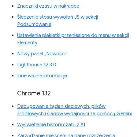
Znaczniki czasu w nakładce
Śledzenie stosu wywołań JS w sekcji
Podsumowanie
Ustawienia plakietki przeniesione do menu w sekcji
Elementy
Nowy panel „Nowości”
Lighthouse 12.3.0
Inne ważne informacje
Chrome 132
Debugowanie żądań sieciowych, plików
źródłowych i śladów wydajności za pomocą Gemini
Wyświetlanie historii czatu z AI
Zarządzanie miejscem na dane rozszerzenia