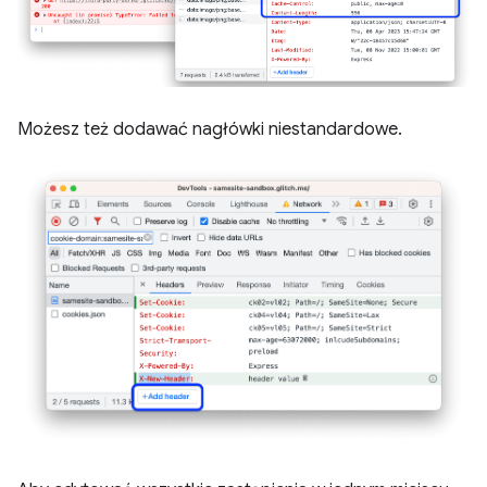
Możesz też dodawać nagłówki niestandardowe.