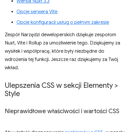
Wersja Nuxt 3.3
Opcje serwera Vite
Opcje konfiguracji usług o pełnym zakresie
Zespół Narzędzi deweloperskich dziękuje zespołom
Nuxt, Vite i Rollup za umożliwienie tego. Dziękujemy za
wysiłek i współpracę, które były niezbędne do
wdrożenia tej funkcji. Jeszcze raz dziękujemy za Twój
wkład.
Ulepszenia CSS w sekcji Elementy >
Style
Nieprawidłowe właściwości i wartości CSS