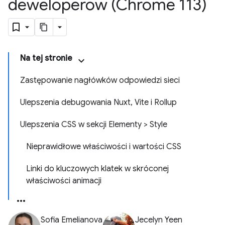
deweloperów (Chrome 113)
Na tej stronie
Zastępowanie nagłówków odpowiedzi sieci
Ulepszenia debugowania Nuxt, Vite i Rollup
Ulepszenia CSS w sekcji Elementy > Style
Nieprawidłowe właściwości i wartości CSS
Linki do kluczowych klatek w skróconej
właściwości animacji
Sofia Emelianova
Jecelyn Yeen