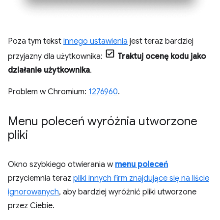
Poza tym tekst
innego ustawienia
jest teraz bardziej
przyjazny dla użytkownika:
Traktuj ocenę kodu jako
działanie użytkownika
.
Problem w Chromium:
1276960
.
Menu poleceń wyróżnia utworzone
pliki
Okno szybkiego otwierania w
menu poleceń
przyciemnia teraz
pliki innych firm znajdujące się na liście
ignorowanych
, aby bardziej wyróżnić pliki utworzone
przez Ciebie.