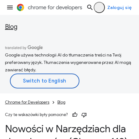
Zaloguj się
Blog
Google używa technologii AI do tłumaczenia treści na Twój
preferowany język. Tłumaczenia wygenerowane przez AI mogą
zawierać błędy.
Chrome for Developers
Blog
Czy te wskazówki były pomocne?
Nowości w Narzędziach dla