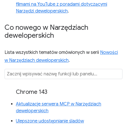
filmami na YouTube z poradami dotyczącymi
Narzędzi deweloperskich
.
Co nowego w Narzędziach
deweloperskich
Lista wszystkich tematów omówionych w serii
Nowości
w Narzędziach deweloperskich
.
Chrome 143
Aktualizacje serwera MCP w Narzędziach
deweloperskich
Ulepszone udostępnianie śladów