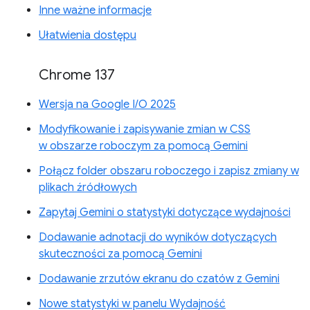
Inne ważne informacje
Ułatwienia dostępu
Chrome 137
Wersja na Google I/O 2025
Modyfikowanie i zapisywanie zmian w CSS
w obszarze roboczym za pomocą Gemini
Połącz folder obszaru roboczego i zapisz zmiany w
plikach źródłowych
Zapytaj Gemini o statystyki dotyczące wydajności
Dodawanie adnotacji do wyników dotyczących
skuteczności za pomocą Gemini
Dodawanie zrzutów ekranu do czatów z Gemini
Nowe statystyki w panelu Wydajność