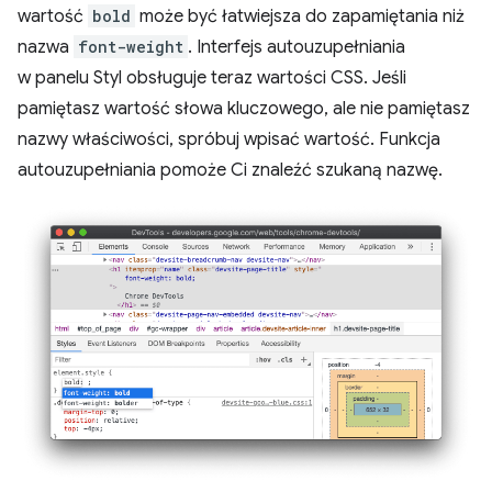
wartość
bold
może być łatwiejsza do zapamiętania niż
nazwa
font-weight
. Interfejs autouzupełniania
w panelu Styl obsługuje teraz wartości CSS. Jeśli
pamiętasz wartość słowa kluczowego, ale nie pamiętasz
nazwy właściwości, spróbuj wpisać wartość. Funkcja
autouzupełniania pomoże Ci znaleźć szukaną nazwę.