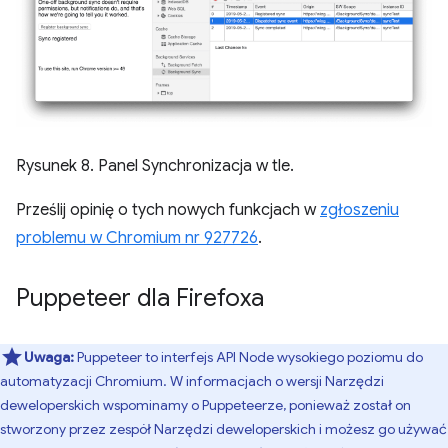
Rysunek 8. Panel Synchronizacja w tle.
Prześlij opinię o tych nowych funkcjach w
zgłoszeniu
problemu w Chromium nr 927726
.
Puppeteer dla Firefoxa
Uwaga:
Puppeteer to interfejs API Node wysokiego poziomu do
automatyzacji Chromium. W informacjach o wersji Narzędzi
deweloperskich wspominamy o Puppeteerze, ponieważ został on
stworzony przez zespół Narzędzi deweloperskich i możesz go używać