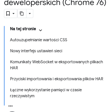
deweloperskich (Chrome 76)
Na tej stronie
Autouzupełnianie wartości CSS
Nowy interfejs ustawień sieci
Komunikaty WebSocket w eksportowanych plikach
HAR
Przyciski importowania i eksportowania plików HAR
Łączne wykorzystanie pamięci w czasie
rzeczywistym