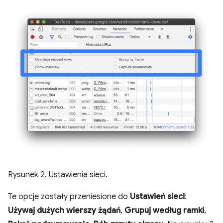
Rysunek 2. Ustawienia sieci.
Te opcje zostały przeniesione do
Ustawień sieci
:
Używaj dużych wierszy żądań
,
Grupuj według ramki
,