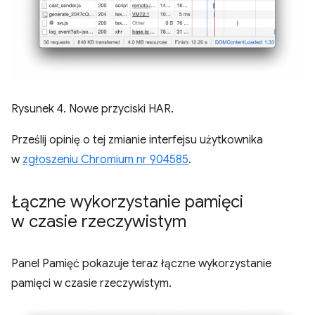
Rysunek 4. Nowe przyciski HAR.
Prześlij opinię o tej zmianie interfejsu użytkownika
w
zgłoszeniu Chromium nr 904585
.
Łączne wykorzystanie pamięci
w czasie rzeczywistym
Panel Pamięć pokazuje teraz łączne wykorzystanie
pamięci w czasie rzeczywistym.