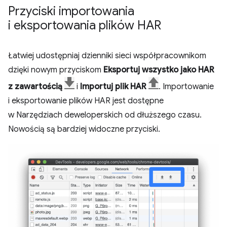
Przyciski importowania
i eksportowania plików HAR
Łatwiej udostępniaj dzienniki sieci współpracownikom
dzięki nowym przyciskom
Eksportuj wszystko jako HAR
z zawartością
i
Importuj plik HAR
. Importowanie
i eksportowanie plików HAR jest dostępne
w Narzędziach deweloperskich od dłuższego czasu.
Nowością są bardziej widoczne przyciski.