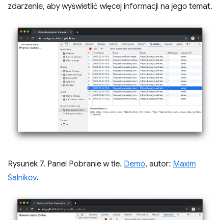
zdarzenie, aby wyświetlić więcej informacji na jego temat.
Rysunek 7. Panel Pobranie w tle.
Demo
, autor:
Maxim
Salnikov
.