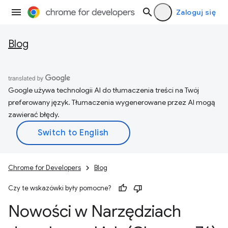
Zaloguj się
Blog
Google używa technologii AI do tłumaczenia treści na Twój
preferowany język. Tłumaczenia wygenerowane przez AI mogą
zawierać błędy.
Chrome for Developers
Blog
Czy te wskazówki były pomocne?
Nowości w Narzędziach