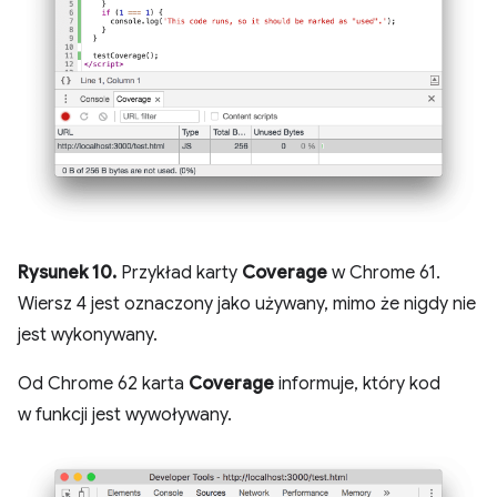
Rysunek 10.
Przykład karty
Coverage
w Chrome 61.
Wiersz 4 jest oznaczony jako używany, mimo że nigdy nie
jest wykonywany.
Od Chrome 62 karta
Coverage
informuje, który kod
w funkcji jest wywoływany.