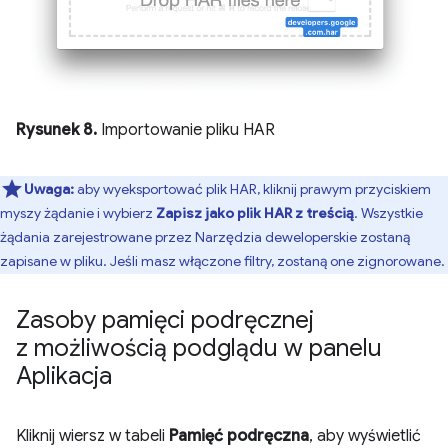
Rysunek 8.
Importowanie pliku HAR
Uwaga:
aby wyeksportować plik HAR, kliknij prawym przyciskiem
myszy żądanie i wybierz
Zapisz jako plik HAR z treścią
. Wszystkie
żądania zarejestrowane przez Narzędzia deweloperskie zostaną
zapisane w pliku. Jeśli masz włączone filtry, zostaną one zignorowane.
Zasoby pamięci podręcznej
z możliwością podglądu w panelu
Aplikacja
Kliknij wiersz w tabeli
Pamięć podręczna
, aby wyświetlić