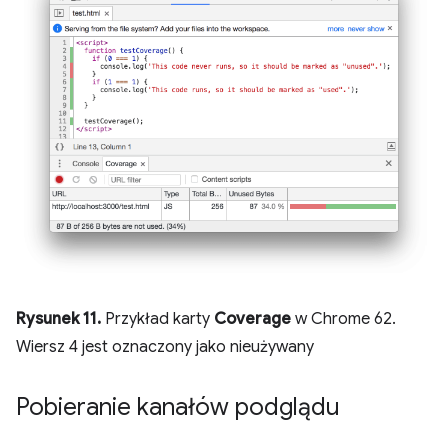
Rysunek 11.
Przykład karty
Coverage
w Chrome 62.
Wiersz 4 jest oznaczony jako nieużywany
Pobieranie kanałów podglądu