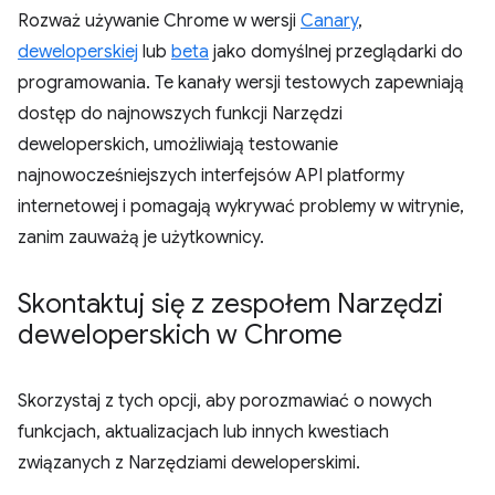
Rozważ używanie Chrome w wersji
Canary
,
deweloperskiej
lub
beta
jako domyślnej przeglądarki do
programowania. Te kanały wersji testowych zapewniają
dostęp do najnowszych funkcji Narzędzi
deweloperskich, umożliwiają testowanie
najnowocześniejszych interfejsów API platformy
internetowej i pomagają wykrywać problemy w witrynie,
zanim zauważą je użytkownicy.
Skontaktuj się z zespołem Narzędzi
deweloperskich w Chrome
Skorzystaj z tych opcji, aby porozmawiać o nowych
funkcjach, aktualizacjach lub innych kwestiach
związanych z Narzędziami deweloperskimi.