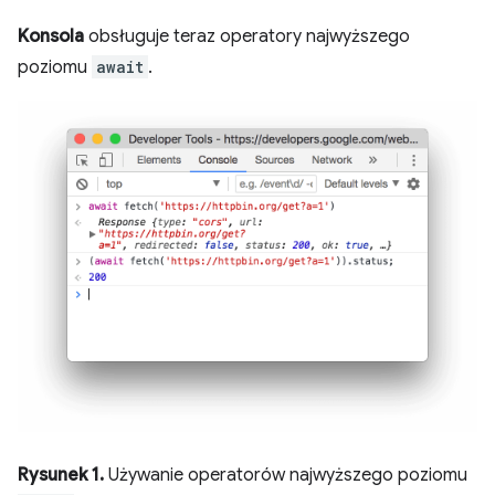
Konsola
obsługuje teraz operatory najwyższego
poziomu
await
.
Rysunek 1.
Używanie operatorów najwyższego poziomu