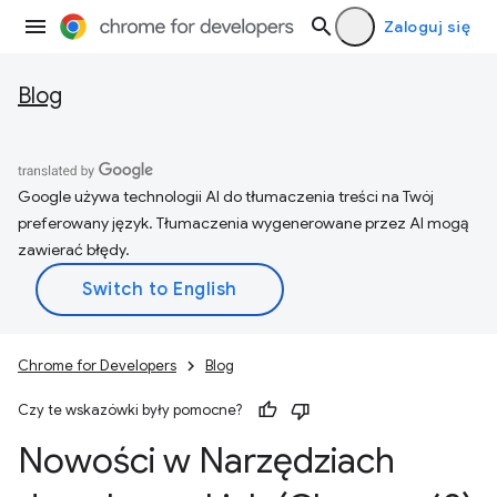
Zaloguj się
Blog
Google używa technologii AI do tłumaczenia treści na Twój
preferowany język. Tłumaczenia wygenerowane przez AI mogą
zawierać błędy.
Chrome for Developers
Blog
Czy te wskazówki były pomocne?
Nowości w Narzędziach