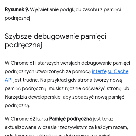
Rysunek 9.
Wyświetlanie podglądu zasobu z pamięci
podręcznej
Szybsze debugowanie pamięci
podręcznej
W Chrome 61 i starszych wersjach debugowanie pamięci
podręcznych utworzonych za pomocą
interfejsu Cache
API
jest trudne. Na przykład gdy strona tworzy nową
pamięć podręczną, musisz ręcznie odświeżyć stronę lub
Narzędzia deweloperskie, aby zobaczyć nową pamięć
podręczną.
W Chrome 62 karta
Pamięć podręczna
jest teraz
aktualizowana w czasie rzeczywistym za każdym razem,