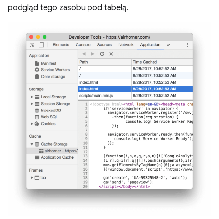
podgląd tego zasobu pod tabelą.