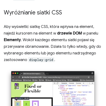
Wyróżnianie siatki CSS
Aby wyświetlić siatkę CSS, która wpływa na element,
najedź kursorem na element w
drzewie DOM
w panelu
Elementy
. Wokół każdego elementu siatki pojawi się
przerywane obramowanie. Działa to tylko wtedy, gdy do
wybranego elementu lub jego elementu nadrzędnego
zastosowano
display:grid
.