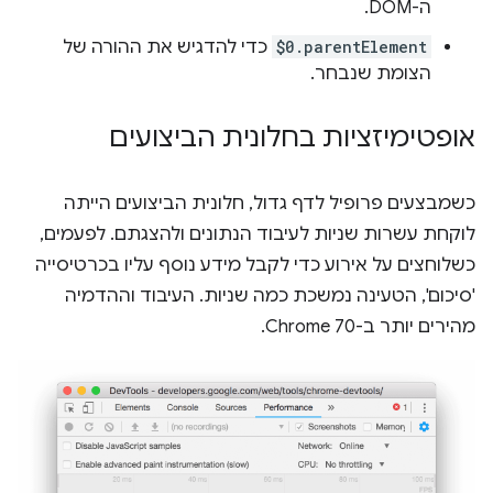
ה-DOM.
$0.parentElement
כדי להדגיש את ההורה של
הצומת שנבחר.
אופטימיזציות בחלונית הביצועים
כשמבצעים פרופיל לדף גדול, חלונית הביצועים הייתה
לוקחת עשרות שניות לעיבוד הנתונים ולהצגתם. לפעמים,
כשלוחצים על אירוע כדי לקבל מידע נוסף עליו בכרטיסייה
'סיכום', הטעינה נמשכת כמה שניות. העיבוד וההדמיה
מהירים יותר ב-Chrome 70.