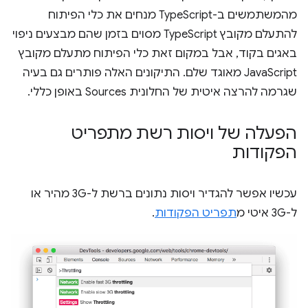
מהמשתמשים ב-TypeScript מנחים את כלי הפיתוח
להתעלם מקובץ TypeScript מסוים בזמן שהם מבצעים ניפוי
באגים בקוד, אבל במקום זאת כלי הפיתוח מתעלם מקובץ
JavaScript מאוגד שלם. התיקונים האלה פותרים גם בעיה
שגרמה להרצה איטית של החלונית Sources באופן כללי.
הפעלה של ויסות רשת מתפריט
הפקודות
עכשיו אפשר להגדיר ויסות נתונים ברשת ל-3G מהיר או
ל-3G איטי מ
תפריט הפקודות
.