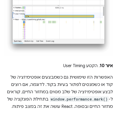
איור 10
. הקטע User Timing
האפשרות הזו שימושית גם כשמבצעים אופטימיזציה של
קוד או כשמנסים לפתור בעיות בקוד. לדוגמה, אם רוצים
לבצע אופטימיזציה של שלב מסוים במחזור החיים, קוראים
ל-
window.performance.mark()
בתחילת הפונקציה של
מחזור החיים ובסופה. ‫React עושה את זה במצב פיתוח.