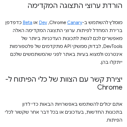
הורדת ערוצי התצוגה המקדימה
מומלץ להשתמש ב-Chrome
Canary
,‏
Dev
או
Beta
כדפדפן
ברירת המחדל לפיתוח. ערוצי התצוגה המקדימה האלה
מאפשרים לכם לגשת לתכונות העדכניות ביותר של
DevTools, לבדוק ממשקי API מתקדמים של פלטפורמות
אינטרנט ולמצוא בעיות באתר לפני שהמשתמשים שלכם
ייתקלו בהן.
יצירת קשר עם הצוות של כלי הפיתוח ל-
Chrome
אתם יכולים להשתמש באפשרויות הבאות כדי לדון
בתכונות החדשות, בעדכונים או בכל דבר אחר שקשור לכלי
הפיתוח.