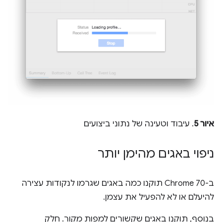
איור 5
. עיבוד וטעינה של נתוני ביצועים
ניפוי באגים מהימן יותר
ב-Chrome 70 תוקנו כמה באגים שגרמו לנקודות עצירה
להיעלם או לא להפעיל את עצמן.
בנוסף, תוקנו באגים שקשורים למפות מקור. חלק