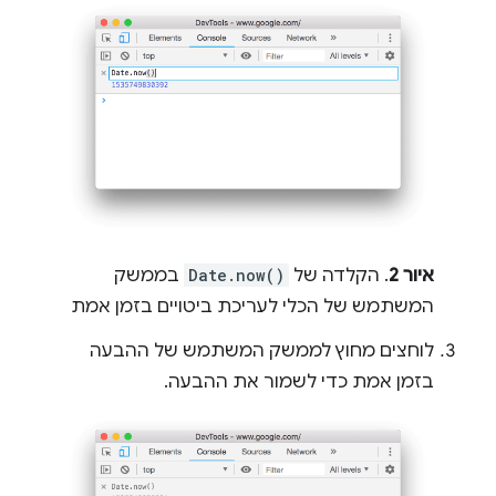
איור 2
. הקלדה של
Date.now()
בממשק
המשתמש של הכלי לעריכת ביטויים בזמן אמת
לוחצים מחוץ לממשק המשתמש של ההבעה
בזמן אמת כדי לשמור את ההבעה.