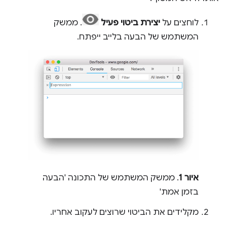
לוחצים על
יצירת ביטוי פעיל
. ממשק
המשתמש של הבעה בלייב ייפתח.
איור 1
. ממשק המשתמש של התכונה 'הבעה
בזמן אמת'
מקלידים את הביטוי שרוצים לעקוב אחריו.