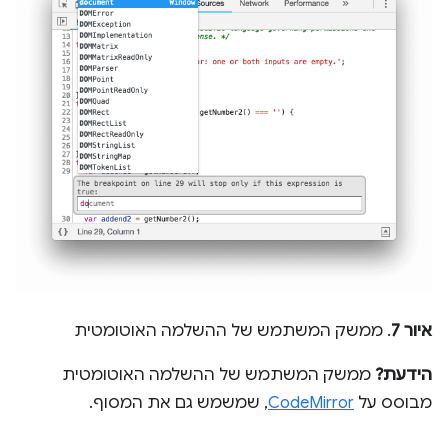
איור 7
. ממשק המשתמש של ההשלמה האוטומטית
הידעת?
ממשק המשתמש של ההשלמה האוטומטית
מבוסס על
CodeMirror
, שמשמש גם את המסוף.