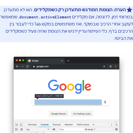
הערה:
הצומת המודגש מתעדכן רק כשמקלידים
. הוא לא מתעדכן
במרווחי זמן. לדוגמה, אם מקלידים
, שמאפשר
document.activeElement
לעקוב אחרי הרכיב שבמוקד, ואז משתמשים במקש Tab כדי לעבור בין
הרכיבים בדף, כלי הפיתוח עדיין ידגיש את הצומת שהיה פעיל כשמקלידים
את הביטוי.