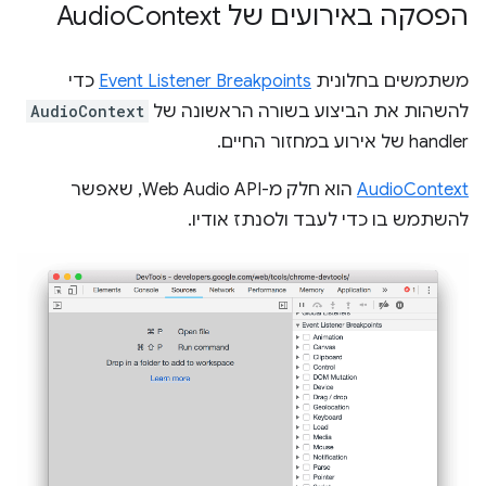
הפסקה באירועים של Audio
Context
משתמשים בחלונית
Event Listener Breakpoints
כדי
להשהות את הביצוע בשורה הראשונה של
AudioContext
handler של אירוע במחזור החיים.
AudioContext
הוא חלק מ-Web Audio API, שאפשר
להשתמש בו כדי לעבד ולסנתז אודיו.