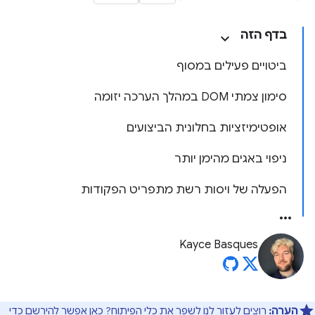
בדף הזה
ביטויים פעילים במסוף
סימון צמתי DOM במהלך הערכה יזומה
אופטימיזציות בחלונית הביצועים
ניפוי באגים מהימן יותר
הפעלה של ויסות רשת מתפריט הפקודות
Kayce Basques
הערה:
רוצים לעזור לנו לשפר את כלי הפיתוח?
כאן
אפשר להירשם כדי