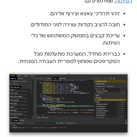
הפיתוח
, ndb מציע גם:
זיהוי תהליכי צאצא וצירוף אליהם.
חובה להציב נקודות עצירה לפני המודולים.
עריכת קבצים בממשק המשתמש של כלי
הפיתוח.
כברירת מחדל, המערכת מתעלמת מכל
הסקריפטים שמחוץ לספריית העבודה הנוכחית.