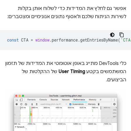
אפשר גם לחלץ את המדידות כדי לשלוח אותן בקלות
לשירות הניתוח שלכם ולאסוף נתונים אנונימיים ומצטברים:
const
CTA
=
window
.
performance
.
getEntriesByName
(
'CTA
כלי DevTools מתייג באופן אוטומטי את המדידות של תזמון
המשתמשים בקטע
User Timing
של ההקלטות של
הביצועים.