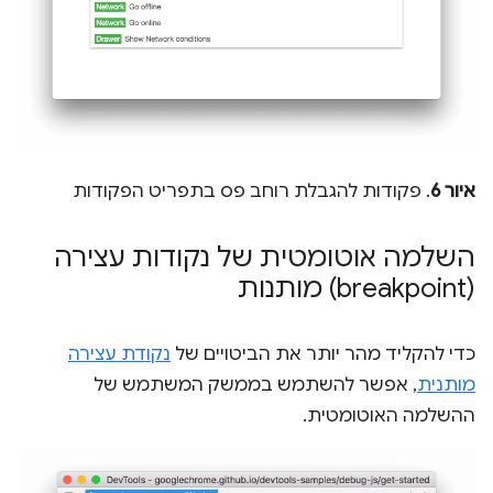
איור 6
. פקודות להגבלת רוחב פס בתפריט הפקודות
השלמה אוטומטית של נקודות עצירה
(breakpoint) מותנות
כדי להקליד מהר יותר את הביטויים של
נקודת עצירה
מותנית
, אפשר להשתמש בממשק המשתמש של
ההשלמה האוטומטית.