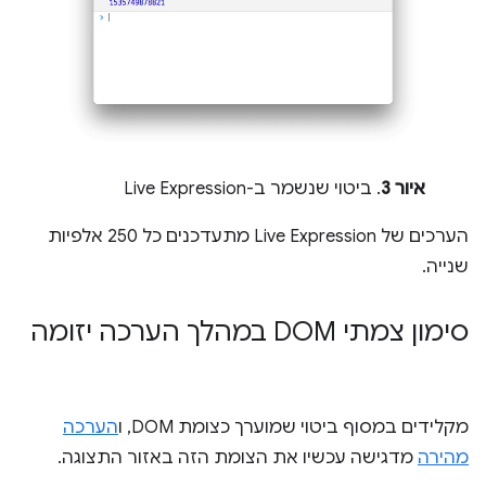
איור 3
. ביטוי שנשמר ב-Live Expression
הערכים של Live Expression מתעדכנים כל 250 אלפיות
שנייה.
סימון צמתי DOM במהלך הערכה יזומה
מקלידים במסוף ביטוי שמוערך כצומת DOM, ו
הערכה
מהירה
מדגישה עכשיו את הצומת הזה באזור התצוגה.