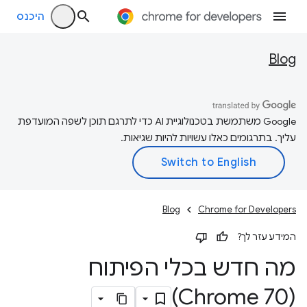
היכנס
Blog
‫Google משתמשת בטכנולוגיית AI כדי לתרגם תוכן לשפה המועדפת
עליך. בתרגומים כאלו עשויות להיות שגיאות.
Blog
Chrome for Developers
המידע עזר לך?
מה חדש בכלי הפיתוח
(Chrome 70)