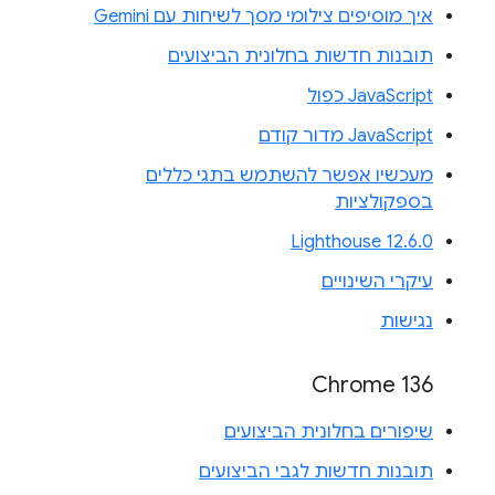
איך מוסיפים צילומי מסך לשיחות עם Gemini
תובנות חדשות בחלונית הביצועים
JavaScript כפול
JavaScript מדור קודם
מעכשיו אפשר להשתמש בתגי כללים
בספקולציות
Lighthouse 12.6.0
עיקרי השינויים
נגישות
Chrome 136
שיפורים בחלונית הביצועים
תובנות חדשות לגבי הביצועים