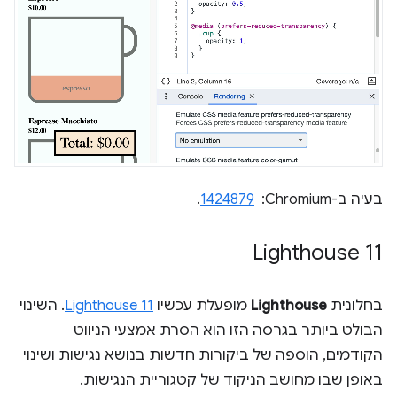
בעיה ב-Chromium: ‏
1424879
.
Lighthouse 11
בחלונית
Lighthouse
מופעלת עכשיו
Lighthouse 11
. השינוי
הבולט ביותר בגרסה הזו הוא הסרת אמצעי הניווט
הקודמים, הוספה של ביקורות חדשות בנושא נגישות ושינוי
באופן שבו מחושב הניקוד של קטגוריית הנגישות.