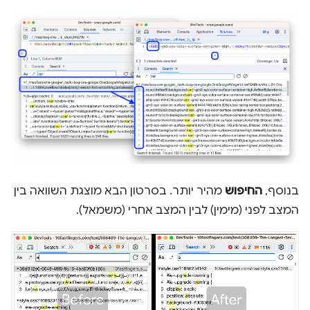
בנוסף,
החיפוש
מהיר יותר. בסרטון הבא מוצגת השוואה בין
המצב לפני (מימין) לבין המצב אחרי (משמאל).