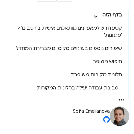
בדף הזה
קטע חדש למאפיינים מותאמים אישית ב'רכיבים' >
'סגנונות'
שיפורים נוספים בשינויים מקומיים מברירת המחדל
חיפוש משופר
חלונית מקורות משופרת
סביבת עבודה יעילה בחלונית המקורות
Sofia Emelianova