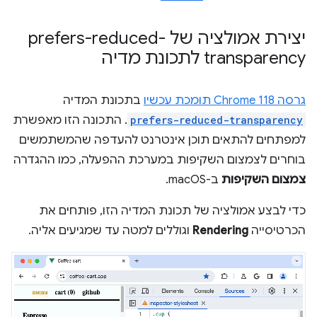
יצירת אמולציה של prefers-reduced-
transparency לתכונת מדיה
גרסה Chrome 118 תומכת עכשיו
בתכונת המדיה
prefers-reduced-transparency
. התכונה הזו מאפשרת
למפתחים להתאים תוכן אינטרנט להעדפה שהמשתמשים
בוחרים לצמצום השקיפות במערכת ההפעלה, כמו ההגדרה
צמצום השקיפות
ב-macOS.
כדי לבצע אמולציה של תכונת המדיה הזו, פותחים את
הכרטיסייה
Rendering
וגוללים למטה עד שמגיעים אליה.