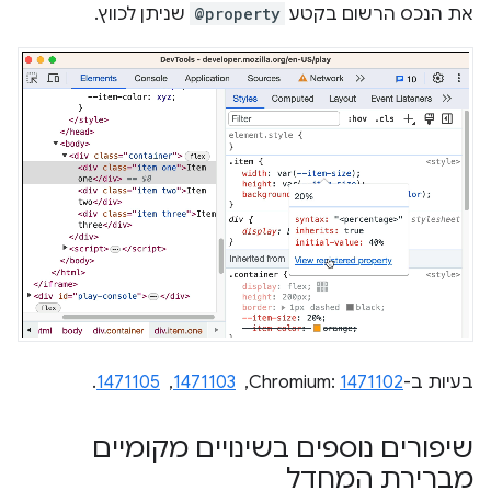
את הנכס הרשום בקטע
@property
שניתן לכווץ.
בעיות ב-Chromium:
1471102
, ‏
1471103
, ‏
1471105
.
שיפורים נוספים בשינויים מקומיים
מברירת המחדל