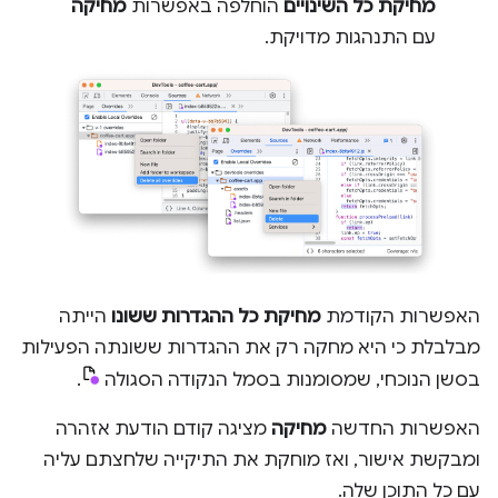
מחיקת כל השינויים
הוחלפה באפשרות
מחיקה
עם התנהגות מדויקת.
האפשרות הקודמת
מחיקת כל ההגדרות ששונו
הייתה
מבלבלת כי היא מחקה רק את ההגדרות ששונתה הפעילות
בסשן הנוכחי, שמסומנות בסמל הנקודה הסגולה
.
האפשרות החדשה
מחיקה
מציגה קודם הודעת אזהרה
ומבקשת אישור, ואז מוחקת את התיקייה שלחצתם עליה
עם כל התוכן שלה.