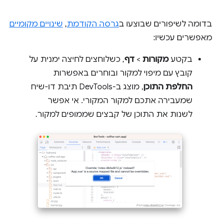
בדומה לשיפורים שבוצעו ב
גרסה הקודמת
,
שינויים מקומיים
מאפשרים עכשיו:
בקטע
מקורות
>
דף
, כשלוחצים לחיצה ימנית על
קובץ עם מיפוי למקור ובוחרים באפשרות
החלפת התוכן
, מוצג ב-DevTools תיבת דו-שיח
שמעבירה אתכם למקור המקורי. אי אפשר
לשנות את התוכן של קבצים שממופים למקור.