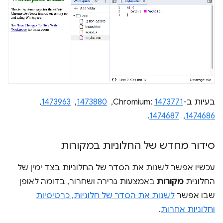
בעיות ב-Chromium:
1473771
, ‏
1473880
, ‏
1473963
, ‏
1474686
, ‏
1474687
.
סידור מחדש של החלוניות במקורות
עכשיו אפשר לשנות את הסדר של החלוניות בצד ימין של
החלונית
מקורות
באמצעות גרירה ושחרור, בדומה לאופן
שבו אפשר
לשנות את הסדר של חלוניות, כרטיסיות
וחלוניות אחרות
.