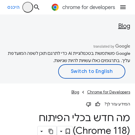
היכנס
Blog
‫Google משתמשת בטכנולוגיית AI כדי לתרגם תוכן לשפה המועדפת
עליך. בתרגומים כאלו עשויות להיות שגיאות.
Blog
Chrome for Developers
המידע עזר לך?
מה חדש בכלי הפיתוח
(Chrome 118)