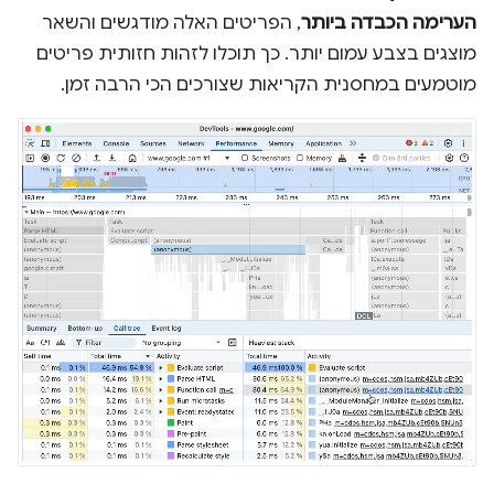
הערימה הכבדה ביותר
, הפריטים האלה מודגשים והשאר
מוצגים בצבע עמום יותר. כך תוכלו לזהות חזותית פריטים
מוטמעים במחסנית הקריאות שצורכים הכי הרבה זמן.