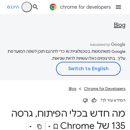
היכנס
Blog
‫Google משתמשת בטכנולוגיית AI כדי לתרגם תוכן לשפה המועדפת
עליך. בתרגומים כאלו עשויות להיות שגיאות.
Blog
Chrome for Developers
המידע עזר לך?
מה חדש בכלי הפיתוח
,
גרסה
135 של Chrome