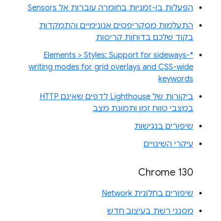
הפעלות בו-זמניות בחומרה עוברות אל Sensors
התעלמות מסקריפטים אנונימיים והתמקדות
בקוד שלכם בדוחות קריסות
Elements > Styles: Support for sideways-*
writing modes for grid overlays and CSS-wide
keywords
ביקורות של Lighthouse לדפים שאינם HTTP
במצבי טווח זמן ותמונת מצב
שיפורים בנגישות
עיקרי השינויים
Chrome 130
שיפורים בחלונית Network
מסנני רשת בעיצוב חדש