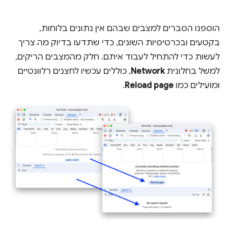
הוספנו הסברים למצבים שבהם אין נתונים בלוחות,
בקטעים ובכרטיסיות השונים, כדי שתדעו בדיוק מה צריך
לעשות כדי להתחיל לעבוד איתם. חלק מהמצבים הריקים,
למשל בחלונית
Network
, כוללים עכשיו לחצנים רלוונטיים
ומועילים כמו
Reload page
.