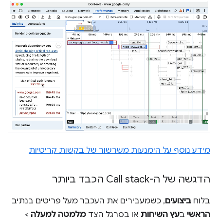
מידע נוסף על הימנעות משרשור של בקשות קריטיות
הדגשה של ה-Call stack הכבד ביותר
בלוח
ביצועים
, כשמעבירים את העכבר מעל פריטים בנתיב
הראשי
ב
עץ השיחות
או בסרגל הצד
מלמטה למעלה
>