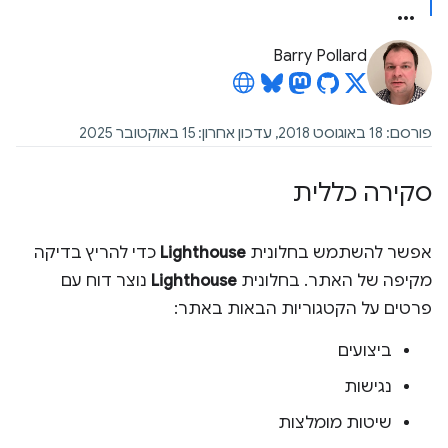
Barry Pollard
פורסם: 18 באוגוסט 2018, עדכון אחרון: 15 באוקטובר 2025
סקירה כללית
אפשר להשתמש בחלונית
Lighthouse
כדי להריץ בדיקה
מקיפה של האתר. בחלונית
Lighthouse
נוצר דוח עם
פרטים על הקטגוריות הבאות באתר:
ביצועים
נגישות
שיטות מומלצות