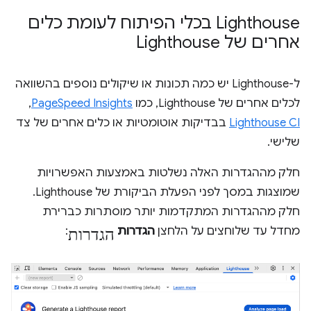
Lighthouse בכלי הפיתוח לעומת כלים
אחרים של Lighthouse
ל-Lighthouse יש כמה תכונות או שיקולים נוספים בהשוואה
לכלים אחרים של Lighthouse, כמו
PageSpeed Insights
,‏
Lighthouse CI
בבדיקות אוטומטיות או כלים אחרים של צד
שלישי.
חלק מההגדרות האלה נשלטות באמצעות האפשרויות
שמוצגות במסך לפני הפעלת הביקורת של Lighthouse.
חלק מההגדרות המתקדמות יותר מוסתרות כברירת
הגדרות
מחדל עד שלוחצים על הלחצן
הגדרות
: