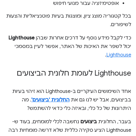
אופטימיזציה עבור מנועי חיפוש
בכל קטגוריה מוצג ציון, ומוצגות בעיות פוטנציאליות והצעות
לשיפורים.
כדי לקבל מידע נוסף על דרכים אחרות שבהן
Lighthouse
יכול לשפר את האיכות של האתר, אפשר לעיין במסמכי
.
Lighthouse
Lighthouse לעומת חלונית הביצועים
אחד השימושים העיקריים ב-Lighthouse הוא זיהוי בעיות
בביצועים, אבל יש לנו גם את
החלונית 'ביצועים'
. מה
היתרונות של כל כלי, ובאיזה כלי כדאי להשתמש?
בעבר, החלונית
ביצועים
נחשבה לכלי למומחים, בעוד ש-
Lighthouse הציע סקירה כללית שלא דרשה מומחיות רבה