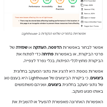
אפשרויות בתפריט שלוש הנקודות ב-Lighthouse
אפשר לבחור באפשרות
הדפסה
,
העתקה
או
שמירה
של
פרטי הביקורת, או באפשרות
פתיחה
כדי לפתוח את
הביקורת מחוץ לכלי הפיתוח, בכלי נפרד לצפייה.
אפשרות נוספת היא להציג את נתוני המעקב בחלונית
ביצועים
, כי ביקורת הביצועים של Lighthouse היא בעצם סוג
של נתוני מעקב בחלונית
ביצועים
, ושניהם משתמשים
באותו מנוע מעקב.
האפשרות האחרונה מאפשרת להפעיל או להשבית את