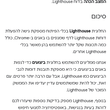
המצב הכהה
בדוח Lighthouse.
סיכום
החלונית
Lighthouse
בכלי הפיתוח מספקת גישה להפעלת
דוחות Lighthouse לדף שמנפים בו באגים ב-Chrome, כולל
כמה תכונות שקל יותר להשתמש בהן מאשר בכלי
Lighthouse אחרים.
אנחנו ממליצים להשתמש בחלונית
ביצועים
כדי לנפות
באגים בביצועים, כי היא מספקת תובנות דומות לגבי
הביצועים כמו Lighthouse, אבל עם הרבה יותר פרטים. עם
זאת, יכול להיות שמשתמשים עדיין יעדיפו את הממשק
המוכר של Lighthouse.
בנוסף, Lighthouse מספק בדיקות נוספות שיעזרו לכם
לזהות בעיות בנגישות, באופטימיזציה למנועי חיפוש