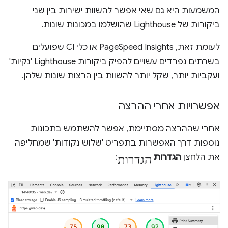
המשמעות היא גם שאי אפשר להשוות ישירות בין שני
ביקורות של Lighthouse שהושלמו במכונות שונות.
לעומת זאת, PageSpeed Insights או כלי CI שפועלים
בשרתים נפרדים עשויים להפיק ביקורות Lighthouse 'נקיות'
ועקביות יותר, שקל יותר להשוות בין הרצות שונות שלהן.
אפשרויות אחרי ההרצה
אחרי שההרצה מסתיימת, אפשר להשתמש בתכונות
נוספות דרך האפשרות בתפריט 'שלוש נקודות' שמחליפה
הגדרות
את הלחצן
הגדרות
: