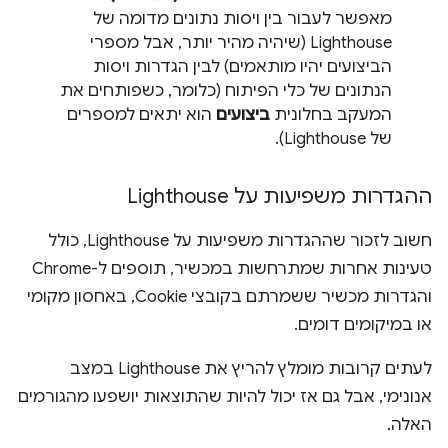
מאפשר לעבור בין ויסות נתונים מדומה של
Lighthouse (שיהיה מהיר יותר, אבל מספרי
הביצועים יהיו מותאמים) לבין הגדרות ויסות
הנתונים של כלי הפיתוח (כלומר, כשפותחים את
המעקב בחלונית
ביצועים
הוא יתאים למספרים
של Lighthouse).
ההגדרות משפיעות על Lighthouse
חשוב לזכור שההגדרות משפיעות על Lighthouse, כולל
טעינות אחרות שמתרחשות במכשיר, תוספים ל-Chrome
והגדרות מכשיר ששמרתם בקובצי Cookie, באחסון מקומי
או במיקומים דומים.
לעתים קרובות מומלץ להריץ את Lighthouse במצב
אנונימי, אבל גם אז יכול להיות שהתוצאות יושפעו מהגורמים
האלה.