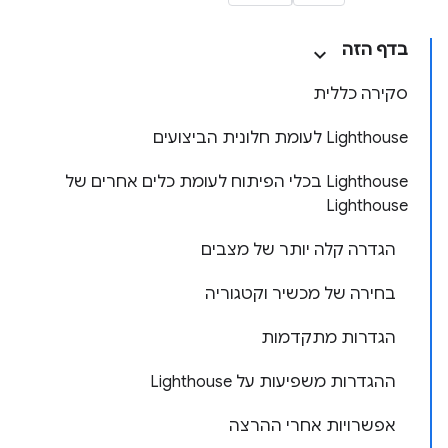
בדף הזה
סקירה כללית
Lighthouse לעומת חלונית הביצועים
Lighthouse בכלי הפיתוח לעומת כלים אחרים של
Lighthouse
הגדרה קלה יותר של מצבים
בחירה של מכשיר וקטגוריה
הגדרות מתקדמות
ההגדרות משפיעות על Lighthouse
אפשרויות אחרי ההרצה