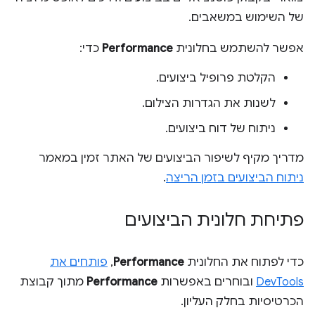
של השימוש במשאבים.
אפשר להשתמש בחלונית
Performance
כדי:
הקלטת פרופיל ביצועים.
לשנות את הגדרות הצילום.
ניתוח של דוח ביצועים.
מדריך מקיף לשיפור הביצועים של האתר זמין במאמר
ניתוח הביצועים בזמן הריצה
.
פתיחת חלונית הביצועים
כדי לפתוח את החלונית
Performance
,
פותחים את
DevTools
ובוחרים באפשרות
Performance
מתוך קבוצת
הכרטיסיות בחלק העליון.