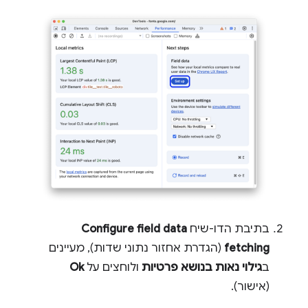
בתיבת הדו-שיח
Configure field data
fetching
(הגדרת אחזור נתוני שדות), מעיינים
ב
גילוי נאות בנושא פרטיות
ולוחצים על
Ok
(אישור).