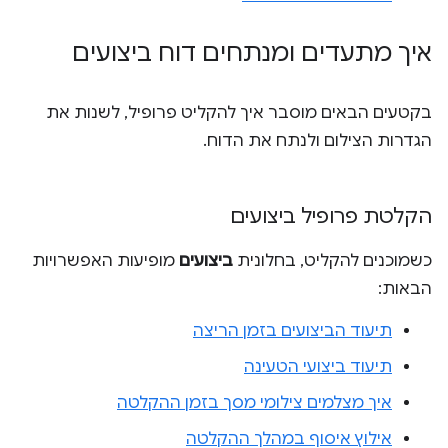
איך מתעדים ומנתחים דוח ביצועים
בקטעים הבאים מוסבר איך להקליט פרופיל, לשנות את
הגדרות הצילום ולנתח את הדוח.
הקלטת פרופיל ביצועים
כשמוכנים להקליט, בחלונית
ביצועים
מופיעות האפשרויות
הבאות:
תיעוד הביצועים בזמן הריצה
תיעוד ביצועי הטעינה
איך מצלמים צילומי מסך בזמן ההקלטה
אילוץ איסוף במהלך ההקלטה