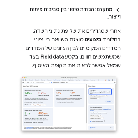
מתקדם: הגדרת מיפוי בין סביבות פיתוח
וייצור
.
.
.
אחרי שמגדירים את שליפת נתוני השדה,
בחלונית
ביצועים
מוצגת השוואה בין ציוני
המדדים המקומיים לבין הציונים של המדדים
שמשתמשים חווים. בקטע
Field data
בצד
שמאל אפשר לראות את תקופת האיסוף.