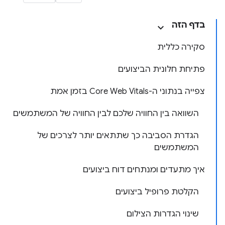
בדף הזה
סקירה כללית
פתיחת חלונית הביצועים
צפייה בנתוני ה-Core Web Vitals בזמן אמת
השוואה בין החוויה שלכם לבין החוויה של המשתמשים
הגדרת הסביבה כך שתתאים יותר לצרכים של
המשתמשים
איך מתעדים ומנתחים דוח ביצועים
הקלטת פרופיל ביצועים
שינוי הגדרות הצילום