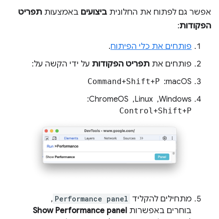
אפשר גם לפתוח את החלונית
ביצועים
באמצעות
תפריט
הפקודות
:
פותחים את כלי הפיתוח
.
פותחים את
תפריט הפקודות
על ידי הקשה על:
‫macOS: ‏
P
+
Shift
+
Command
‫Windows, ‏ Linux, ‏ ChromeOS: ‏
Control
+
Shift
+
P
מתחילים להקליד
Performance panel
,
בוחרים באפשרות
Show Performance panel