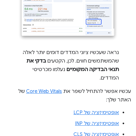
נראה שעכשיו ציוני המדדים דומים יותר לאלה
שהמשתמשים חווים. לכן, הקטעים
בדקי את
תנאי הבדיקה המקומיים
נעלמו מכרטיסי
המדדים.
עכשיו אפשר להתחיל לשפר את
Core Web Vitals
של
האתר שלך:
אופטימיזציה של LCP
אופטימיזציה של INP
אופטימיזציה של CLS