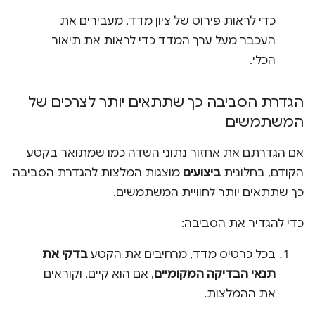
כדי לראות פירוט של ציון מדד, מעבירים את
העכבר מעל ערך המדד כדי לראות את תיאור
הכלי.
הגדרת הסביבה כך שתתאים יותר לצרכים של
המשתמשים
אם הגדרתם את אחזור נתוני השדה כמו שמתואר בקטע
הקודם, בחלונית
ביצועים
מוצגות המלצות להגדרת הסביבה
כך שתתאים יותר לחוויית המשתמשים.
כדי להגדיר את הסביבה:
בכל כרטיס מדד, מרחיבים את הקטע
בדקי את
תנאי הבדיקה המקומיים
, אם הוא קיים, וקוראים
את ההמלצות.