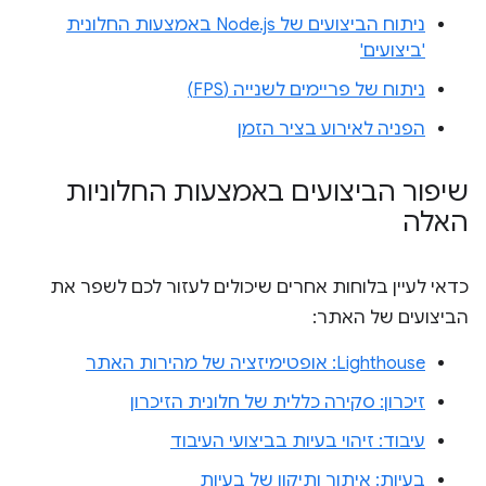
ניתוח הביצועים של Node.js באמצעות החלונית
'ביצועים'
ניתוח של פריימים לשנייה (FPS)
הפניה לאירוע בציר הזמן
שיפור הביצועים באמצעות החלוניות
האלה
כדאי לעיין בלוחות אחרים שיכולים לעזור לכם לשפר את
הביצועים של האתר:
Lighthouse: אופטימיזציה של מהירות האתר
זיכרון: סקירה כללית של חלונית הזיכרון
עיבוד: זיהוי בעיות בביצועי העיבוד
בעיות: איתור ותיקון של בעיות