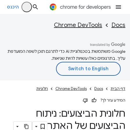
היכנס
Chrome DevTools
Docs
‫Google משתמשת בטכנולוגיית AI כדי לתרגם תוכן לשפה המועדפת
עליך. בתרגומים כאלו עשויות להיות שגיאות.
דף הבית
Docs
Chrome DevTools
חלוניות
המידע עזר לך?
חלונית הביצועים: ניתוח
הביצועים של האתר