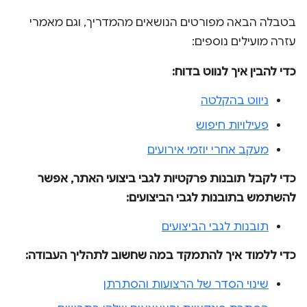
בטבלה הבאה מפורטים הנושאים מהמדריך, וגם מאמרי
עזרה מועילים נוספים:
כדי להבין איך לנווט בדוח:
ניווט בהקלטה
פעילויות חיפוש
מעקב אחרי יוזמי אירועים
כדי לקבל תובנות פרקטיות לגבי ביצועי האתר, אפשר
להשתמש בתובנות לגבי הביצועים:
תובנות לגבי הביצועים
כדי ללמוד איך להתמקד במה שחשוב לתהליך העבודה:
שינוי הסדר של הרצועות והסתרתן