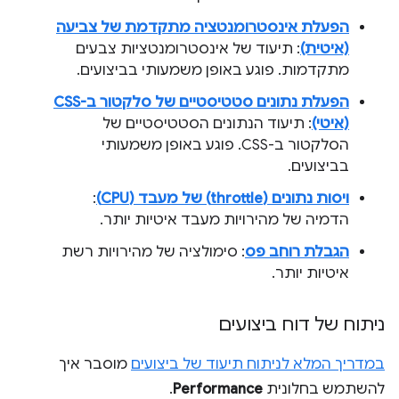
הפעלת אינסטרומנטציה מתקדמת של צביעה
(איטית)
: תיעוד של אינסטרומנטציות צבעים
מתקדמות. פוגע באופן משמעותי בביצועים.
הפעלת נתונים סטטיסטיים של סלקטור ב-CSS
(איטי)
: תיעוד הנתונים הסטטיסטיים של
הסלקטור ב-CSS. פוגע באופן משמעותי
בביצועים.
ויסות נתונים (throttle) של מעבד (CPU)
:
הדמיה של מהירויות מעבד איטיות יותר.
הגבלת רוחב פס
: סימולציה של מהירויות רשת
איטיות יותר.
ניתוח של דוח ביצועים
במדריך המלא לניתוח תיעוד של ביצועים
מוסבר איך
להשתמש בחלונית
Performance
.