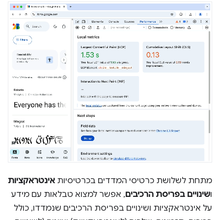
מתחת לשלושת כרטיסי המדדים בכרטיסיות
אינטראקציות
ו
שינויים בפריסת הרכיבים
, אפשר למצוא טבלאות עם מידע
על אינטראקציות ושינויים בפריסת הרכיבים שנמדדו, כולל