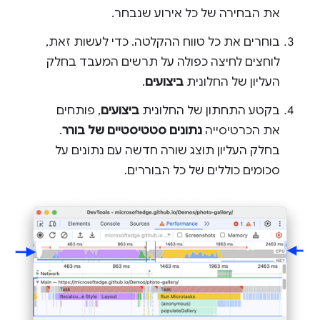
את הבחירה של כל אירוע שנבחר.
בוחרים את כל טווח ההקלטה. כדי לעשות זאת,
לוחצים לחיצה כפולה על תרשים המעבד בחלק
העליון של החלונית
ביצועים
.
בקטע התחתון של החלונית
ביצועים
, פותחים
את הכרטיסייה
נתונים סטטיסטיים של בורר
.
בחלק העליון תוצג שורה חדשה עם נתונים על
סכומים כוללים של כל הבוררים.