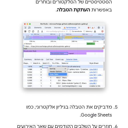
הסטטיסטיים של הסלקטורים ובוחרים
באפשרות
העתקת הטבלה
.
מדביקים את הטבלה בגיליון אלקטרוני, כמו
Google Sheets.
חוזרים על השלבים הקודמים עם שאר האירועים