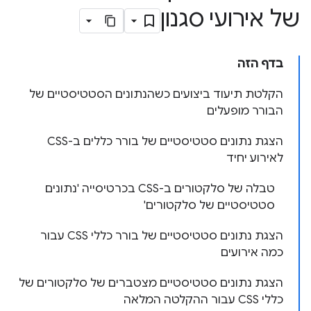
של אירועי סגנון
בדף הזה
הקלטת תיעוד ביצועים כשהנתונים הסטטיסטיים של
הבורר מופעלים
הצגת נתונים סטטיסטיים של בורר כללים ב-CSS
לאירוע יחיד
טבלה של סלקטורים ב-CSS בכרטיסייה 'נתונים
סטטיסטיים של סלקטורים'
הצגת נתונים סטטיסטיים של בורר כללי CSS עבור
כמה אירועים
הצגת נתונים סטטיסטיים מצטברים של סלקטורים של
כללי CSS עבור ההקלטה המלאה