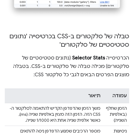
טבלה של סלקטורים ב-CSS בכרטיסייה 'נתונים
סטטיסטיים של סלקטורים'
הכרטיסייה
Selector Stats
(נתונים סטטיסטיים של
סלקטורים) מכילה טבלה של סלקטורים ב-CSS. בטבלה
מוצגים הפרטים הבאים לגבי כל סלקטור CSS:
עמודה
תיאור
הזמן שחלף
משך הזמן שהדפדפן הקדיש להתאמה לסלקטור ה-
(באלפיות
CSS הזה. הזמן הזה מצוין באלפיות שנייה (ms),
השנייה)
כאשר אלפית שנייה אחת היא 1/1000 שנייה.
ניסיונות
מספר הרכיבים שמנוע הדפדפן ניסה להתאים