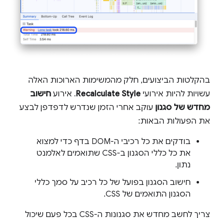
בהקלטות הביצועים, חלק מהמשימות הארוכות האלה
עשויות להיות אירועי
Recalculate Style
. אירוע
חישוב
מחדש של סגנון
עוקב אחרי הזמן שנדרש לדפדפן לבצע
את הפעולות הבאות:
בודקים את כל רכיבי ה-DOM בדף כדי למצוא
את כל כללי הסגנון ב-CSS שתואמים לאלמנט
נתון.
חישוב הסגנון בפועל של כל רכיב על סמך כללי
הסגנון התואמים של CSS.
צריך לחשב מחדש את סגנונות ה-CSS בכל פעם שיכול