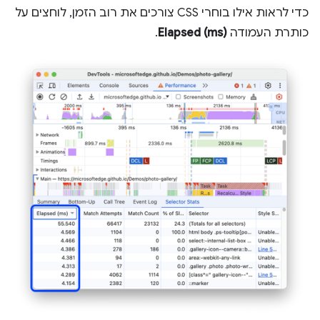
כדי לראות אילו בוחרי CSS צורכים את רוב הזמן, לוחצים על
כותרת העמודה
Elapsed (ms)
.