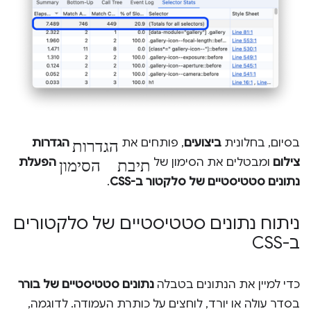
הגדרות
בסיום, בחלונית
ביצועים
, פותחים את
הגדרות
תיבת הסימון
צילום
ומבטלים את הסימון של
הפעלת
נתונים סטטיסטיים של סלקטור ב-CSS
.
ניתוח נתונים סטטיסטיים של סלקטורים
ב-CSS
כדי למיין את הנתונים בטבלה
נתונים סטטיסטיים של בורר
בסדר עולה או יורד, לוחצים על כותרת העמודה. לדוגמה,