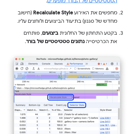
הסטטיסטיים של הבורר מופעלים
.
מחפשים את האירוע
Recalculate Style
(חישוב
מחדש של סגנון) בתיעוד הביצועים ולוחצים עליו.
בקטע התחתון של החלונית
ביצועים
, פותחים
את הכרטיסייה
נתונים סטטיסטיים של בורר
.