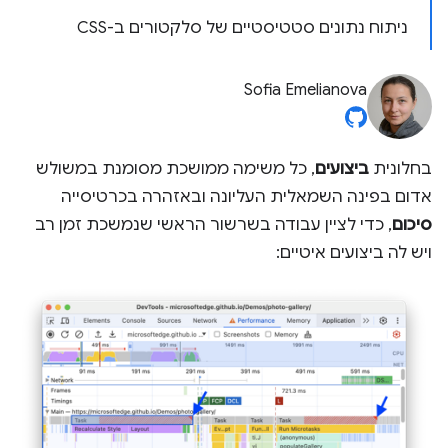
ניתוח נתונים סטטיסטיים של סלקטורים ב-CSS
Sofia Emelianova
בחלונית
ביצועים
, כל משימה ממושכת מסומנת במשולש
אדום בפינה השמאלית העליונה ובאזהרה בכרטיסייה
סיכום
, כדי לציין עבודה בשרשור הראשי שנמשכת זמן רב
ויש לה ביצועים איטיים: