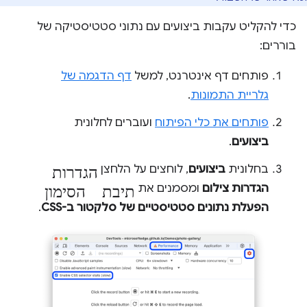
כדי להקליט עקבות ביצועים עם נתוני סטטיסטיקה של
בוררים:
פותחים דף אינטרנט, למשל
דף הדגמה של
גלריית התמונות
.
פותחים את כלי הפיתוח
ועוברים לחלונית
ביצועים
.
הגדרות
בחלונית
ביצועים
, לוחצים על הלחצן
תיבת הסימון
הגדרות צילום
ומסמנים את
הפעלת נתונים סטטיסטיים של סלקטור ב-CSS
.