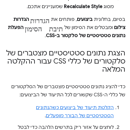
מסוג
Recalculate Style
שמעניינים אתכם.
הגדרות
בסיום, בחלונית
ביצועים
, פותחים את
הגדרות
תיבת הסימון
צילום
ומבטלים את הסימון של
הפעלת
נתונים סטטיסטיים של סלקטור ב-CSS
.
הצגת נתונים סטטיסטיים מצטברים של
סלקטורים של כללי CSS עבור ההקלטה
המלאה
כדי להציג נתונים סטטיסטיים מצטברים של הסלקטורים
של כללי ה-CSS שקשורים לכל התיעוד של הביצועים:
הקלטת תיעוד של ביצועים כשהנתונים
הסטטיסטיים של הבורר מופעלים
.
לוחצים על אזור ריק בתרשים הלהבה כדי לבטל