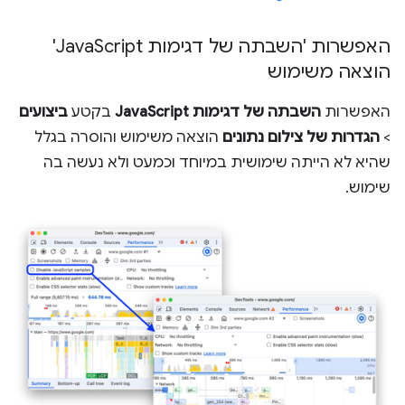
האפשרות 'השבתה של דגימות Java
Script'
הוצאה משימוש
האפשרות
השבתה של דגימות JavaScript
בקטע
ביצועים
>
הגדרות של צילום נתונים
הוצאה משימוש והוסרה בגלל
שהיא לא הייתה שימושית במיוחד וכמעט ולא נעשה בה
שימוש.