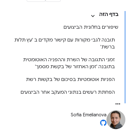
בדף הזה
שיפורים בחלונית הביצועים
תובנה לגבי מקורות עם קישור מקדים ב 'עץ תלות
ברשת'
זמני התגובה של השרת וההפניה האוטומטית
בתובנה 'זמן האחזור של בקשת מסמך'
הפניות אוטומטיות בסיכום של בקשות רשת
הפחתת רעשים בנתוני המעקב אחר הביצועים
Sofia Emelianova