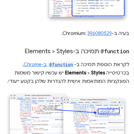
בעיה ב-Chromium:
396080529
.
@function
תמיכה ב-Elements > Styles
לקראת הוספת תמיכה ב-
@function
ב-Chrome
,
בכרטיסייה
Styles
>
Elements
יש עכשיו קישור משמות
הפונקציות המותאמות אישית להגדרות שלהן בקטע ייעודי.