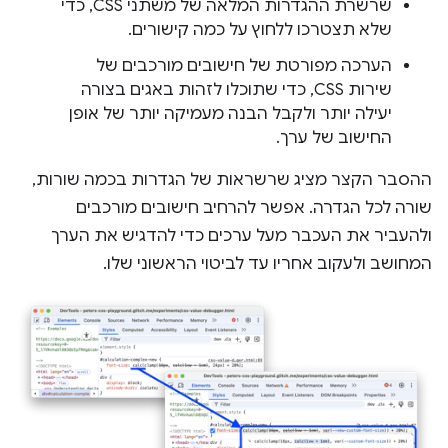
שרשרת ההגדרות המלאה של משתני CSS, כדי
שלא תצטרכו ללחוץ על כמה קישורים.
הערכה מפורטת של חישובים מורכבים של
שירות CSS, כדי שתוכלו לזהות באגים בצורה
יעילה יותר ולקבל הבנה מעמיקה יותר של אופן
החישוב של ערך.
ההסבר הקצר מציג שרשראות של הגדרות בכמה שורות,
שורה לכל הגדרה. אפשר להרחיב חישובים מורכבים
ולהעביר את העכבר מעל ערכים כדי להדגיש את הערך
המחושב ולעקוב אחריו עד לביטוי הראשוני שלו.