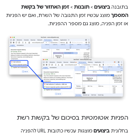
בתובנה
ביצועים
>
תובנות
>
זמן האחזור של בקשת
המסמך
מוצג עכשיו זמן התגובה של השרת, ואם יש הפניות
או זמן הפניה, מוצג גם מספר ההפניות.
הפניות אוטומטיות בסיכום של בקשות רשת
בחלונית
ביצועים
מוצגות עכשיו כתובות URL להפניה