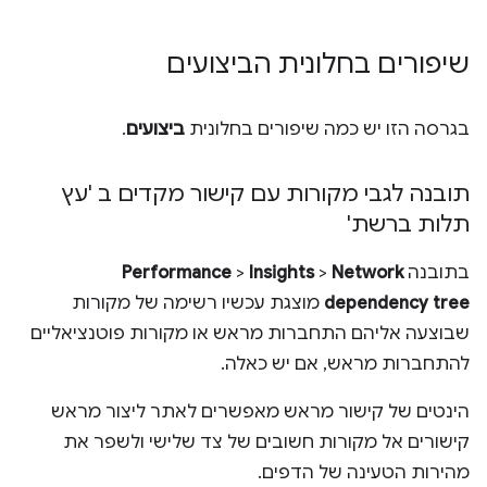
שיפורים בחלונית הביצועים
בגרסה הזו יש כמה שיפורים בחלונית
ביצועים
.
תובנה לגבי מקורות עם קישור מקדים ב 'עץ
תלות ברשת'
בתובנה
Network
>
Insights
>
Performance
dependency tree
מוצגת עכשיו רשימה של מקורות
שבוצעה אליהם התחברות מראש או מקורות פוטנציאליים
להתחברות מראש, אם יש כאלה.
הינטים של קישור מראש מאפשרים לאתר ליצור מראש
קישורים אל מקורות חשובים של צד שלישי ולשפר את
מהירות הטעינה של הדפים.