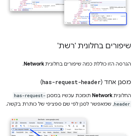
שיפורים בחלונית 'רשת'
הגרסה הזו כוללת כמה שיפורים בחלונית
Network
.
מסנן אחד (
has-request-header
)
החלונית
Network
תומכת עכשיו במסנן
has-request-
header
, שמאפשר לסנן לפי שם ספציפי של כותרת בקשה.