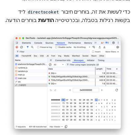
כדי לעשות את זה, בוחרים חיבור
directscoket
ליד
בקשות רגילות בטבלה, ובכרטיסייה
הודעות
בוחרים הודעה.