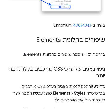
בעיה ב-Chromium:
40074843
.
שיפורים בחלונית Elements
בגרסה הזו יש כמה שיפורים בחלונית
Elements
.
ניפוי באגים של ערכי CSS מורכבים בקלות רבה
יותר
כדי לעזור לכם לנפות באגים בערכי CSS מורכבים,
בכרטיסייה
Styles
>
Elements
מוצג עכשיו הסבר קצר
כשמעבירים את העכבר מעל: