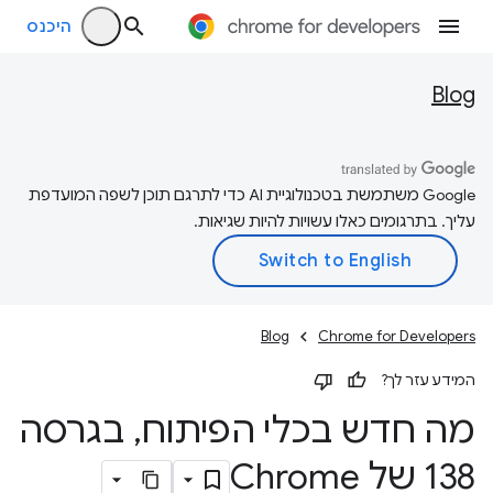
היכנס
Blog
‫Google משתמשת בטכנולוגיית AI כדי לתרגם תוכן לשפה המועדפת
עליך. בתרגומים כאלו עשויות להיות שגיאות.
Blog
Chrome for Developers
המידע עזר לך?
מה חדש בכלי הפיתוח
,
בגרסה
138 של Chrome