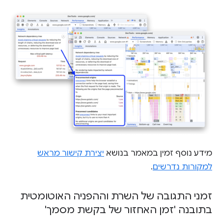
מידע נוסף זמין במאמר בנושא
יצירת קישור מראש
למקורות נדרשים
.
זמני התגובה של השרת וההפניה האוטומטית
בתובנה 'זמן האחזור של בקשת מסמך'