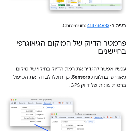
בעיה ב-Chromium:
414734883
.
פרמטר הדיוק של המיקום הגיאוגרפי
בחיישנים
עכשיו אפשר להגדיר את רמת הדיוק בחיקוי של מיקום
גיאוגרפי בחלונית
Sensors
. כך תוכלו לבדוק את הטיפול
ברמות שונות של דיוק GPS.