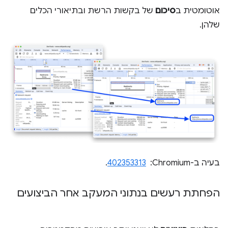
אוטומטית ב
סיכום
של בקשות הרשת ובתיאורי הכלים
שלהן.
בעיה ב-Chromium: ‏
402353313
.
הפחתת רעשים בנתוני המעקב אחר הביצועים