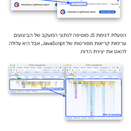
הפעלת דגימת JS מוסיפה לנתוני המעקב של הביצועים
ערימות קריאות מפורטות של JavaScript, אבל היא עלולה
להאט את יצירת הדוח.