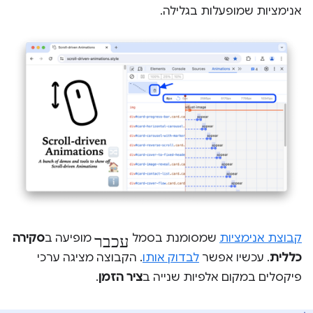
אנימציות שמופעלות בגלילה.
עכבר
קבוצת אנימציות
שמסומנת בסמל
מופיעה ב
סקירה
כללית
. עכשיו אפשר
לבדוק אותו
. הקבוצה מציגה ערכי
פיקסלים במקום אלפיות שנייה ב
ציר הזמן
.