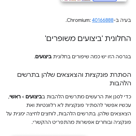
בעיה ב-Chromium:
40166888
.
החלונית 'ביצועים משופרים'
בגרסה הזו יש כמה שיפורים בחלונית
ביצועים
.
הסתרת פונקציות והצאצאים שלהן בתרשים
הלהבות
כדי לסנן את הרעשים מתרשים הלהבות ב
ביצועים
>
ראשי
,
עכשיו אפשר להסתיר פונקציות לא רלוונטיות ואת
הצאצאים שלהן. בתרשים הלהבות, לוחצים לחיצה ימנית על
פונקציה ובוחרים אפשרות מהתפריט ההקשרי.