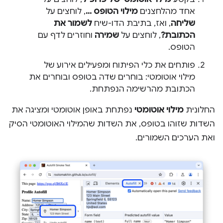
אחד מהלחצנים
מילוי הטופס ...
, לוחצים על
שליחה
, ואז, בתיבת הדו-שיח
לשמור את
הכתובת?
, לוחצים על
שמירה
וחוזרים לדף עם
הטופס.
פותחים את כלי הפיתוח ומפעילים אירוע של
מילוי אוטומטי: בוחרים שדה בטופס ובוחרים את
הכתובת מהרשימה הנפתחת.
החלונית
מילוי אוטומטי
נפתחת באופן אוטומטי ומציגה את
השדות שזוהו בטופס, את השדות שהמילוי האוטומטי הסיק
ואת הערכים השמורים.