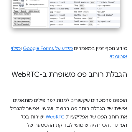
מידע נוסף זמין במאמרים
מידע על Google Forms
ו
מילוי
אוטומטי
.
הגבלת רוחב פס משופרת ב-Web
RTC
הוספנו פרמטרים שקשורים למנות לפרופילים מותאמים
אישית של הגבלת רוחב פס ברשת, ועכשיו אפשר להגביל
את רוחב הפס של אפליקציות
WebRTC
ישירות בכלי
הפיתוח. הכלי הזה שימושי לבדיקת ההטמעה של