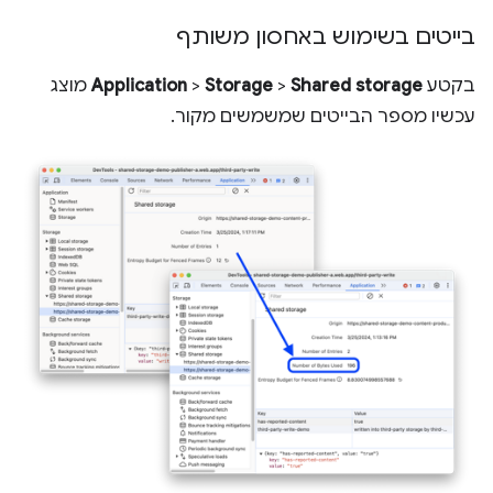
בייטים בשימוש באחסון משותף
בקטע
Shared storage
>
Storage
>
Application
מוצג
עכשיו מספר הבייטים שמשמשים מקור.