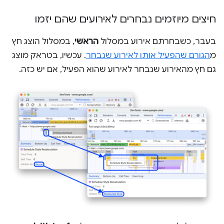
חיצים מיוזמים נבחרים לאירועים שהם יזמו
בעבר, כשבחרתם אירוע במסלול
הראשי
, במסלול הוצג חץ
מ
הגורם שהפעיל אותו לאירוע שנבחר
. עכשיו, בטראק מוצג
גם חץ מהאירוע שנבחר לאירוע שהוא הפעיל, אם יש כזה.