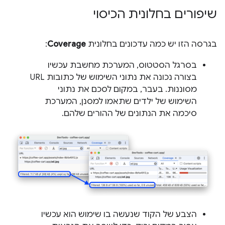
שיפורים בחלונית הכיסוי
בגרסה הזו יש כמה עדכונים בחלונית
Coverage
:
בסרגל הסטטוס, המערכת מחשבת עכשיו
בצורה נכונה את נתוני השימוש של כתובות URL
מסוננות. בעבר, במקום לסכם את נתוני
השימוש של ילדים שתאמו למסנן, המערכת
סיכמה את הנתונים של ההורים שלהם.
הצבע של הקוד שנעשה בו שימוש הוא עכשיו