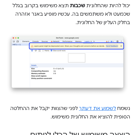
יכול להיות שהחלונית
שכבות
תצא משימוש בקרוב בגלל
שכמעט ולא משתמשים בה. עכשיו מופיע באנר אזהרה
בחלק העליון של החלונית.
נשמח
לשמוע את דעתך
לפני שהצוות יקבל את ההחלטה
הסופית להוציא את החלונית משימוש.