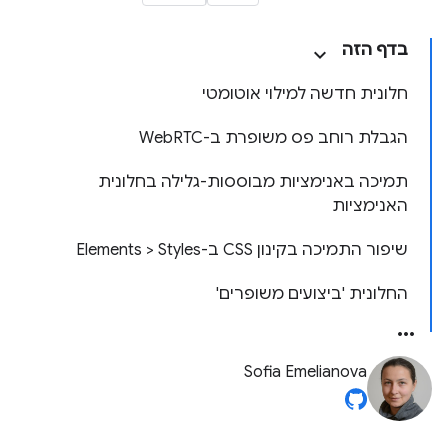
בדף הזה
חלונית חדשה למילוי אוטומטי
הגבלת רוחב פס משופרת ב-WebRTC
תמיכה באנימציות מבוססות-גלילה בחלונית
האנימציות
שיפור התמיכה בקינון CSS ב-Elements > Styles
החלונית 'ביצועים משופרים'
Sofia Emelianova