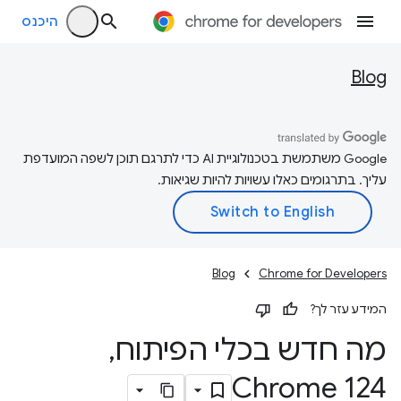
היכנס
Blog
‫Google משתמשת בטכנולוגיית AI כדי לתרגם תוכן לשפה המועדפת
עליך. בתרגומים כאלו עשויות להיות שגיאות.
Blog
Chrome for Developers
המידע עזר לך?
מה חדש בכלי הפיתוח
,
Chrome 124