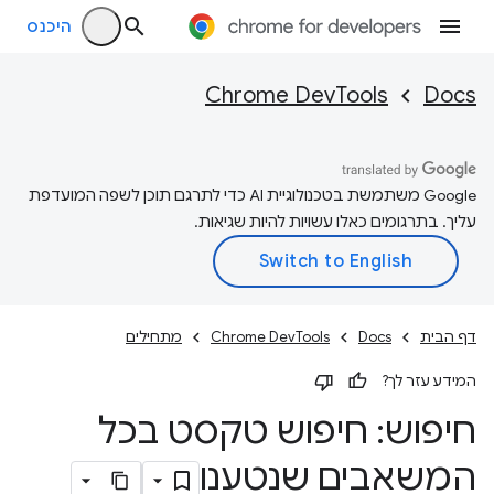
היכנס
Chrome DevTools
Docs
‫Google משתמשת בטכנולוגיית AI כדי לתרגם תוכן לשפה המועדפת
עליך. בתרגומים כאלו עשויות להיות שגיאות.
דף הבית
Docs
Chrome DevTools
מתחילים
המידע עזר לך?
חיפוש: חיפוש טקסט בכל
המשאבים שנטענו