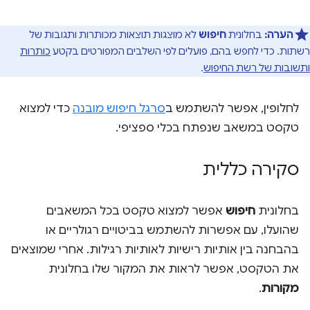
הערה:
בחלונית
חיפוש
לא מוצגות תוצאות מכותרות ותגובות של
רשתות. כדי לחפש בהם, פועלים לפי השלבים המפורטים בקטע
כותרות
ותשובות של רשת החיפוש
.
לחלופין, אפשר להשתמש ב
סרגל חיפוש מובנה
כדי למצוא
טקסט במשאב שנפתח בכלי ספציפי.
סקירה כללית
בחלונית
חיפוש
אפשר למצוא טקסט בכל המשאבים
שהועלו, עם אפשרות להשתמש בביטויים רגולריים או
בהבחנה בין אותיות רישיות לאותיות רגילות. אחרי שמוצאים
את הטקסט, אפשר לראות את המקור שלו בחלונית
מקורות
.