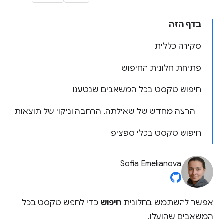
בדף הזה
סקירה כללית
פתיחת חלונית החיפוש
חיפוש טקסט בכל המשאבים שנטענו
הרצה מחדש של שאילתה, הרחבה וניקוי של תוצאות
חיפוש טקסט בכלי ספציפי
Sofia Emelianova
אפשר להשתמש בחלונית
חיפוש
כדי לחפש טקסט בכל
המשאבים שהועלו.