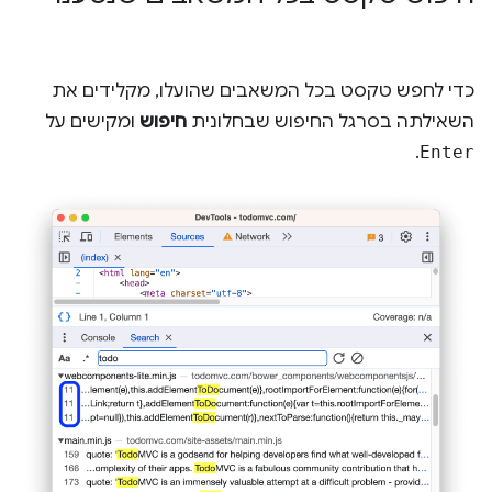
כדי לחפש טקסט בכל המשאבים שהועלו, מקלידים את
השאילתה בסרגל החיפוש שבחלונית
חיפוש
ומקישים על
.
Enter