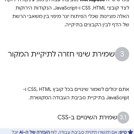
לצד קובצי HTML,‏ CSS ו-JavaScript. הנקודות הירוקות
האלה מציינות שכלי הפיתוח יצר מיפוי בין משאבי הרשת
של הדף לבין הקבצים בתיקייה.
שמירת שינוי חזרה לתיקיית המקור
אתם יכולים לשמור שינויים בכל קובץ CSS, HTML ו-
JavaScript בתיקיית סביבת העבודה המקושרת.
שמירת השינויים ב-CSS
טיפ:
אם תקשרו תיקיית סביבת עבודה, לוח
העזרה של ה-AI
יוכל