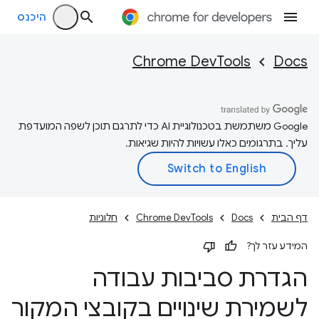
היכנס
Chrome DevTools
Docs
‫Google משתמשת בטכנולוגיית AI כדי לתרגם תוכן לשפה המועדפת
עליך. בתרגומים כאלו עשויות להיות שגיאות.
דף הבית
Docs
Chrome DevTools
חלוניות
המידע עזר לך?
הגדרת סביבות עבודה
לשמירת שינויים בקובצי המקור