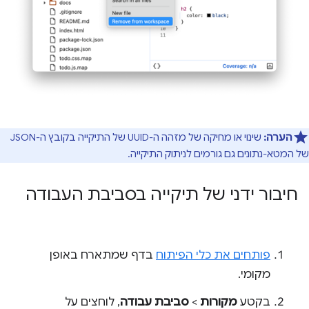
הערה:
שינוי או מחיקה של מזהה ה-UUID של התיקייה בקובץ ה-JSON
של המטא-נתונים גם גורמים לניתוק התיקייה.
חיבור ידני של תיקייה בסביבת העבודה
פותחים את כלי הפיתוח
בדף שמתארח באופן
מקומי.
בקטע
מקורות
>
סביבת עבודה
, לוחצים על