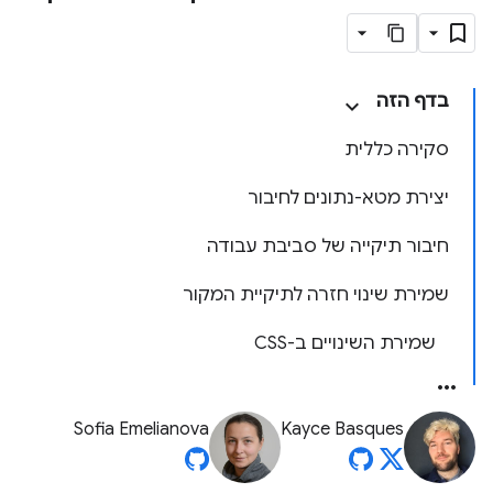
בדף הזה
סקירה כללית
יצירת מטא-נתונים לחיבור
חיבור תיקייה של סביבת עבודה
שמירת שינוי חזרה לתיקיית המקור
שמירת השינויים ב-CSS
Sofia Emelianova
Kayce Basques