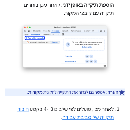
הוספת תיקייה באופן ידני
. לאחר מכן בוחרים
תיקייה עם קובצי המקור.
הערה:
אפשר גם לגרור את התיקייה לחלונית
מקורות
.
לאחר מכן, פועלים לפי שלבים 3 ו-4 בקטע
חיבור
תיקייה של סביבת עבודה
.