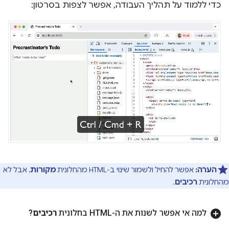
כדי ללמוד על תהליך העבודה, אפשר לצפות בסרטון:
הערה:
אפשר להחיל ולשמור שינוי ב-HTML מהחלונית
מקורות
, אבל לא
מהחלונית
רכיבים
.
למה אי אפשר לשנות את ה-HTML בחלונית
רכיבים
?