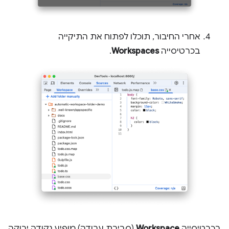
אחרי החיבור, תוכלו לפתוח את התיקייה
בכרטיסייה
Workspaces
.
בכרטיסייה
Workspace
(סביבת עבודה) מופיע נקודה ירוקה