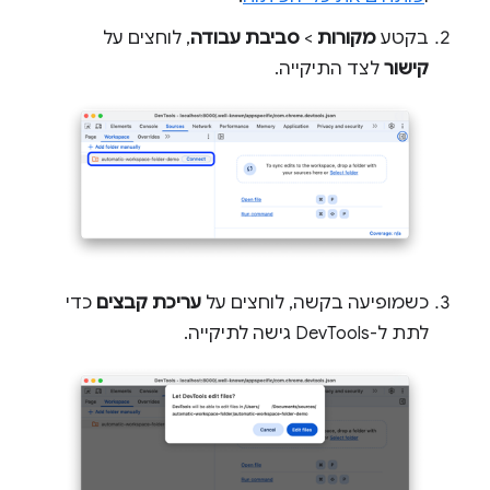
בקטע
מקורות
>
סביבת עבודה
, לוחצים על
קישור
לצד התיקייה.
כשמופיעה בקשה, לוחצים על
עריכת קבצים
כדי
לתת ל-DevTools גישה לתיקייה.