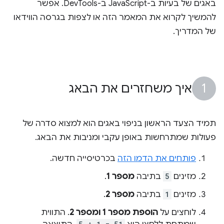
באגים של בעיות ב-JavaScript ב-DevTools. אפשר
להמשיך לקרוא את המאמר הזה או לצפות בגרסה הווידאו
של המדריך.
איך משחזרים את הבאג
תמיד הצעד הראשון בניפוי באגים הוא למצוא סדרה של
פעולות שמתרחשות באופן עקבי ומניבות את הבאג.
פותחים את הדמו הזה
בכרטיסייה חדשה.
מזינים
5
בתיבה
מספר 1
.
מזינים
1
בתיבה
מספר 2
.
לוחצים על
הוספת מספר 1 ומספר 2
. התווית