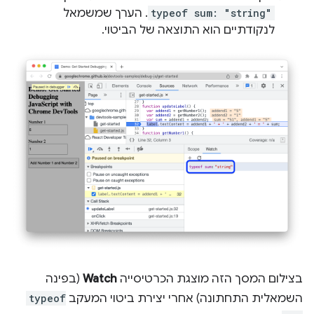
typeof sum: "string"
. הערך שמשמאל
לנקודתיים הוא התוצאה של הביטוי.
בצילום המסך הזה מוצגת הכרטיסייה
Watch
(בפינה
השמאלית התחתונה) אחרי יצירת ביטוי המעקב
typeof