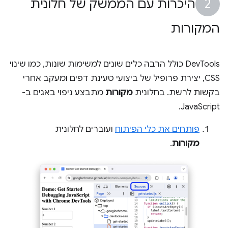
היכרות עם הממשק של חלונית
המקורות
DevTools כולל הרבה כלים שונים למשימות שונות, כמו שינוי
CSS, יצירת פרופיל של ביצועי טעינת דפים ומעקב אחרי
בקשות לרשת. בחלונית
מקורות
מתבצע ניפוי באגים ב-
JavaScript.
פותחים את כלי הפיתוח
ועוברים לחלונית
מקורות
.