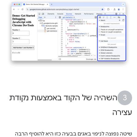
השהיה של הקוד באמצעות נקודת
עצירה
שיטה נפוצה לניפוי באגים בבעיה כזו היא להוסיף הרבה