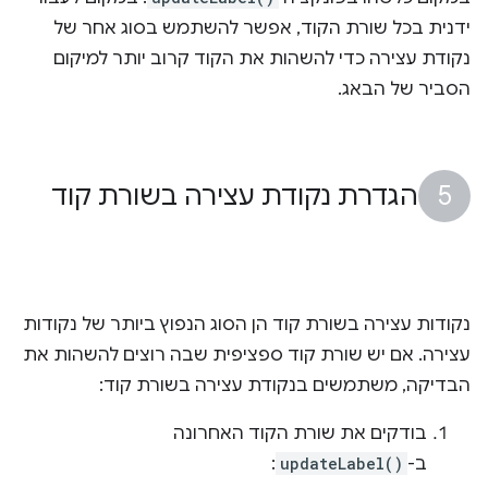
ידנית בכל שורת הקוד, אפשר להשתמש בסוג אחר של
נקודת עצירה כדי להשהות את הקוד קרוב יותר למיקום
הסביר של הבאג.
הגדרת נקודת עצירה בשורת קוד
נקודות עצירה בשורת קוד הן הסוג הנפוץ ביותר של נקודות
עצירה. אם יש שורת קוד ספציפית שבה רוצים להשהות את
הבדיקה, משתמשים בנקודת עצירה בשורת קוד:
בודקים את שורת הקוד האחרונה
ב-
updateLabel()
: