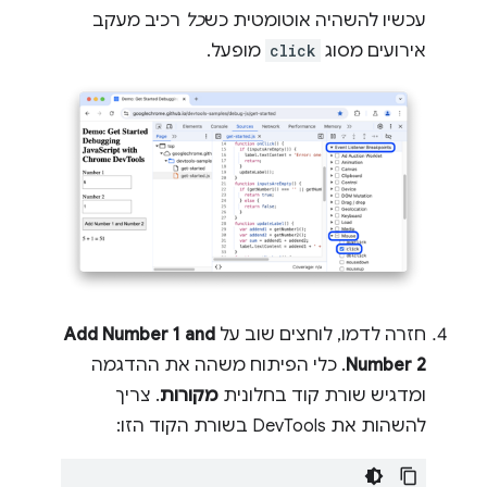
עכשיו להשהיה אוטומטית כש
כל
רכיב מעקב
אירועים מסוג
click
מופעל.
חזרה לדמו, לוחצים שוב על
Add Number 1 and
Number 2
. כלי הפיתוח משהה את ההדגמה
ומדגיש שורת קוד בחלונית
מקורות
. צריך
להשהות את DevTools בשורת הקוד הזו: