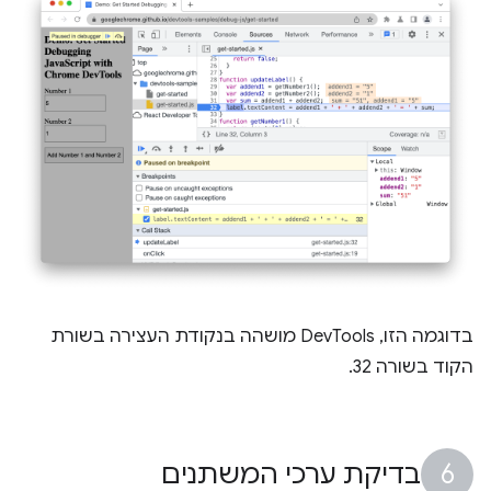
בדוגמה הזו, DevTools מושהה בנקודת העצירה בשורת
הקוד בשורה 32.
בדיקת ערכי המשתנים