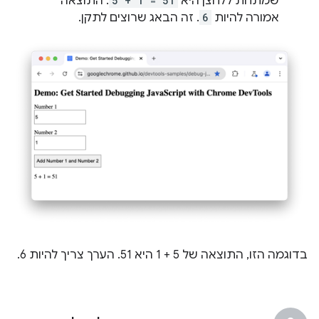
שמתחת ללחצן היא
5 + 1 = 51
. התוצאה
אמורה להיות
6
. זה הבאג שרוצים לתקן.
בדוגמה הזו, התוצאה של 5 + 1 היא 51. הערך צריך להיות 6.