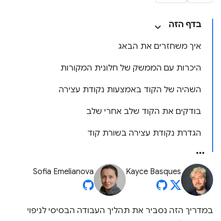
בדף הזה
איך משחזרים את הבאג
היכרות עם הממשק של חלונית המקורות
השהיה של הקוד באמצעות נקודת עצירה
בודקים את הקוד שלב אחרי שלב
הגדרת נקודת עצירה בשורת קוד
Sofia Emelianova
Kayce Basques
במדריך הזה נסביר את תהליך העבודה הבסיסי לניפוי