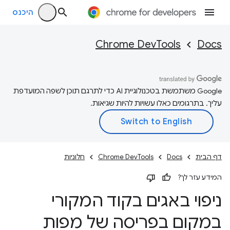
היכנס
Chrome DevTools
Docs
‫Google משתמשת בטכנולוגיית AI כדי לתרגם תוכן לשפה המועדפת
עליך. בתרגומים כאלו עשויות להיות שגיאות.
דף הבית
Docs
Chrome DevTools
חלוניות
המידע עזר לך?
ניפוי באגים בקוד המקורי
במקום בפריסה של מפות