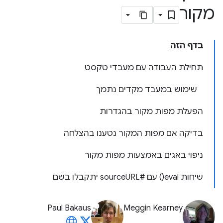
מקור
בדף הזה
תחילת העבודה עם מעבדי טקסט
שימוש במעבד מקדים נתמך
הפעלת מפות מקור בהגדרות
בדיקה אם מפות המקור נטענו בהצלחה
ניפוי באגים באמצעות מפות מקור
שיחות eval() עם #sourceURL יתקבלו בשם
Paul Bakaus
Meggin Kearney