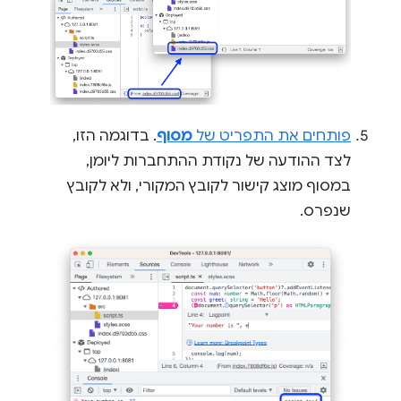
פותחים את התפריט של
מסוף
. בדוגמה הזו,
לצד ההודעה של נקודת ההתחברות ליומן,
במסוף מוצג קישור לקובץ המקורי, ולא לקובץ
שנפרס.