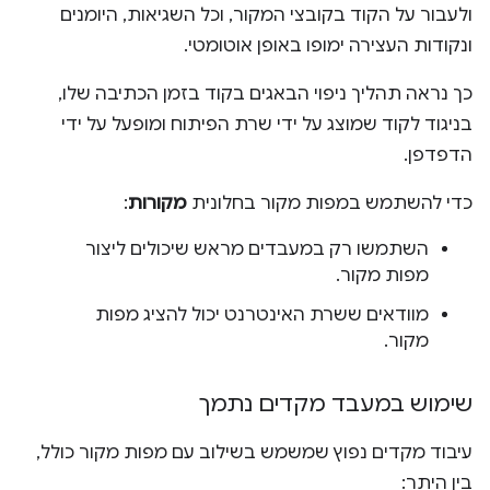
ולעבור על הקוד בקובצי המקור, וכל השגיאות, היומנים
ונקודות העצירה ימופו באופן אוטומטי.
כך נראה תהליך ניפוי הבאגים בקוד בזמן הכתיבה שלו,
בניגוד לקוד שמוצג על ידי שרת הפיתוח ומופעל על ידי
הדפדפן.
כדי להשתמש במפות מקור בחלונית
מקורות
:
השתמשו רק במעבדים מראש שיכולים ליצור
מפות מקור.
מוודאים ששרת האינטרנט יכול להציג מפות
מקור.
שימוש במעבד מקדים נתמך
עיבוד מקדים נפוץ שמשמש בשילוב עם מפות מקור כולל,
בין היתר: