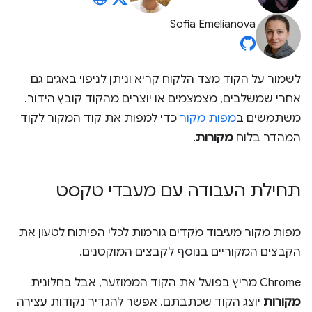
Sofia Emelianova
לשמור על הקוד מצד הלקוח קריא וניתן לניפוי באגים גם
אחרי שמשלבים, מצמצמים או יוצרים מהקוד קובץ הידור.
משתמשים ב
מפות מקור
כדי למפות את קוד המקור לקוד
המהדר בלוח
מקורות
.
תחילת העבודה עם מעבדי טקסט
מפות מקור מעיבוד מקדים גורמות לכלי הפיתוח לטעון את
הקבצים המקוריים בנוסף לקבצים המוקטנים.
Chrome מריץ בפועל את הקוד הממוזער, אבל בחלונית
מקורות
יוצג הקוד שכתבתם. אפשר להגדיר נקודות עצירה