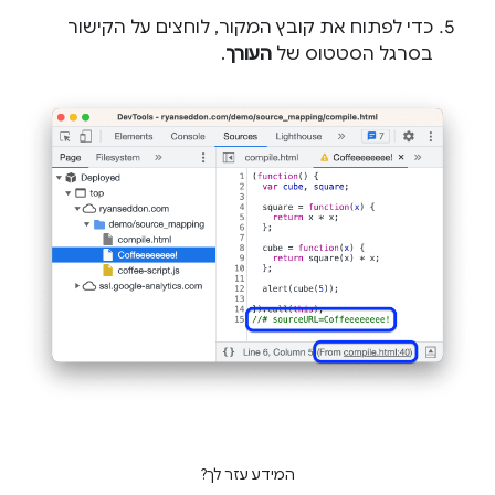
כדי לפתוח את קובץ המקור, לוחצים על הקישור
בסרגל הסטטוס של
העורך
.
המידע עזר לך?