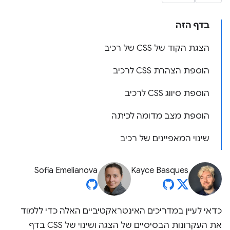
בדף הזה
הצגת הקוד של CSS של רכיב
הוספת הצהרת CSS לרכיב
הוספת סיווג CSS לרכיב
הוספת מצב מדומה לכיתה
שינוי המאפיינים של רכיב
Sofia Emelianova
Kayce Basques
כדאי לעיין במדריכים האינטראקטיביים האלה כדי ללמוד
את העקרונות הבסיסיים של הצגה ושינוי של CSS בדף