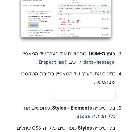
ב
עץ ה-DOM
, מחפשים את הערך של המאפיין
data-message
לרכיב
Inspect me!
.
מזינים את הערך של המאפיין בתיבת הטקסט
שבהמשך.
בכרטיסייה
Elements
‏ >
Styles
, מחפשים את
כלל הכיתה
aloha
.
בכרטיסייה
Styles
מפורטים כללי ה-CSS שחלים