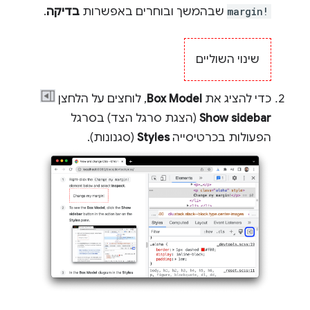
margin!
שבהמשך ובוחרים באפשרות
בדיקה
.
שינוי השוליים
כדי להציג את
Box Model
, לוחצים על הלחצן
Show sidebar
(הצגת סרגל הצד) בסרגל
הפעולות בכרטיסייה
Styles
(סגנונות).