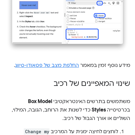
מידע נוסף זמין במאמר
החלפת מצב של פסאודו-סיווג
.
שינוי המאפיינים של רכיב
משתמשים בתרשים האינטראקטיבי
Box Model
בכרטיסייה
Styles
כדי לשנות את הרוחב, הגובה, המילוי,
השוליים או אורך הגבול של רכיב.
לוחצים לחיצה ימנית על המרכיב
Change my