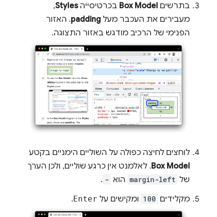
בתרשים
Box Model
בכרטיסייה
Styles
,
מעבירים את העכבר מעל
padding
. האזור
הפנימי של הרכיב מודגש באזור התצוגה.
לוחצים לחיצה כפולה על השוליים הימניים בקטע
Box Model
. לאלמנט אין כרגע שוליים, ולכן הערך
של
margin-left
הוא
-
.
מקלידים
100
ומקישים על
Enter
.