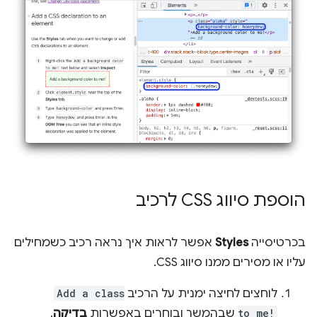
הוספת סיווג CSS לרכיב
בכרטיסייה
Styles
אפשר לראות איך נראה רכיב כשמחילים
עליו או מסירים ממנו סיווג CSS.
לוחצים לחיצה ימנית על הרכיב
Add a class
to me!
שבהמשך ובוחרים באפשרות
בדיקה
.