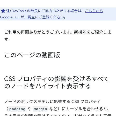
注:
DevTools の改良にご協力いただける場合は、
こちらから
Google ユーザー調査にご登録ください
。
ご利用の再開ありがとうございます。新機能をご紹介しま
す。
このページの動画版
CSS プロパティの影響を受けるすべて
のノードをハイライト表示する
ノードのボックスモデルに影響する CSS プロパティ
（
padding
や
margin
など）にカーソルを合わせると、