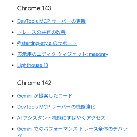
Chrome 143
DevTools MCP サーバーの更新
トレースの共有の改善
@starting-style のサポート
表示用のエディタ ウィジェット: masonry
Lighthouse 13
Chrome 142
Gemini が提案したコード
DevTools MCP サーバーの機能強化
AI アシスタント機能にすばやくアクセス
Gemini でのパフォーマンス トレース全体のデバッ
グ