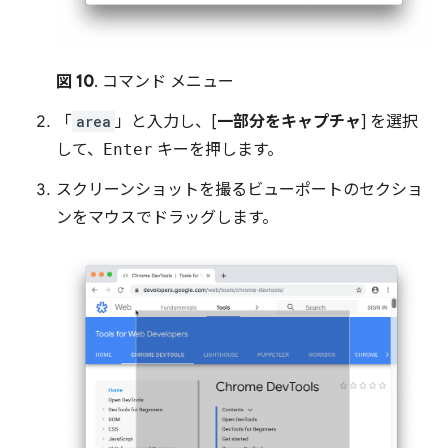
図 10
. コマンド メニュー
「
area
」と入力し、[
一部分をキャプチャ
] を選択
して、
Enter
キーを押します。
スクリーンショットを撮るビューポートのセクショ
ンをマウスでドラッグします。