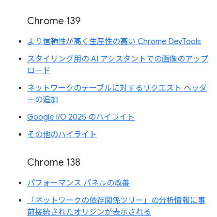
Chrome 139
より信頼性が高く生産性の高い Chrome DevTools
スタイリング用の AI アシスタントでの画像のアップ
ロード
ネットワークのテーブルに対するリクエスト ヘッダ
ーの追加
Google I/O 2025 のハイライト
その他のハイライト
Chrome 138
パフォーマンス パネルの改善
「ネットワークの依存関係ツリー」の分析情報に事
前接続されたオリジンが表示される