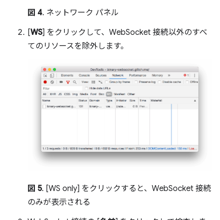
図 4
. ネットワーク パネル
[
WS
] をクリックして、WebSocket 接続以外のすべ
てのリソースを除外します。
図 5
. [WS only] をクリックすると、WebSocket 接続
のみが表示される