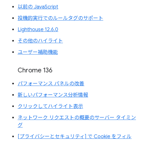
以前の JavaScript
投機的実行でのルールタグのサポート
Lighthouse 12.6.0
その他のハイライト
ユーザー補助機能
Chrome 136
パフォーマンス パネルの改善
新しいパフォーマンス分析情報
クリックしてハイライト表示
ネットワーク リクエストの概要のサーバー タイミン
グ
[プライバシーとセキュリティ] で Cookie をフィル