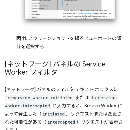
図 11
. スクリーンショットを撮るビューポートの部
分を選択する
[ネットワーク] パネルの Service
Worker フィルタ
[ネットワーク] パネルのフィルタ テキスト ボックスに
is:service-worker-initiated
または
is:service-
worker-intercepted
と入力すると、Service Worker に
よって発生した（
initiated
）リクエストまたは変更さ
れた可能性がある（
intercepted
）リクエストが表示さ