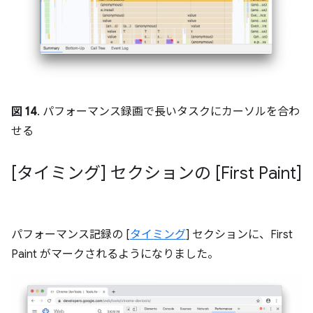
図 14
. パフォーマンス録画で長いタスクにカーソルを合わ
せる
[タイミング] セクションの [First Paint]
パフォーマンス記録の [
タイミング
] セクションに、First
Paint がマークされるようになりました。