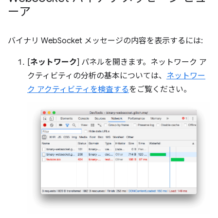
ーア
バイナリ WebSocket メッセージの内容を表示するには:
[
ネットワーク
] パネルを開きます。ネットワーク ア
クティビティの分析の基本については、
ネットワー
ク アクティビティを検査する
をご覧ください。