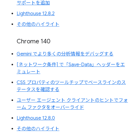
サポートを追加
Lighthouse 12.8.2
その他のハイライト
Chrome 140
Gemini でより多くの分析情報をデバッグする
[ネットワーク条件] で「Save-Data」ヘッダーをエ
ミュレート
CSS プロパティのツールチップでベースラインのス
テータスを確認する
ユーザー エージェント クライアントのヒントでフォ
ーム ファクタをオーバーライド
Lighthouse 12.8.0
その他のハイライト