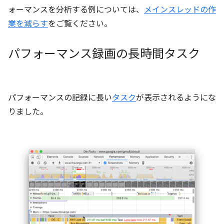
ォーマンスを分析する例については、
メインスレッドの作
業を減らす
をご覧ください。
パフォーマンス録画の長時間タスク
パフォーマンスの記録に長い
タスク
が表示されるようにな
りました。