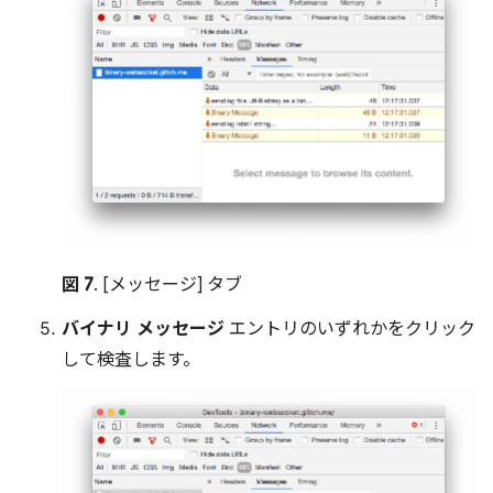
図 7
. [メッセージ] タブ
バイナリ メッセージ
エントリのいずれかをクリック
して検査します。