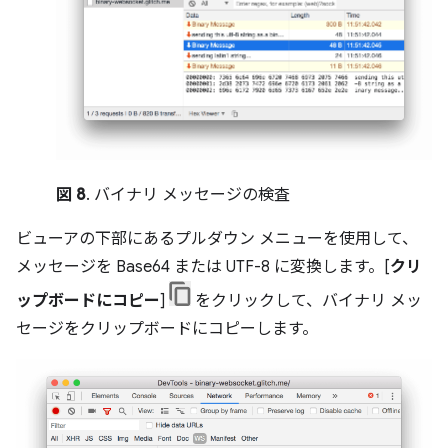
図 8
. バイナリ メッセージの検査
ビューアの下部にあるプルダウン メニューを使用して、
メッセージを Base64 または UTF-8 に変換します。[
クリ
ップボードにコピー
]
をクリックして、バイナリ メッ
セージをクリップボードにコピーします。