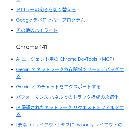
ドロワーの向きを切り替える
Google デベロッパー プログラム
その他のハイライト
Chrome 141
AI エージェント用の Chrome DevTools（MCP）
Gemini でネットワーク依存関係ツリーをデバッグす
る
Gemini とのチャットをエクスポートする
パフォーマンス パネルでのトラック構成の永続化
IP 保護されたネットワーク リクエストをフィルタす
る
[要素] > [レイアウト] タブに masonry レイアウトの