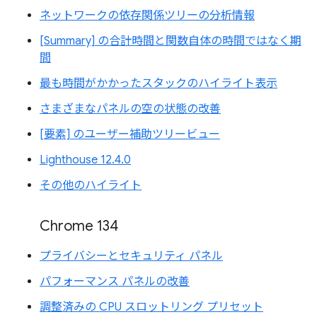
ネットワークの依存関係ツリーの分析情報
[Summary] の合計時間と関数自体の時間ではなく期
間
最も時間がかかったスタックのハイライト表示
さまざまなパネルの空の状態の改善
[要素] のユーザー補助ツリービュー
Lighthouse 12.4.0
その他のハイライト
Chrome 134
プライバシーとセキュリティ パネル
パフォーマンス パネルの改善
調整済みの CPU スロットリング プリセット