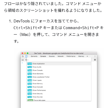
フローはかなり隠されていました。コマンド メニューか
ら領域のスクリーンショットを撮れるようになりました。
DevTools にフォーカスを当ててから、
Ctrl
+
Shift
+
P
キーまたは
Command
+
Shift
+
P
キ
ー（Mac）を押して、コマンド メニューを開きま
す。