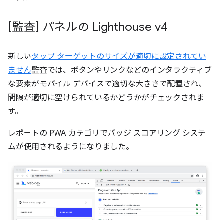
[監査] パネルの Lighthouse v4
新しい
タップ ターゲットのサイズが適切に設定されてい
ません
監査では、ボタンやリンクなどのインタラクティブ
な要素がモバイル デバイスで適切な大きさで配置され、
間隔が適切に空けられているかどうかがチェックされま
す。
レポートの PWA カテゴリでバッジ スコアリング システ
ムが使用されるようになりました。