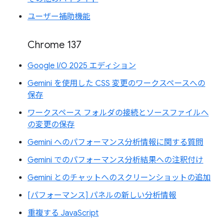
ユーザー補助機能
Chrome 137
Google I/O 2025 エディション
Gemini を使用した CSS 変更のワークスペースへの
保存
ワークスペース フォルダの接続とソースファイルへ
の変更の保存
Gemini へのパフォーマンス分析情報に関する質問
Gemini でのパフォーマンス分析結果への注釈付け
Gemini とのチャットへのスクリーンショットの追加
[パフォーマンス] パネルの新しい分析情報
重複する JavaScript