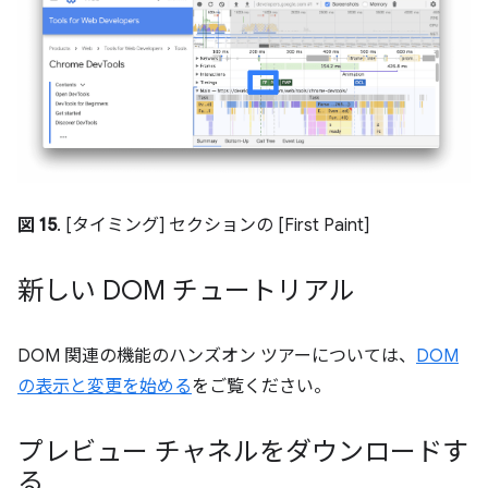
図 15
. [タイミング] セクションの [First Paint]
新しい DOM チュートリアル
DOM 関連の機能のハンズオン ツアーについては、
DOM
の表示と変更を始める
をご覧ください。
プレビュー チャネルをダウンロードす
る