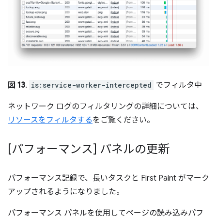
図 13
.
is:service-worker-intercepted
でフィルタ中
ネットワーク ログのフィルタリングの詳細については、
リソースをフィルタする
をご覧ください。
[パフォーマンス] パネルの更新
パフォーマンス記録で、長いタスクと First Paint がマーク
アップされるようになりました。
パフォーマンス パネルを使用してページの読み込みパフ