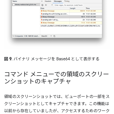
図 9
. バイナリ メッセージを Base64 として表示する
コマンド メニューでの領域のスクリー
ンショットのキャプチャ
領域のスクリーンショットでは、ビューポートの一部をス
クリーンショットとしてキャプチャできます。この機能は
以前から存在していましたが、アクセスするためのワーク