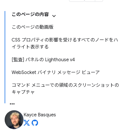
このページの内容
このページの動画版
CSS プロパティの影響を受けるすべてのノードをハ
イライト表示する
[監査] パネルの Lighthouse v4
WebSocket バイナリ メッセージ ビューア
コマンド メニューでの領域のスクリーンショットの
キャプチャ
Kayce Basques