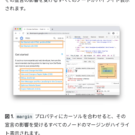
その宣言の影響を受けるすべてのノードがハイライト表示
されます。
図 1
.
margin
プロパティにカーソルを合わせると、その
宣言の影響を受けるすべてのノードのマージンがハイライ
ト表示されます。