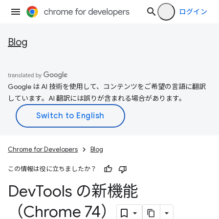
ログイン
Blog
Google は AI 技術を使用して、コンテンツをご希望の言語に翻訳
しています。AI 翻訳には誤りが含まれる場合があります。
Chrome for Developers
Blog
この情報は役に立ちましたか？
Dev
Tools の新機能
（Chrome 74）