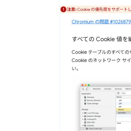
注意:
Cookie の優先度をサポート
Chromium の問題 #1026879
すべての Cookie 値
Cookie テーブルのすべ
Cookie のネットワーク
い。