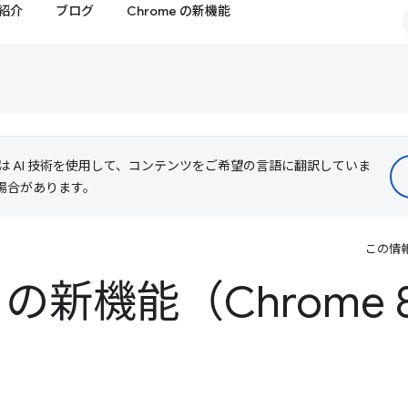
紹介
ブログ
Chrome の新機能
le は AI 技術を使用して、コンテンツをご希望の言語に翻訳していま
る場合があります。
この情
ls の新機能（Chrome 