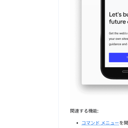
関連する機能:
コマンド メニュー
を