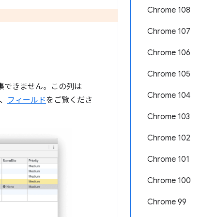
Chrome 108
Chrome 107
Chrome 106
Chrome 105
編集できません。この列は
Chrome 104
は、
フィールド
をご覧くださ
Chrome 103
Chrome 102
Chrome 101
Chrome 100
Chrome 99