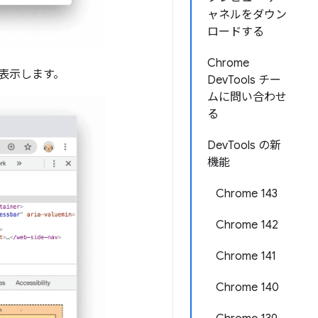
ャネルをダウン
ロードする
Chrome
を表示します。
DevTools チー
ムに問い合わせ
る
DevTools の新
機能
Chrome 143
Chrome 142
Chrome 141
Chrome 140