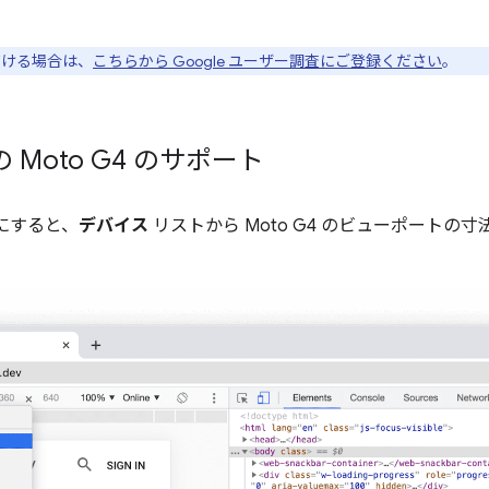
ただける場合は、
こちらから Google ユーザー調査にご登録ください
。
Moto G4 のサポート
にすると、
デバイス
リストから Moto G4 のビューポートの