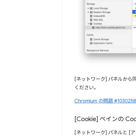
[ネットワーク] パネルから
ください。
Chromium の問題 #1030258
[Cookie] ペインの C
[ネットワーク] パネルと [ア