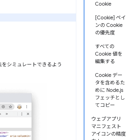
Cookie
[Cookie] ペイ
ンの Cookie
の優先度
すべての
Cookie 値を
編集する
寸法をシミュレートできるよう
Cookie デー
タを含めるた
めに Node.js
フェッチとし
てコピー
ウェブアプリ
マニフェスト
アイコンの精度