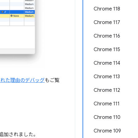
Chrome 118
Chrome 117
Chrome 116
Chrome 115
Chrome 114
Chrome 113
クされた理由のデバッグ
もご覧
Chrome 112
Chrome 111
Chrome 110
Chrome 109
が追加されました。