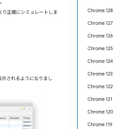
）。
Chrome 128
より正確にシミュレートしま
Chrome 127
Chrome 126
Chrome 125
Chrome 124
Chrome 123
景で表示されるようになりまし
Chrome 122
Chrome 121
Chrome 120
Chrome 119