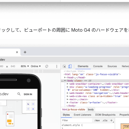
クリックして、ビューポートの周囲に Moto G4 のハードウェア