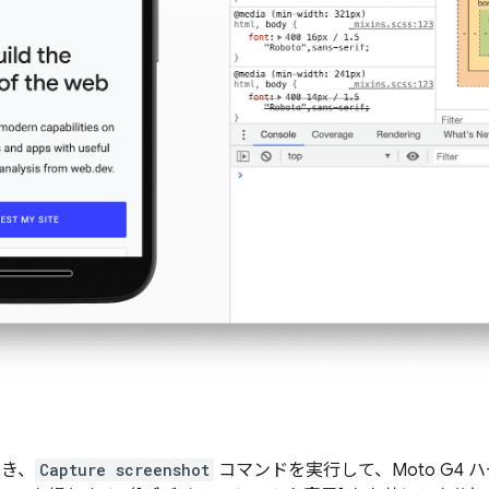
開き、
Capture screenshot
コマンドを実行して、Moto G4