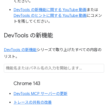
ください。
DevTools の新機能に関する YouTube 動画
または
DevTools のヒントに関する YouTube 動画
にコメン
トを残してください。
Dev
Tools の新機能
DevTools の新機能
シリーズで取り上げたすべての内容の
リスト。
Chrome 143
DevTools MCP サーバーの更新
トレースの共有の改善