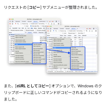
リクエストの [
コピー
] サブメニューが整理されました。
また、[
cURL としてコピー
] オプションで、Windows のク
リップボードに正しいコマンドがコピーされるようになり
ました。