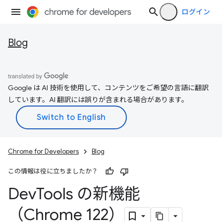
ログイン
Blog
Google は AI 技術を使用して、コンテンツをご希望の言語に翻訳
しています。AI 翻訳には誤りが含まれる場合があります。
Chrome for Developers
Blog
この情報は役に立ちましたか？
Dev
Tools の新機能
（Chrome 122）