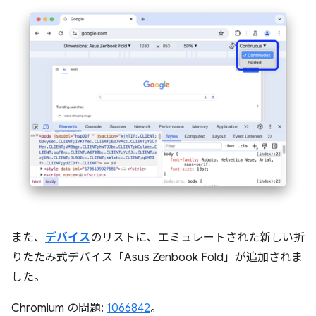
また、
デバイス
のリストに、エミュレートされた新しい折
りたたみ式デバイス「Asus Zenbook Fold」が追加されま
した。
Chromium の問題:
1066842
。