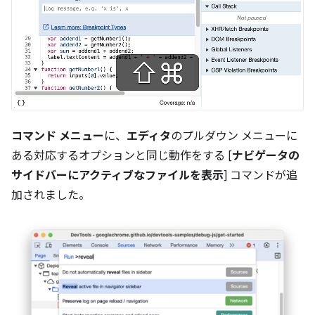
コマンド メニュー
に、
エディタ
のプルダウン メニューに
ある対応するオプションと同じ動作をする [
ナビゲータの
サイドバーにアクティブなファイルを表示
] コマンドが追
加されました。