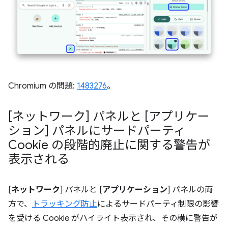
Chromium の問題:
1483276
。
[ネットワーク] パネルと [アプリケー
ション] パネルにサードパーティ
Cookie の段階的廃止に関する警告が
表示される
[
ネットワーク
] パネルと [
アプリケーション
] パネルの両
方で、
トラッキング防止
によるサードパーティ制限の影響
を受ける Cookie がハイライト表示され、その横に警告が