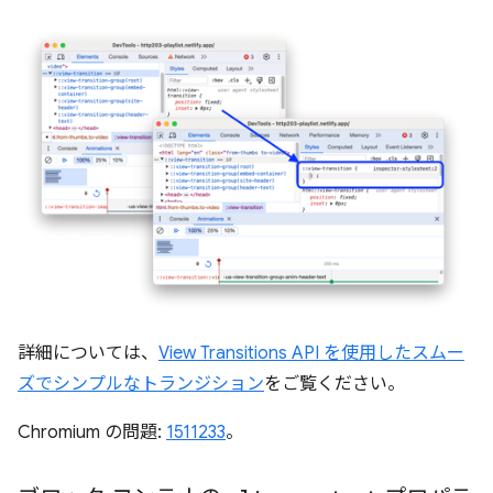
詳細については、
View Transitions API を使用したスムー
ズでシンプルなトランジション
をご覧ください。
Chromium の問題:
1511233
。