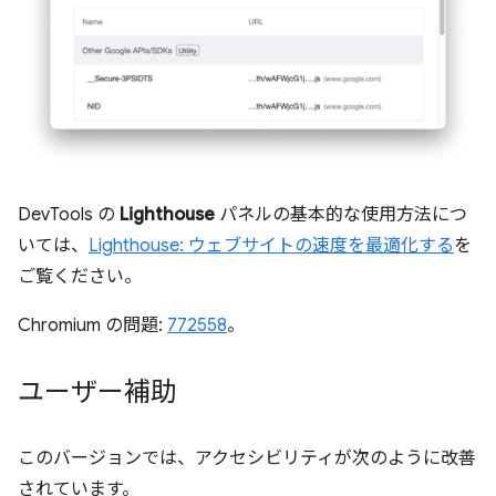
DevTools の
Lighthouse
パネルの基本的な使用方法につ
いては、
Lighthouse: ウェブサイトの速度を最適化する
を
ご覧ください。
Chromium の問題:
772558
。
ユーザー補助
このバージョンでは、アクセシビリティが次のように改善
されています。