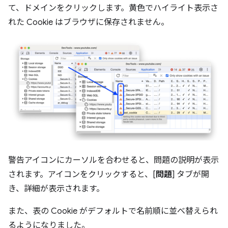
て、ドメインをクリックします。黄色でハイライト表示さ
れた Cookie はブラウザに保存されません。
警告アイコンにカーソルを合わせると、問題の説明が表示
されます。アイコンをクリックすると、[
問題
] タブが開
き、詳細が表示されます。
また、表の Cookie がデフォルトで名前順に並べ替えられ
るようになりました。