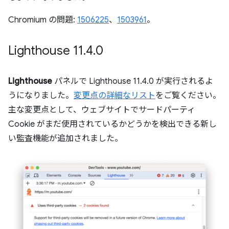
Chromium の問題:
1506225
、
1503961
。
Lighthouse 11
.
4
.
0
Lighthouse
パネルで Lighthouse 11.4.0 が実行されるよ
うになりました。
変更点の詳細なリスト
をご覧ください。
主な変更点として、ウェブサイトでサードパーティ
Cookie がまだ使用されているかどうかを検出できる新し
い監査機能が追加されました。