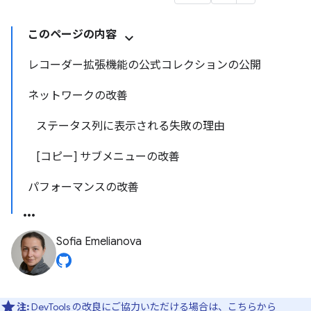
このページの内容
レコーダー拡張機能の公式コレクションの公開
ネットワークの改善
ステータス列に表示される失敗の理由
[コピー] サブメニューの改善
パフォーマンスの改善
Sofia Emelianova
注:
DevTools の改良にご協力いただける場合は、
こちらから