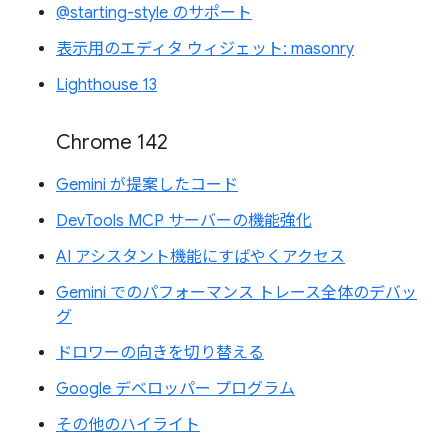
@starting-style のサポート
表示用のエディタ ウィジェット: masonry
Lighthouse 13
Chrome 142
Gemini が提案したコード
DevTools MCP サーバーの機能強化
AI アシスタント機能にすばやくアクセス
Gemini でのパフォーマンス トレース全体のデバッ
グ
ドロワーの向きを切り替える
Google デベロッパー プログラム
その他のハイライト