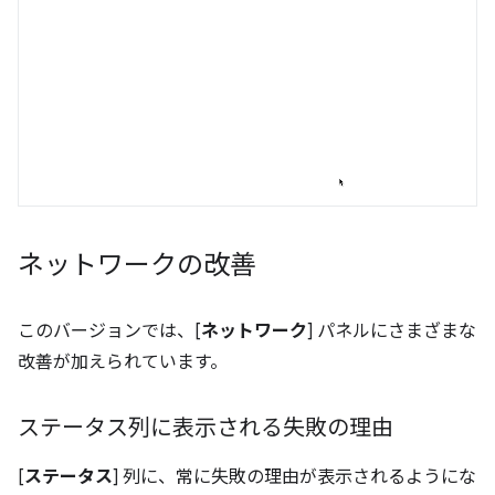
ネットワークの改善
このバージョンでは、[
ネットワーク
] パネルにさまざまな
改善が加えられています。
ステータス列に表示される失敗の理由
[
ステータス
] 列に、常に失敗の理由が表示されるようにな