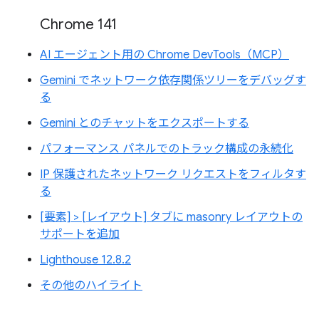
Chrome 141
AI エージェント用の Chrome DevTools（MCP）
Gemini でネットワーク依存関係ツリーをデバッグす
る
Gemini とのチャットをエクスポートする
パフォーマンス パネルでのトラック構成の永続化
IP 保護されたネットワーク リクエストをフィルタす
る
[要素] > [レイアウト] タブに masonry レイアウトの
サポートを追加
Lighthouse 12.8.2
その他のハイライト