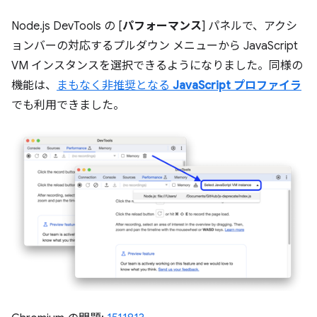
Node.js DevTools の [
パフォーマンス
] パネルで、アクシ
ョンバーの対応するプルダウン メニューから JavaScript
VM インスタンスを選択できるようになりました。同様の
機能は、
まもなく非推奨となる
JavaScript プロファイラ
でも利用できました。