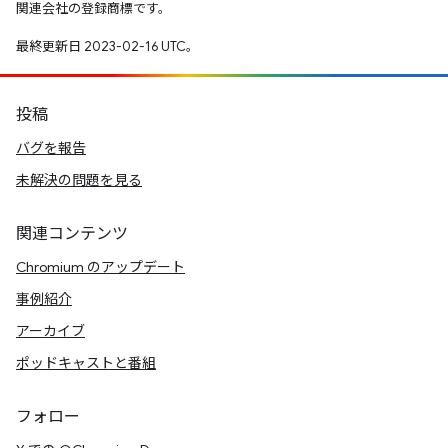
関連会社の登録商標です。
最終更新日 2023-02-16 UTC。
投稿
バグを報告
未解決の問題を見る
関連コンテンツ
Chromium のアップデート
事例紹介
アーカイブ
ポッドキャストと番組
フォロー