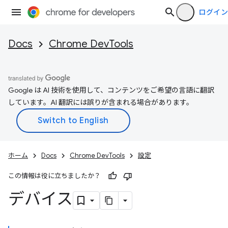
ログイン
Docs
Chrome DevTools
Google は AI 技術を使用して、コンテンツをご希望の言語に翻訳
しています。AI 翻訳には誤りが含まれる場合があります。
ホーム
Docs
Chrome DevTools
設定
この情報は役に立ちましたか？
デバイス