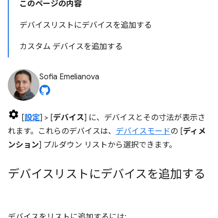
このページの内容
デバイスリストにデバイスを追加する
カスタム デバイスを追加する
Sofia Emelianova
[
設定
] > [
デバイス
] に、デバイスとその寸法が表示さ
れます。これらのデバイスは、
デバイスモード
の [
ディメ
ンション
] プルダウン リストから選択できます。
デバイスリストにデバイスを追加する
デバイスをリストに追加するには: