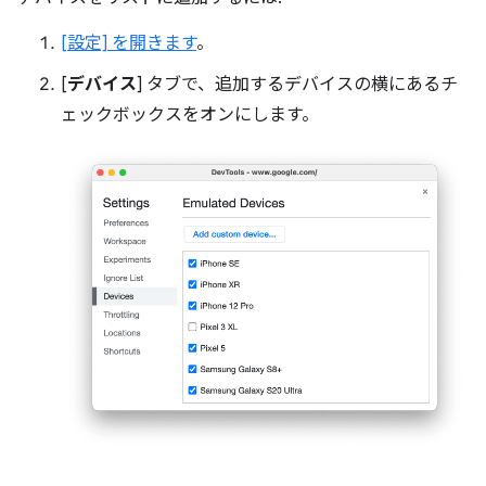
[設定] を開きます
。
[
デバイス
] タブで、追加するデバイスの横にあるチ
ェックボックスをオンにします。