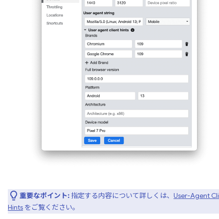
重要なポイント:
指定する内容について詳しくは、
User-Agent Cl
Hints
をご覧ください。