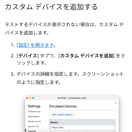
カスタム デバイスを追加する
テストするデバイスが表示されない場合は、カスタム デ
バイスを追加します。
[設定] を開きます
。
[
デバイス
] タブで、[
カスタム デバイスを追加
] をク
リックします。
デバイスの詳細を指定します。スクリーンショット
のように指定します。