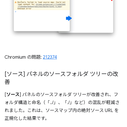
Chromium の問題:
212374
[ソース] パネルのソースフォルダ ツリーの改
善
[
ソース
] パネルのソースフォルダ ツリーが改善され、フ
ォルダ構造と命名（「../」、「./」など）の混乱が軽減さ
れました。これは、ソースマップ内の絶対ソース URL を
正規化した結果です。