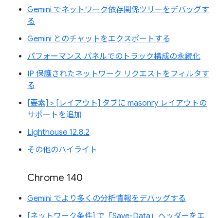
Gemini でネットワーク依存関係ツリーをデバッグす
る
Gemini とのチャットをエクスポートする
パフォーマンス パネルでのトラック構成の永続化
IP 保護されたネットワーク リクエストをフィルタす
る
[要素] > [レイアウト] タブに masonry レイアウトの
サポートを追加
Lighthouse 12.8.2
その他のハイライト
Chrome 140
Gemini でより多くの分析情報をデバッグする
[ネットワーク条件] で「Save-Data」ヘッダーをエ