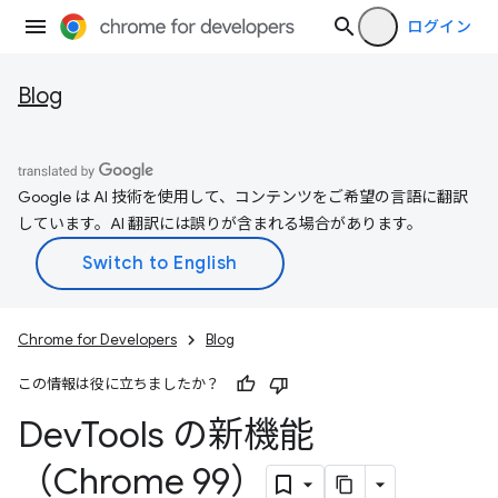
ログイン
Blog
Google は AI 技術を使用して、コンテンツをご希望の言語に翻訳
しています。AI 翻訳には誤りが含まれる場合があります。
Chrome for Developers
Blog
この情報は役に立ちましたか？
Dev
Tools の新機能
（Chrome 99）