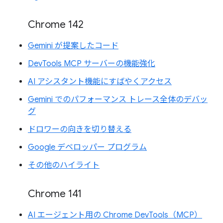
Chrome 142
Gemini が提案したコード
DevTools MCP サーバーの機能強化
AI アシスタント機能にすばやくアクセス
Gemini でのパフォーマンス トレース全体のデバッ
グ
ドロワーの向きを切り替える
Google デベロッパー プログラム
その他のハイライト
Chrome 141
AI エージェント用の Chrome DevTools（MCP）