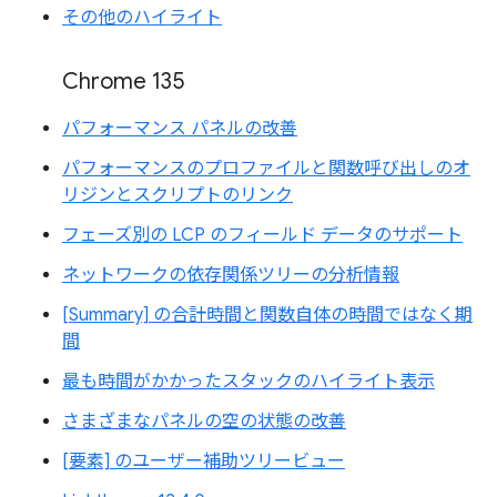
その他のハイライト
Chrome 135
パフォーマンス パネルの改善
パフォーマンスのプロファイルと関数呼び出しのオ
リジンとスクリプトのリンク
フェーズ別の LCP のフィールド データのサポート
ネットワークの依存関係ツリーの分析情報
[Summary] の合計時間と関数自体の時間ではなく期
間
最も時間がかかったスタックのハイライト表示
さまざまなパネルの空の状態の改善
[要素] のユーザー補助ツリービュー