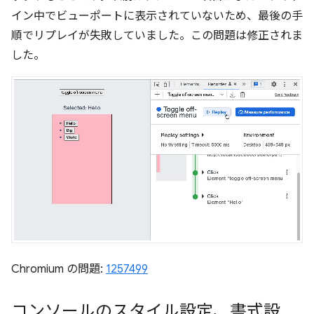
イン中でビューポートに表示されていないため、最後の手
順でリプレイが失敗していました。この問題は修正されま
した。
Chromium の問題:
1257499
コンソールのスタイル設定、書式設