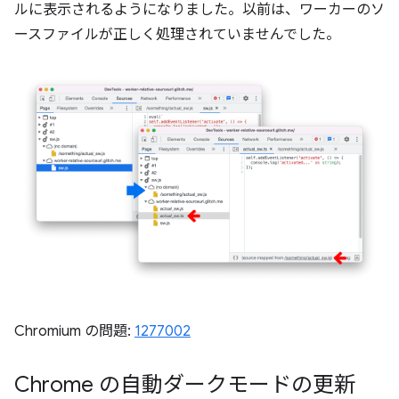
ルに表示されるようになりました。以前は、ワーカーのソ
ースファイルが正しく処理されていませんでした。
Chromium の問題:
1277002
Chrome の自動ダークモードの更新