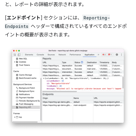
と、レポートの詳細が表示されます。
[
エンドポイント
] セクションには、
Reporting-
Endpoints
ヘッダーで構成されているすべてのエンドポ
イントの概要が表示されます。