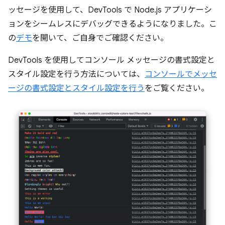
ッセージを使用して、DevTools で Node.js アプリケーシ
ョンをシームレスにデバッグできるようになりました。こ
の
デモ
を開いて、ご自身でご確認ください。
DevTools を使用してコンソール メッセージの書式設定と
スタイル設定を行う方法については、
コンソールでメッセ
ージの書式設定とスタイル設定を行う
をご覧ください。