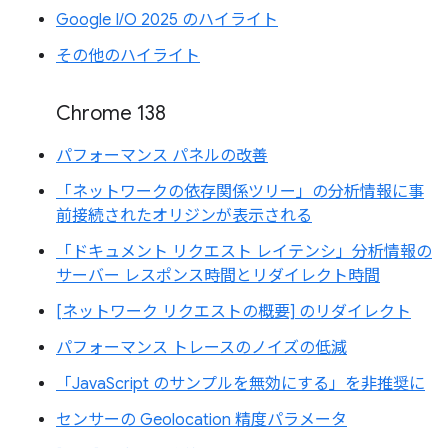
Google I/O 2025 のハイライト
その他のハイライト
Chrome 138
パフォーマンス パネルの改善
「ネットワークの依存関係ツリー」の分析情報に事
前接続されたオリジンが表示される
「ドキュメント リクエスト レイテンシ」分析情報の
サーバー レスポンス時間とリダイレクト時間
[ネットワーク リクエストの概要] のリダイレクト
パフォーマンス トレースのノイズの低減
「JavaScript のサンプルを無効にする」を非推奨に
センサーの Geolocation 精度パラメータ