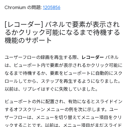
Chromium の問題:
1205856
[レコーダー] パネルで要素が表示され
るかクリック可能になるまで待機する
機能のサポート
ユーザーフローの録画を再生する際、
レコーダー
パネル
は、ビューポート内で要素が表示されるかクリック可能に
なるまで待機するか、要素をビューポートに自動的にスク
ロールしてから、ステップを再生するようになりました。
以前は、リプレイはすぐに失敗していました。
ビューポートの外に配置され、有効になるとスライドイン
するオフスクリーン メニューの例を次に示します。ユー
ザーフローは、メニューを切り替えてメニュー項目をクリ
ックすることです。以前は、メニュー項目がまだスライド