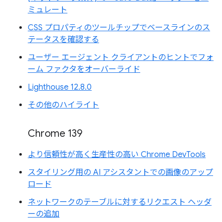
ミュレート
CSS プロパティのツールチップでベースラインのス
テータスを確認する
ユーザー エージェント クライアントのヒントでフォ
ーム ファクタをオーバーライド
Lighthouse 12.8.0
その他のハイライト
Chrome 139
より信頼性が高く生産性の高い Chrome DevTools
スタイリング用の AI アシスタントでの画像のアップ
ロード
ネットワークのテーブルに対するリクエスト ヘッダ
ーの追加