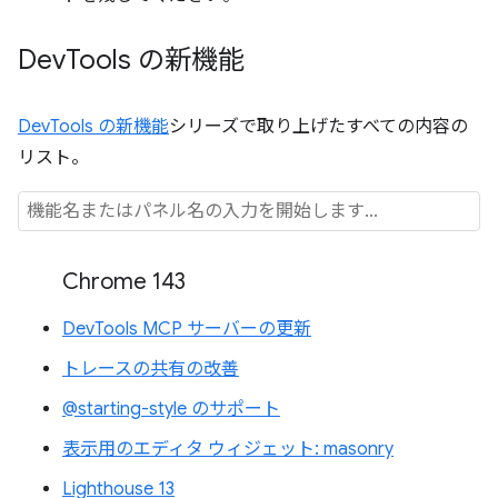
Dev
Tools の新機能
DevTools の新機能
シリーズで取り上げたすべての内容の
リスト。
Chrome 143
DevTools MCP サーバーの更新
トレースの共有の改善
@starting-style のサポート
表示用のエディタ ウィジェット: masonry
Lighthouse 13