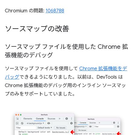
Chromium の問題:
1068788
ソースマップの改善
ソースマップ ファイルを使用した Chrome 拡
張機能のデバッグ
ソースマップ ファイルを使用して
Chrome 拡張機能をデ
バッグ
できるようになりました。以前は、DevTools は
Chrome 拡張機能のデバッグ用のインライン ソースマッ
プのみをサポートしていました。