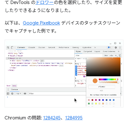
て DevTools の
ドロワー
の色を選択したり、サイズを変更
したりできるようになりました。
以下は、
Google Pixelbook
デバイスのタッチスクリーン
でキャプチャした例です。
Chromium の問題:
1284245
、
1284995