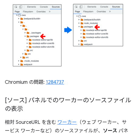
Chromium の問題:
1284737
[ソース] パネルでのワーカーのソースファイル
の表示
相対 SourceURL を含む
ワーカー
（ウェブ ワーカー、サ
ービス ワーカーなど）のソースファイルが、
ソース
パネ