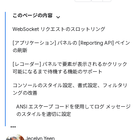
このページの内容
WebSocket リクエストのスロットリング
[アプリケーション] パネルの [Reporting API] ペイン
の刷新
[レコーダー] パネルで要素が表示されるかクリック
可能になるまで待機する機能のサポート
コンソールのスタイル設定、書式設定、フィルタリ
ングの改善
ANSI エスケープ コードを使用してログ メッセージ
のスタイルを適切に設定
Jecelyn Yeen