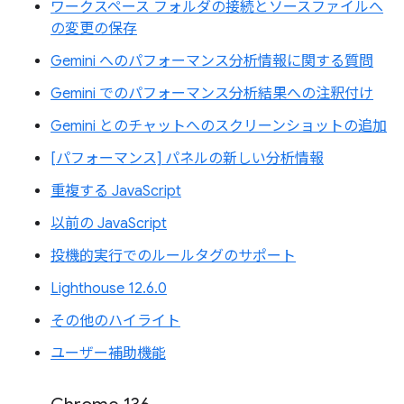
ワークスペース フォルダの接続とソースファイルへ
の変更の保存
Gemini へのパフォーマンス分析情報に関する質問
Gemini でのパフォーマンス分析結果への注釈付け
Gemini とのチャットへのスクリーンショットの追加
[パフォーマンス] パネルの新しい分析情報
重複する JavaScript
以前の JavaScript
投機的実行でのルールタグのサポート
Lighthouse 12.6.0
その他のハイライト
ユーザー補助機能