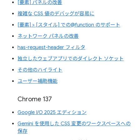
[要素] パネルの改善
複雑な CSS 値のデバッグが容易に
[要素] > [スタイル] での@function のサポート
ネットワーク パネルの改善
has-request-header フィルタ
独立したウェブアプリでのダイレクト ソケット
その他のハイライト
ユーザー補助機能
Chrome 137
Google I/O 2025 エディション
Gemini を使用した CSS 変更のワークスペースへの
保存