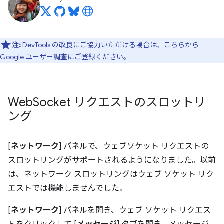
注:
DevTools の改良にご協力いただける場合は、
こちらから
Google ユーザー調査にご登録ください
。
Web
Socket リクエストのスロットリ
ング
[
ネットワーク
] パネルで、ウェブソケット リクエストの
スロットリングがサポートされるようになりました。以前
は、ネットワーク スロットリングはウェブ ソケット リク
エストでは機能しませんでした。
[
ネットワーク
] パネルを開き、ウェブ ソケット リクエス