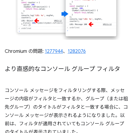
Chromium の問題:
1277944
、
1282076
より直感的なコンソール グループ フィルタ
コンソール メッセージをフィルタリングする際、メッセ
ージの内容がフィルタと一致するか、グループ（または祖
先グループ）のタイトルがフィルタと一致する場合に、コ
ンソール メッセージが表示されるようになりました。以
前は、フィルタが適用されていてもコンソール グループ
のタイトルが表示されていました。