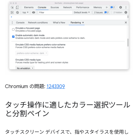
Chromium の問題:
1243309
タッチ操作に適したカラー選択ツール
と分割ペイン
タッチスクリーン デバイスで、指やスタイラスを使用し