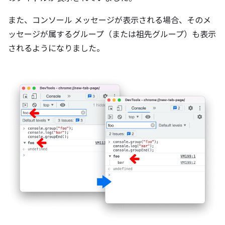
また、コンソール メッセージが表示される場合、そのメ
ッセージが属するグループ（または祖先グループ）も表示
されるようになりました。