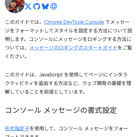
このガイドでは、
Chrome DevTools Console
でメッセー
ジをフォーマットしてスタイルを設定する方法について説
明します。コンソールにメッセージをロギングする方法に
ついては、
メッセージのロギングのスタートガイド
をご覧
ください。
このガイドは、JavaScript を使用してページにインタラ
クティビティを追加する方法など、ウェブ開発の基礎を理
解していることを前提としています。
コンソール メッセージの書式設定
形式指定子
を使用して、コンソール メッセージをフォー