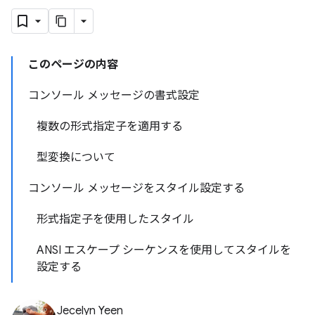
このページの内容
コンソール メッセージの書式設定
複数の形式指定子を適用する
型変換について
コンソール メッセージをスタイル設定する
形式指定子を使用したスタイル
ANSI エスケープ シーケンスを使用してスタイルを
設定する
Jecelyn Yeen