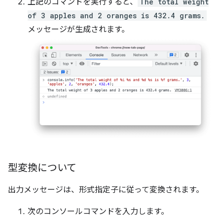
上記のコマンドを実行すると、
The total weight
of 3 apples and 2 oranges is 432.4 grams.
メッセージが生成されます。
型変換について
出力メッセージは、形式指定子に従って変換されます。
次のコンソールコマンドを入力します。