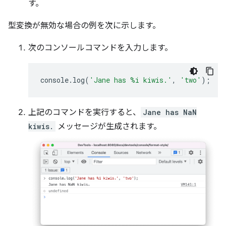
す。
型変換が無効な場合の例を次に示します。
次のコンソールコマンドを入力します。
console
.
log
(
'Jane has %i kiwis.'
,
'two'
);
上記のコマンドを実行すると、
Jane has NaN
kiwis.
メッセージが生成されます。