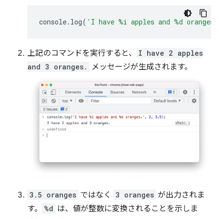
console
.
log
(
'I have %i apples and %d oranges.
上記のコマンドを実行すると、
I have 2 apples
and 3 oranges.
メッセージが生成されます。
3.5 oranges
ではなく
3 oranges
が出力されま
す。
%d
は、値が整数に変換されることを示しま