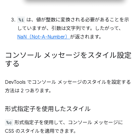
%i
は、値が整数に変換される必要があることを示
していますが、引数は文字列です。したがって、
NaN（Not-A-Number）
が返されます。
コンソール メッセージをスタイル設定
する
DevTools でコンソール メッセージのスタイルを設定する
方法は 2 つあります。
形式指定子を使用したスタイル
%c
形式指定子を使用して、コンソール メッセージに
CSS のスタイルを適用できます。