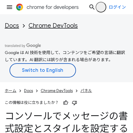
ログイン
Docs
Chrome DevTools
Google は AI 技術を使用して、コンテンツをご希望の言語に翻訳
しています。AI 翻訳には誤りが含まれる場合があります。
ホーム
Docs
Chrome DevTools
パネル
この情報は役に立ちましたか？
コンソールでメッセージの書
式設定とスタイルを設定する