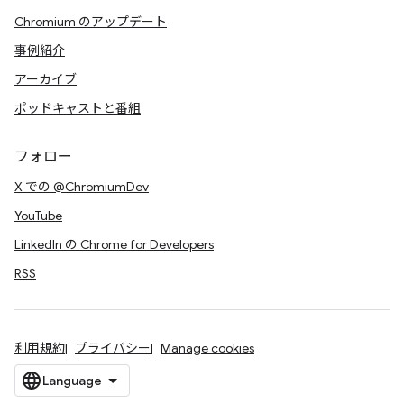
Chromium のアップデート
事例紹介
アーカイブ
ポッドキャストと番組
フォロー
X での @ChromiumDev
YouTube
LinkedIn の Chrome for Developers
RSS
利用規約
プライバシー
Manage cookies