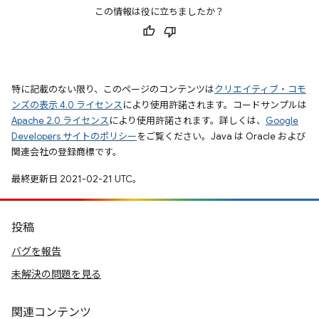
この情報は役に立ちましたか？
特に記載のない限り、このページのコンテンツは
クリエイティブ・コモ
ンズの表示 4.0 ライセンス
により使用許諾されます。コードサンプルは
Apache 2.0 ライセンス
により使用許諾されます。詳しくは、
Google
Developers サイトのポリシー
をご覧ください。Java は Oracle および
関連会社の登録商標です。
最終更新日 2021-02-21 UTC。
投稿
バグを報告
未解決の問題を見る
関連コンテンツ