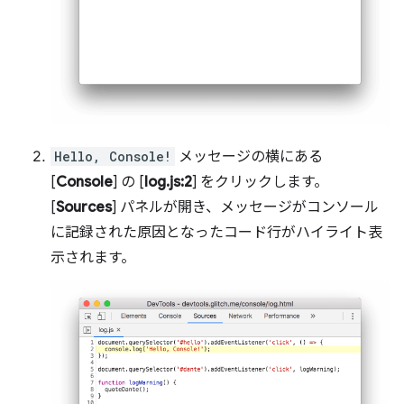
Hello, Console!
メッセージの横にある
[
Console
] の [
log.js:2
] をクリックします。
[
Sources
] パネルが開き、メッセージがコンソール
に記録された原因となったコード行がハイライト表
示されます。