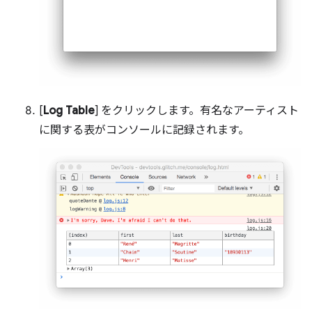
[
Log Table
] をクリックします。有名なアーティスト
に関する表がコンソールに記録されます。