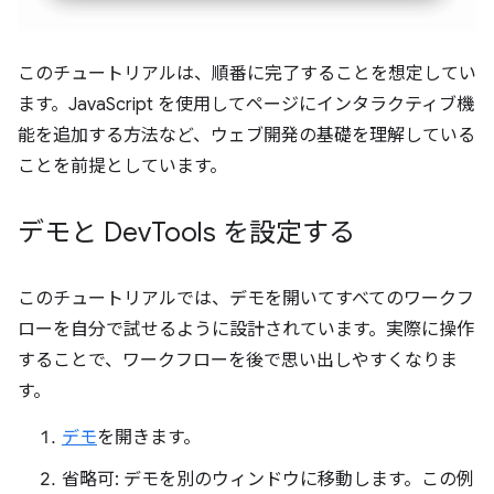
このチュートリアルは、順番に完了することを想定してい
ます。JavaScript を使用してページにインタラクティブ機
能を追加する方法など、ウェブ開発の基礎を理解している
ことを前提としています。
デモと Dev
Tools を設定する
このチュートリアルでは、デモを開いてすべてのワークフ
ローを自分で試せるように設計されています。実際に操作
することで、ワークフローを後で思い出しやすくなりま
す。
デモ
を開きます。
省略可: デモを別のウィンドウに移動します。この例