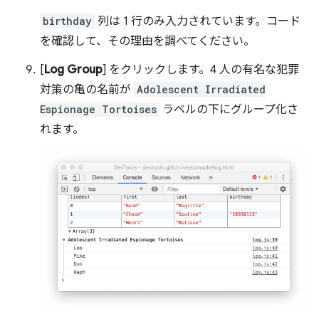
birthday
列は 1 行のみ入力されています。コード
を確認して、その理由を調べてください。
[
Log Group
] をクリックします。4 人の有名な犯罪
対策の亀の名前が
Adolescent Irradiated
Espionage Tortoises
ラベルの下にグループ化さ
れます。