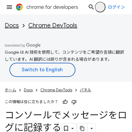
ログイン
Docs
Chrome DevTools
Google は AI 技術を使用して、コンテンツをご希望の言語に翻訳
しています。AI 翻訳には誤りが含まれる場合があります。
ホーム
Docs
Chrome DevTools
パネル
この情報は役に立ちましたか？
コンソールでメッセージをロ
グに記録する