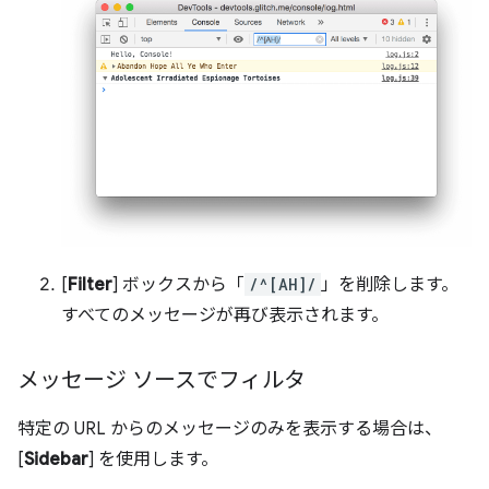
[
Filter
] ボックスから「
/^[AH]/
」を削除します。
すべてのメッセージが再び表示されます。
メッセージ ソースでフィルタ
特定の URL からのメッセージのみを表示する場合は、
[
Sidebar
] を使用します。