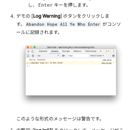
し、
Enter
キーを押します。
デモの [
Log Warning
] ボタンをクリックしま
す。
Abandon Hope All Ye Who Enter
がコンソ
ールに記録されます。
このような形式のメッセージは警告です。