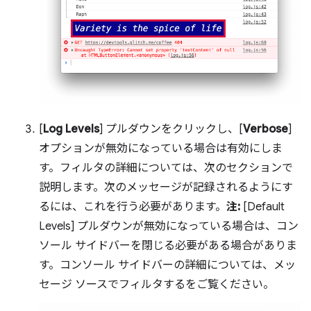
[
Log Levels
] プルダウンをクリックし、[
Verbose
]
オプションが無効になっている場合は有効にしま
す。フィルタの詳細については、次のセクションで
説明します。次のメッセージが記録されるようにす
るには、これを行う必要があります。
注:
[Default
Levels] プルダウンが無効になっている場合は、コン
ソール サイドバーを閉じる必要がある場合がありま
す。コンソール サイドバーの詳細については、メッ
セージ ソースでフィルタするをご覧ください。