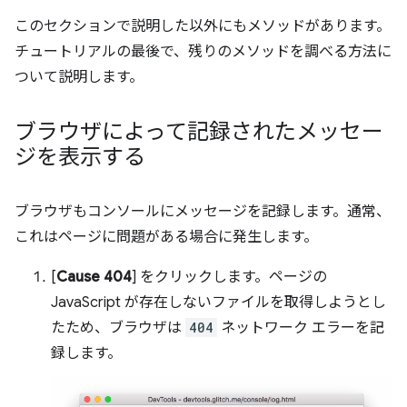
このセクションで説明した以外にもメソッドがあります。
チュートリアルの最後で、残りのメソッドを調べる方法に
ついて説明します。
ブラウザによって記録されたメッセー
ジを表示する
ブラウザもコンソールにメッセージを記録します。通常、
これはページに問題がある場合に発生します。
[
Cause 404
] をクリックします。ページの
JavaScript が存在しないファイルを取得しようとし
たため、ブラウザは
404
ネットワーク エラーを記
録します。