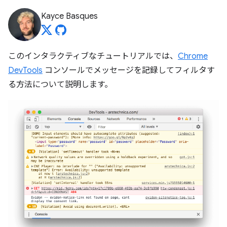
Kayce Basques
このインタラクティブなチュートリアルでは、
Chrome
DevTools
コンソールでメッセージを記録してフィルタす
る方法について説明します。