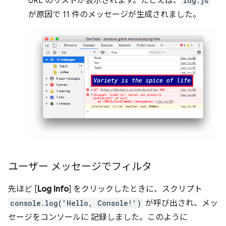
URL のリストが表示されます。たとえば、
log.js
が原因で 11 件のメッセージが生成されました。
ユーザー メッセージでフィルタ
先ほど [
Log Info
] をクリックしたときに、スクリプト
console.log('Hello, Console!')
が呼び出され、メッ
セージをコンソールに 記録しました。このように