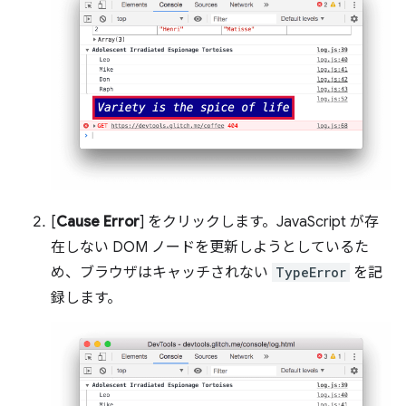
[
Cause Error
] をクリックします。JavaScript が存
在しない DOM ノードを更新しようとしているた
め、ブラウザはキャッチされない
TypeError
を記
録します。