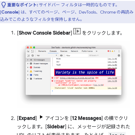
重要なポイント:
サイドバー フィルタは一時的なものです。
[
Console
] は、すべてのページ、ページ、DevTools、Chrome の再読み
込みでこのようなフィルタを保持しません。
[
Show Console Sidebar
]
をクリックします。
[
Expand
]
アイコンを [
12 Messages
] の横でクリ
ックします。[
Sidebar
] に、メッセージが記録された