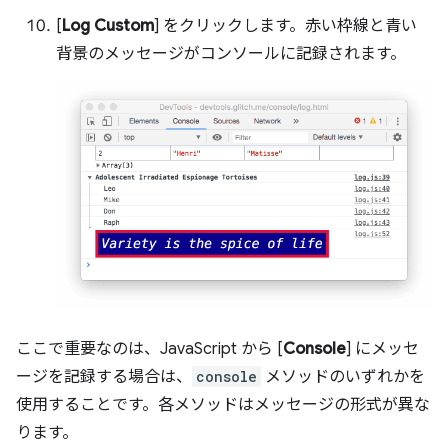
[
Log Custom
] をクリックします。赤い枠線と青い
背景のメッセージがコンソールに記録されます。
ここで重要なのは、JavaScript から [
Console
] にメッセ
ージを記録する場合は、
console
メソッドのいずれかを
使用することです。各メソッドはメッセージの形式が異な
ります。