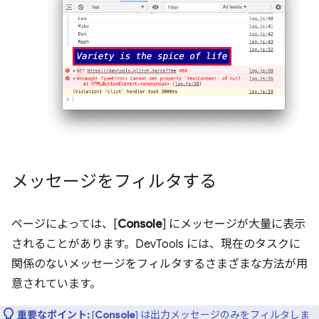
メッセージをフィルタする
ページによっては、[
Console
] にメッセージが大量に表示
されることがあります。DevTools には、現在のタスクに
関係のないメッセージをフィルタするさまざまな方法が用
意されています。
重要なポイント:
[
Console
] は出力メッセージのみをフィルタしま