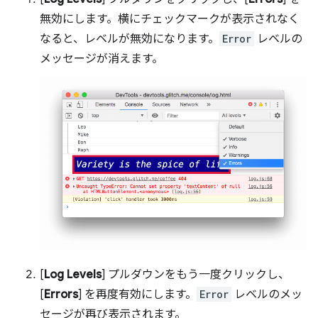
無効にします。横にチェックマークが表示されなく
なると、レベルが無効になります。
Error
レベルの
メッセージが消えます。
[
Log Levels
] プルダウンをもう一度クリックし、
[
Errors
] を再度有効にします。
Error
レベルのメッ
セージが再び表示されます。