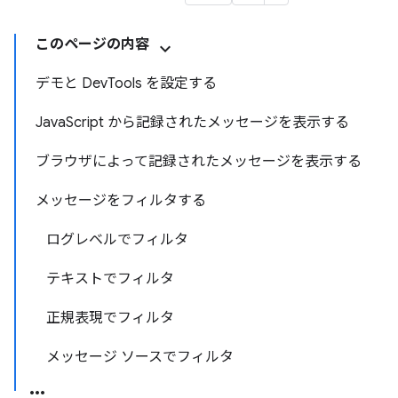
このページの内容
デモと DevTools を設定する
JavaScript から記録されたメッセージを表示する
ブラウザによって記録されたメッセージを表示する
メッセージをフィルタする
ログレベルでフィルタ
テキストでフィルタ
正規表現でフィルタ
メッセージ ソースでフィルタ