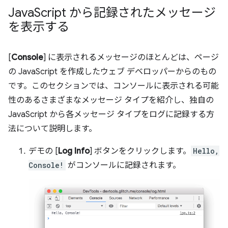
Java
Script から記録されたメッセージ
を表示する
[
Console
] に表示されるメッセージのほとんどは、ページ
の JavaScript を作成したウェブ デベロッパーからのもの
です。このセクションでは、コンソールに表示される可能
性のあるさまざまなメッセージ タイプを紹介し、独自の
JavaScript から各メッセージ タイプをログに記録する方
法について説明します。
デモの [
Log Info
] ボタンをクリックします。
Hello,
Console!
がコンソールに記録されます。