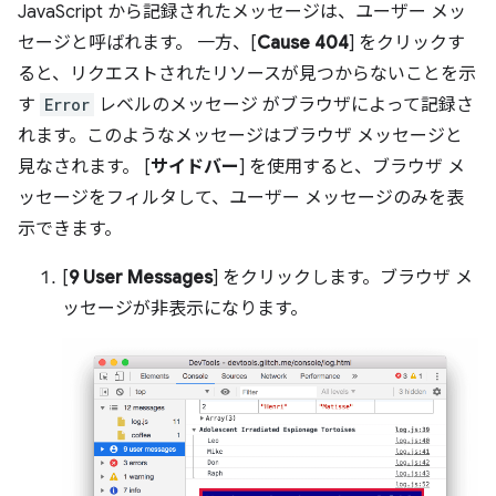
JavaScript から記録されたメッセージは、ユーザー メッ
セージと呼ばれます。
一方、[
Cause 404
] をクリックす
ると、リクエストされたリソースが見つからないことを示
す
Error
レベルのメッセージ がブラウザによって記録さ
れます。このようなメッセージはブラウザ メッセージと
見なされます。
[
サイドバー
] を使用すると、ブラウザ メ
ッセージをフィルタして、ユーザー メッセージのみを表
示できます。
[
9 User Messages
] をクリックします。ブラウザ メ
ッセージが非表示になります。