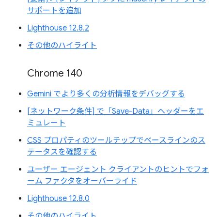
サポートを追加
Lighthouse 12.8.2
その他のハイライト
Chrome 140
Gemini でより多くの分析情報をデバッグする
[ネットワーク条件] で「Save-Data」ヘッダーをエ
ミュレート
CSS プロパティのツールチップでベースラインのス
テータスを確認する
ユーザー エージェント クライアントのヒントでフォ
ーム ファクタをオーバーライド
Lighthouse 12.8.0
その他のハイライト