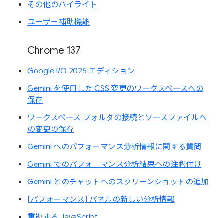
その他のハイライト
ユーザー補助機能
Chrome 137
Google I/O 2025 エディション
Gemini を使用した CSS 変更のワークスペースへの
保存
ワークスペース フォルダの接続とソースファイルへ
の変更の保存
Gemini へのパフォーマンス分析情報に関する質問
Gemini でのパフォーマンス分析結果への注釈付け
Gemini とのチャットへのスクリーンショットの追加
[パフォーマンス] パネルの新しい分析情報
重複する JavaScript