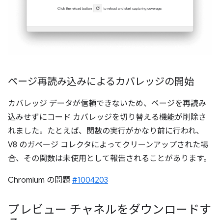
ページ再読み込みによるカバレッジの開始
カバレッジ データが信頼できないため、ページを再読み
込みせずにコード カバレッジを切り替える機能が削除さ
れました。たとえば、関数の実行がかなり前に行われ、
V8 のガベージ コレクタによってクリーンアップされた場
合、その関数は未使用として報告されることがあります。
Chromium の問題
#1004203
プレビュー チャネルをダウンロードす