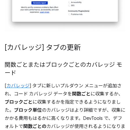
[カバレッジ] タブの更新
関数ごとまたはブロックごとのカバレッジ モ
ード
[
カバレッジ
] タブに新しいプルダウン メニューが追加さ
れ、コード カバレッジ データを
関数ごと
に収集するか、
ブロックごと
に収集するかを指定できるようになりまし
た。
ブロック単位
のカバレッジはより詳細ですが、収集に
かかる費用もはるかに高くなります。DevTools で、デフ
ォルトで
関数ごとの
カバレッジが使用されるようになりま