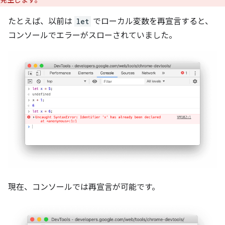
発生します。
たとえば、以前は
let
でローカル変数を再宣言すると、
コンソールでエラーがスローされていました。
現在、コンソールでは再宣言が可能です。