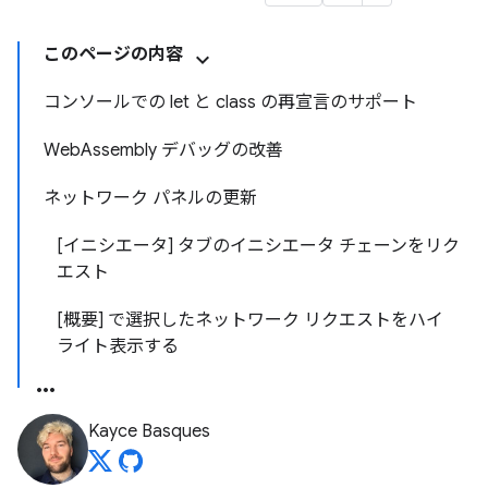
このページの内容
コンソールでの let と class の再宣言のサポート
WebAssembly デバッグの改善
ネットワーク パネルの更新
[イニシエータ] タブのイニシエータ チェーンをリク
エスト
[概要] で選択したネットワーク リクエストをハイ
ライト表示する
Kayce Basques