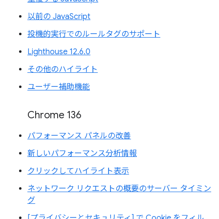
以前の JavaScript
投機的実行でのルールタグのサポート
Lighthouse 12.6.0
その他のハイライト
ユーザー補助機能
Chrome 136
パフォーマンス パネルの改善
新しいパフォーマンス分析情報
クリックしてハイライト表示
ネットワーク リクエストの概要のサーバー タイミン
グ
[プライバシーとセキュリティ] で Cookie をフィル