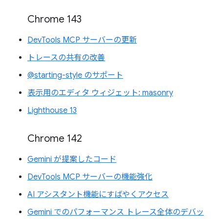
Chrome 143
DevTools MCP サーバーの更新
トレースの共有の改善
@starting-style のサポート
表示用のエディタ ウィジェット: masonry
Lighthouse 13
Chrome 142
Gemini が提案したコード
DevTools MCP サーバーの機能強化
AI アシスタント機能にすばやくアクセス
Gemini でのパフォーマンス トレース全体のデバッ