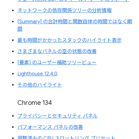
ネットワークの依存関係ツリーの分析情報
[Summary] の合計時間と関数自体の時間ではなく期
間
最も時間がかかったスタックのハイライト表示
さまざまなパネルの空の状態の改善
[要素] のユーザー補助ツリービュー
Lighthouse 12.4.0
その他のハイライト
Chrome 134
プライバシーとセキュリティ パネル
パフォーマンス パネルの改善
調整済みの CPU スロットリング プリセット