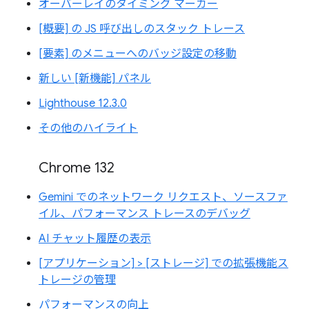
オーバーレイのタイミング マーカー
[概要] の JS 呼び出しのスタック トレース
[要素] のメニューへのバッジ設定の移動
新しい [新機能] パネル
Lighthouse 12.3.0
その他のハイライト
Chrome 132
Gemini でのネットワーク リクエスト、ソースファ
イル、パフォーマンス トレースのデバッグ
AI チャット履歴の表示
[アプリケーション] > [ストレージ] での拡張機能ス
トレージの管理
パフォーマンスの向上