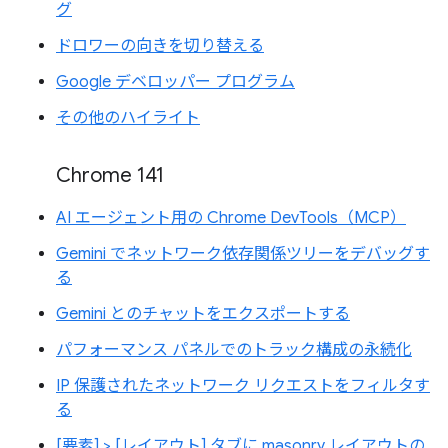
グ
ドロワーの向きを切り替える
Google デベロッパー プログラム
その他のハイライト
Chrome 141
AI エージェント用の Chrome DevTools（MCP）
Gemini でネットワーク依存関係ツリーをデバッグす
る
Gemini とのチャットをエクスポートする
パフォーマンス パネルでのトラック構成の永続化
IP 保護されたネットワーク リクエストをフィルタす
る
[要素] > [レイアウト] タブに masonry レイアウトの