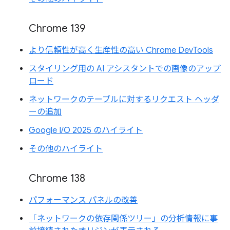
Chrome 139
より信頼性が高く生産性の高い Chrome DevTools
スタイリング用の AI アシスタントでの画像のアップ
ロード
ネットワークのテーブルに対するリクエスト ヘッダ
ーの追加
Google I/O 2025 のハイライト
その他のハイライト
Chrome 138
パフォーマンス パネルの改善
「ネットワークの依存関係ツリー」の分析情報に事