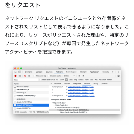
をリクエスト
ネットワーク リクエストのイニシエータと依存関係をネ
ストされたリストとして表示できるようになりました。こ
れにより、リソースがリクエストされた理由や、特定のリ
ソース（スクリプトなど）が原因で発生したネットワーク
アクティビティを把握できます。