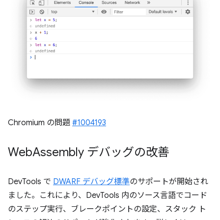
Chromium の問題
#1004193
Web
Assembly デバッグの改善
DevTools で
DWARF デバッグ標準
のサポートが開始され
ました。これにより、DevTools 内のソース言語でコード
のステップ実行、ブレークポイントの設定、スタック ト