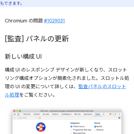
もできます。
Chromium の問題
#1029031
[監査] パネルの更新
新しい構成 UI
構成 UI のレスポンシブ デザインが新しくなり、スロット
リング構成オプションが簡素化されました。スロットル処
理の UI の変更について詳しくは、
監査パネルのスロット
ル処理
をご覧ください。