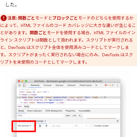
した。
注意:
関数ごと
モードと
ブロックごと
モードのどちらを使用するか
によって、HTML ファイルのコード カバレッジに大きな違いが生じるこ
とがあります。
関数ごと
モードを使用する場合、HTML ファイルのイン
ライン スクリプトは関数として扱われます。スクリプトが実行される
と、DevTools はスクリプト全体を使用済みコードとしてマークしま
す。スクリプトがまったく実行されない場合にのみ、DevTools はスク
リプトを未使用のコードとしてマークします。