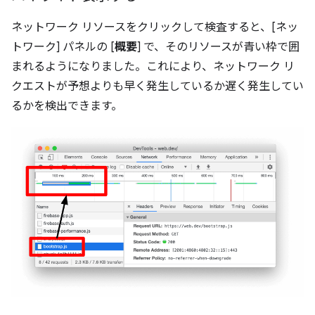
ネットワーク リソースをクリックして検査すると、[ネッ
トワーク] パネルの [
概要
] で、そのリソースが青い枠で囲
まれるようになりました。これにより、ネットワーク リ
クエストが予想よりも早く発生しているか遅く発生してい
るかを検出できます。