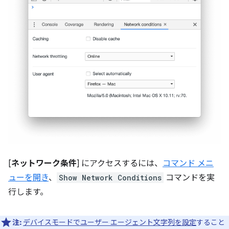
[
ネットワーク条件
] にアクセスするには、
コマンド メニ
ューを開き
、
Show Network Conditions
コマンドを実
行します。
注:
デバイスモードでユーザー エージェント文字列を設定
すること