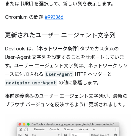
または [
URL
] を選択して、新しい列を表示します。
Chromium の問題
#993366
更新されたユーザー エージェント文字列
DevTools は、[
ネットワーク条件
] タブでカスタムの
User-Agent 文字列を設定することをサポートしていま
す。ユーザー エージェント文字列は、ネットワーク リソ
ースに付加される
User-Agent
HTTP ヘッダーと
navigator.userAgent
の値に影響します。
事前定義済みのユーザー エージェント文字列が、最新の
ブラウザ バージョンを反映するように更新されました。