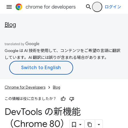
ログイン
Blog
Google は AI 技術を使用して、コンテンツをご希望の言語に翻訳
しています。AI 翻訳には誤りが含まれる場合があります。
Chrome for Developers
Blog
この情報は役に立ちましたか？
Dev
Tools の新機能
（Chrome 80）