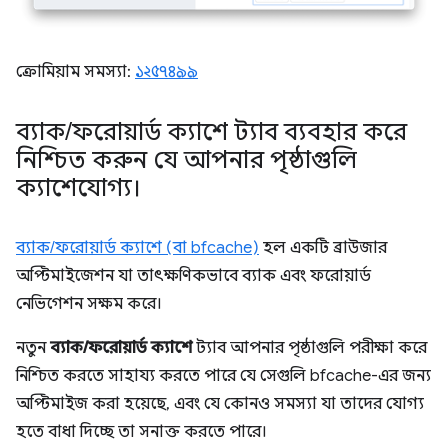
ক্রোমিয়াম সমস্যা:
১২৫৭৪৯৯
ব্যাক
/
ফরোয়ার্ড ক্যাশে ট্যাব ব্যবহার করে
নিশ্চিত করুন যে আপনার পৃষ্ঠাগুলি
ক্যাশেযোগ্য।
ব্যাক/ফরোয়ার্ড ক্যাশে (বা bfcache)
হল একটি ব্রাউজার
অপ্টিমাইজেশন যা তাৎক্ষণিকভাবে ব্যাক এবং ফরোয়ার্ড
নেভিগেশন সক্ষম করে।
নতুন
ব্যাক/ফরোয়ার্ড ক্যাশে
ট্যাব আপনার পৃষ্ঠাগুলি পরীক্ষা করে
নিশ্চিত করতে সাহায্য করতে পারে যে সেগুলি bfcache-এর জন্য
অপ্টিমাইজ করা হয়েছে, এবং যে কোনও সমস্যা যা তাদের যোগ্য
হতে বাধা দিচ্ছে তা সনাক্ত করতে পারে।