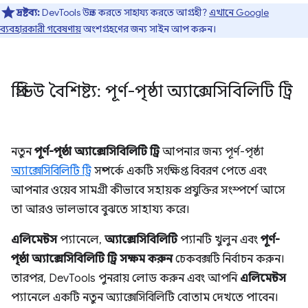
দ্রষ্টব্য:
DevTools উন্নত করতে সাহায্য করতে আগ্রহী?
এখানে Google
ব্যবহারকারী গবেষণায়
অংশগ্রহণের জন্য সাইন আপ করুন।
প্রিভিউ বৈশিষ্ট্য: পূর্ণ-পৃষ্ঠা অ্যাক্সেসিবিলিটি ট্রি
নতুন
পূর্ণ-পৃষ্ঠা অ্যাক্সেসিবিলিটি ট্রি
আপনার জন্য পূর্ণ-পৃষ্ঠা
অ্যাক্সেসিবিলিটি ট্রি
সম্পর্কে একটি সংক্ষিপ্ত বিবরণ পেতে এবং
আপনার ওয়েব সামগ্রী কীভাবে সহায়ক প্রযুক্তির সংস্পর্শে আসে
তা আরও ভালভাবে বুঝতে সাহায্য করে।
এলিমেন্টস
প্যানেলে,
অ্যাক্সেসিবিলিটি
প্যানটি খুলুন এবং
পূর্ণ-
পৃষ্ঠা অ্যাক্সেসিবিলিটি ট্রি সক্ষম করুন
চেকবক্সটি নির্বাচন করুন।
তারপর, DevTools পুনরায় লোড করুন এবং আপনি
এলিমেন্টস
প্যানেলে একটি নতুন অ্যাক্সেসিবিলিটি বোতাম দেখতে পাবেন।