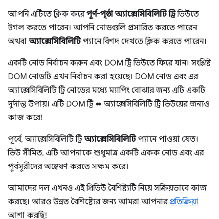
আপনি এটিতে ক্লিক করে
পূর্ণ-পৃষ্ঠা অ্যাক্সেসিবিলিটি ট্রি
ভিউতে
টগল করতে পারেন। আপনি নোডগুলি প্রসারিত করতে পারেন
অথবা
অ্যাক্সেসিবিলিটি
প্যানে বিশদ দেখতে ক্লিক করতে পারেন।
একটি নোড নির্বাচন করুন এবং DOM ট্রি ভিউতে ফিরে যান। সংশ্লিষ্ট
DOM নোডটি এখন নির্বাচন করা হয়েছে। DOM নোড এবং এর
অ্যাক্সেসিবিলিটি ট্রি নোডের মধ্যে ম্যাপিং বোঝার জন্য এটি একটি
দুর্দান্ত উপায়। এটি DOM ট্রি ⬌ অ্যাক্সেসিবিলিটি ট্রি ভিউয়ের জন্যও
কাজ করে!
পূর্বে, অ্যাক্সেসিবিলিটি ট্রি
অ্যাক্সেসিবিলিটি
প্যানে পাওয়া যেত।
ভিউ সীমিত, এটি আপনাকে শুধুমাত্র একটি একক নোড এবং এর
পূর্বসূরীদের অন্বেষণ করতে সক্ষম করে।
আমাদের দল এখনও এই প্রিভিউ বৈশিষ্ট্যটি নিয়ে সক্রিয়ভাবে কাজ
করছে। আরও উন্নত বৈশিষ্ট্যের জন্য আমরা আপনার
প্রতিক্রিয়া
আশা করছি!