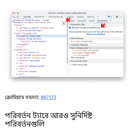
ক্রোমিয়াম সমস্যা:
887173
পরিবর্তন ট্যাবে আরও সুনির্দিষ্ট
পরিবর্তনগুলি