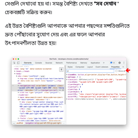
সেগুলি দেখানো হয় না। সমস্ত বৈশিষ্ট্য দেখতে
"সব দেখান
"
চেকবক্সটি সক্রিয় করুন।
এই উন্নত বৈশিষ্ট্যগুলি আপনাকে আপনার পছন্দের সম্পত্তিগুলিতে
দ্রুত পৌঁছানোর সুযোগ দেয় এবং এর ফলে আপনার
উৎপাদনশীলতা উন্নত হয়!