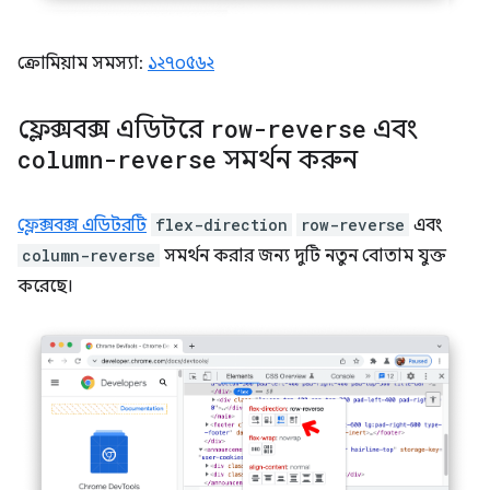
ক্রোমিয়াম সমস্যা:
১২৭০৫৬২
ফ্লেক্সবক্স এডিটরে
row-reverse
এবং
column-reverse
সমর্থন করুন
ফ্লেক্সবক্স এডিটরটি
flex-direction
row-reverse
এবং
column-reverse
সমর্থন করার জন্য দুটি নতুন বোতাম যুক্ত
করেছে।