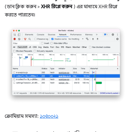
(ডান ক্লিক করুন >
XHR রিপ্লে করুন
) এর মাধ্যমে XHR রিপ্লে
করতে পারতেন।
ক্রোমিয়াম সমস্যা:
১০৫০০২১