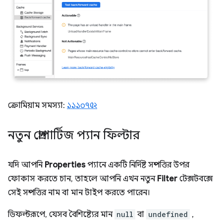
ক্রোমিয়াম সমস্যা:
১১১০৭৫২
নতুন প্রোপার্টিজ প্যান ফিল্টার
যদি আপনি
Properties
প্যানে একটি নির্দিষ্ট সম্পত্তির উপর
ফোকাস করতে চান, তাহলে আপনি এখন নতুন
Filter
টেক্সটবক্সে
সেই সম্পত্তির নাম বা মান টাইপ করতে পারেন।
ডিফল্টরূপে, যেসব বৈশিষ্ট্যের মান
null
বা
undefined
,