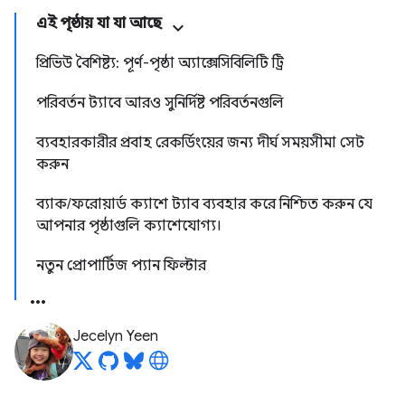
এই পৃষ্ঠায় যা যা আছে
প্রিভিউ বৈশিষ্ট্য: পূর্ণ-পৃষ্ঠা অ্যাক্সেসিবিলিটি ট্রি
পরিবর্তন ট্যাবে আরও সুনির্দিষ্ট পরিবর্তনগুলি
ব্যবহারকারীর প্রবাহ রেকর্ডিংয়ের জন্য দীর্ঘ সময়সীমা সেট
করুন
ব্যাক/ফরোয়ার্ড ক্যাশে ট্যাব ব্যবহার করে নিশ্চিত করুন যে
আপনার পৃষ্ঠাগুলি ক্যাশেযোগ্য।
নতুন প্রোপার্টিজ প্যান ফিল্টার
Jecelyn Yeen