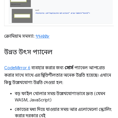
ক্রোমিয়াম সমস্যা:
৭৭২৫৫৮
উন্নত উৎস প্যানেল
CodeMirror 6
ব্যবহার করার জন্য
সোর্স
প্যানেল আপগ্রেড
করার সাথে সাথে এর স্থিতিশীলতার অনেক উন্নতি হয়েছে। এখানে
কিছু উল্লেখযোগ্য উন্নতি দেওয়া হল:
বড় ফাইল খোলার সময় উল্লেখযোগ্যভাবে দ্রুত (যেমন
WASM, JavaScript)
কোডের মধ্য দিয়ে যাওয়ার সময় আর এলোমেলো স্ক্রোলিং
করার দরকার নেই