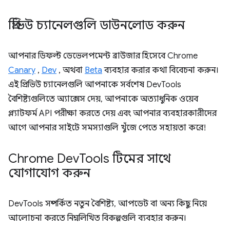
প্রিভিউ চ্যানেলগুলি ডাউনলোড করুন
আপনার ডিফল্ট ডেভেলপমেন্ট ব্রাউজার হিসেবে Chrome
Canary
,
Dev
, অথবা
Beta
ব্যবহার করার কথা বিবেচনা করুন।
এই প্রিভিউ চ্যানেলগুলি আপনাকে সর্বশেষ DevTools
বৈশিষ্ট্যগুলিতে অ্যাক্সেস দেয়, আপনাকে অত্যাধুনিক ওয়েব
প্ল্যাটফর্ম API পরীক্ষা করতে দেয় এবং আপনার ব্যবহারকারীদের
আগে আপনার সাইটে সমস্যাগুলি খুঁজে পেতে সহায়তা করে!
Chrome Dev
Tools টিমের সাথে
যোগাযোগ করুন
DevTools সম্পর্কিত নতুন বৈশিষ্ট্য, আপডেট বা অন্য কিছু নিয়ে
আলোচনা করতে নিম্নলিখিত বিকল্পগুলি ব্যবহার করুন।