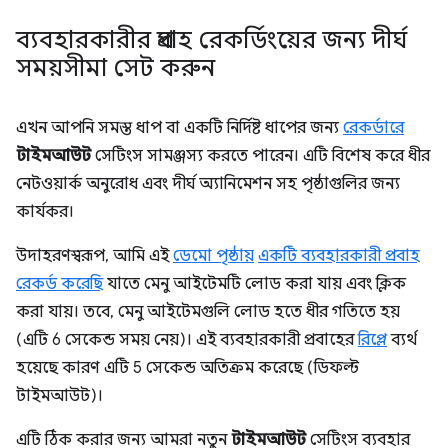
ব্যবহারকারীর প্রবাহ রেকর্ডিংয়ের জন্য দীর্ঘ
সময়সীমা সেট করুন
এখন আপনি সমস্ত ধাপ বা একটি নির্দিষ্ট ধাপের জন্য
রেকর্ডারে
টাইমআউট
সেটিংস সামঞ্জস্য করতে পারেন। এটি বিশেষ করে ধীর
নেটওয়ার্ক অনুরোধ এবং দীর্ঘ অ্যানিমেশন সহ পৃষ্ঠাগুলির জন্য
কার্যকর।
উদাহরণস্বরূপ, আমি এই
ডেমো পৃষ্ঠায়
একটি ব্যবহারকারী প্রবাহ
রেকর্ড করেছি
যাতে মেনু আইটেমটি লোড করা যায় এবং ক্লিক
করা যায়। তবে, মেনু আইটেমগুলি লোড হতে ধীর গতিতে হয়
(এটি 6 সেকেন্ড সময় নেয়)। এই ব্যবহারকারী প্রবাহের
রিপ্লে
ব্যর্থ
হয়েছে কারণ এটি 5 সেকেন্ড অতিক্রম করেছে (ডিফল্ট
টাইমআউট)।
এটি ঠিক করার জন্য আমরা নতুন
টাইমআউট
সেটিংস ব্যবহার