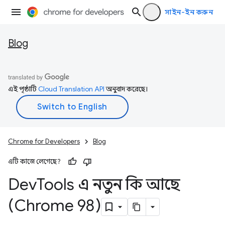
সাইন-ইন করুন
Blog
এই পৃষ্ঠাটি
Cloud Translation API
অনুবাদ করেছে।
Chrome for Developers
Blog
এটি কাজে লেগেছে?
Dev
Tools এ নতুন কি আছে
(Chrome 98)