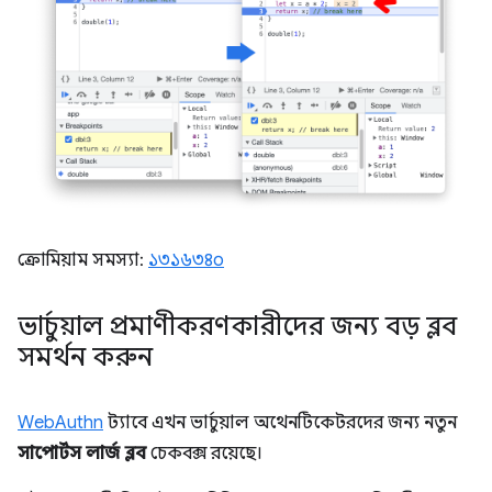
ক্রোমিয়াম সমস্যা:
১৩১৬৩৪০
ভার্চুয়াল প্রমাণীকরণকারীদের জন্য বড় ব্লব
সমর্থন করুন
WebAuthn
ট্যাবে এখন ভার্চুয়াল অথেনটিকেটরদের জন্য নতুন
সাপোর্টস লার্জ ব্লব
চেকবক্স রয়েছে।