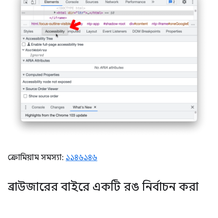
ক্রোমিয়াম সমস্যা:
১১৪৬১৪৬
ব্রাউজারের বাইরে একটি রঙ নির্বাচন করা