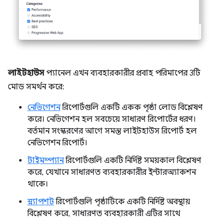
লাইটহাউস
প্যানেল এখন ব্যবহারকারীর প্রবাহ পরিমাপের 3টি
মোড সমর্থন করে:
নেভিগেশন
রিপোর্টগুলি একটি একক পৃষ্ঠা লোড বিশ্লেষণ
করে। নেভিগেশন হল সবচেয়ে সাধারণ রিপোর্টের ধরণ।
বর্তমান সংস্করণের আগে সমস্ত লাইটহাউস রিপোর্ট হল
নেভিগেশন রিপোর্ট।
টাইমস্প্যান
রিপোর্টগুলি একটি নির্দিষ্ট সময়কাল বিশ্লেষণ
করে, যেখানে সাধারণত ব্যবহারকারীর ইন্টারঅ্যাকশন
থাকে।
স্ন্যাপশট
রিপোর্টগুলি পৃষ্ঠাটিকে একটি নির্দিষ্ট অবস্থায়
বিশ্লেষণ করে, সাধারণত ব্যবহারকারী এটির সাথে