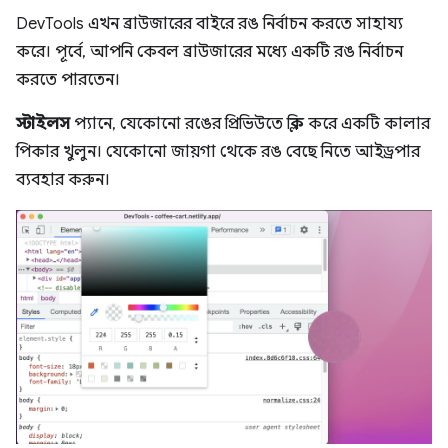
DevTools এখন ব্রাউজারের বাইরে রঙ নির্বাচন করতে সাহায্য
করে। পূর্বে, আপনি কেবল ব্রাউজারের মধ্যে একটি রঙ নির্বাচন
করতে পারতেন।
স্টাইলস
প্যানে, যেকোনো রঙের প্রিভিউতে ক্লিক করে একটি কালার
পিকার খুলুন। যেকোনো জায়গা থেকে রঙ বেছে নিতে আইড্রপার
ব্যবহার করুন।