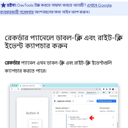
দ্রষ্টব্য:
DevTools উন্নত করতে সাহায্য করতে আগ্রহী?
এখানে Google
ব্যবহারকারী গবেষণায়
অংশগ্রহণের জন্য সাইন আপ করুন।
রেকর্ডার প্যানেলে ডাবল-ক্লিক এবং রাইট-ক্লিক
ইভেন্ট ক্যাপচার করুন
রেকর্ডার
প্যানেল এখন ডাবল-ক্লিক এবং রাইট-ক্লিক ইভেন্টগুলি
ক্যাপচার করতে পারে।