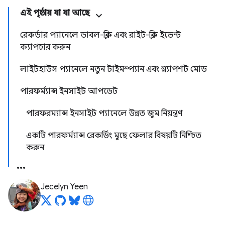
এই পৃষ্ঠায় যা যা আছে
রেকর্ডার প্যানেলে ডাবল-ক্লিক এবং রাইট-ক্লিক ইভেন্ট
ক্যাপচার করুন
লাইটহাউস প্যানেলে নতুন টাইমস্প্যান এবং স্ন্যাপশট মোড
পারফর্ম্যান্স ইনসাইট আপডেট
পারফরম্যান্স ইনসাইট প্যানেলে উন্নত জুম নিয়ন্ত্রণ
একটি পারফর্ম্যান্স রেকর্ডিং মুছে ফেলার বিষয়টি নিশ্চিত
করুন
Jecelyn Yeen