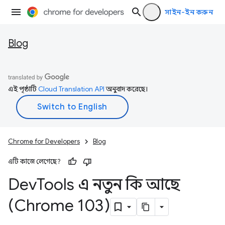
সাইন-ইন করুন
Blog
এই পৃষ্ঠাটি
Cloud Translation API
অনুবাদ করেছে।
Chrome for Developers
Blog
এটি কাজে লেগেছে?
Dev
Tools এ নতুন কি আছে
(Chrome 103)