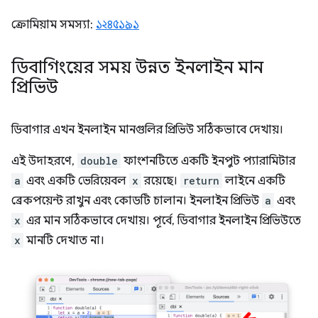
ক্রোমিয়াম সমস্যা:
১২৪৫১৯১
ডিবাগিংয়ের সময় উন্নত ইনলাইন মান
প্রিভিউ
ডিবাগার এখন ইনলাইন মানগুলির প্রিভিউ সঠিকভাবে দেখায়।
এই উদাহরণে,
double
ফাংশনটিতে একটি ইনপুট প্যারামিটার
a
এবং একটি ভেরিয়েবল
x
রয়েছে।
return
লাইনে একটি
ব্রেকপয়েন্ট রাখুন এবং কোডটি চালান। ইনলাইন প্রিভিউ
a
এবং
x
এর মান সঠিকভাবে দেখায়। পূর্বে, ডিবাগার ইনলাইন প্রিভিউতে
x
মানটি দেখাত না।