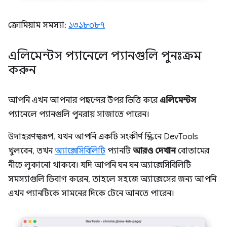
ক্রোমিয়াম সমস্যা:
১৩১৮০৮৭
এলিমেন্টস প্যানেলে প্যানগুলি পুনঃক্রম
করুন
আপনি এখন আপনার পছন্দের উপর ভিত্তি করে
এলিমেন্টস
প্যানেলে প্যানগুলি পুনরায় সাজাতে পারেন।
উদাহরণস্বরূপ, যখন আপনি একটি সংকীর্ণ স্ক্রিনে DevTools
খুলবেন, তখন
অ্যাক্সেসিবিলিটি
প্যানটি
আরও দেখান
বোতামের
নীচে লুকানো থাকবে। যদি আপনি ঘন ঘন অ্যাক্সেসিবিলিটি
সমস্যাগুলি ডিবাগ করেন, তাহলে সহজে অ্যাক্সেসের জন্য আপনি
এখন প্যানটিকে সামনের দিকে টেনে আনতে পারেন।