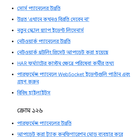
সোর্স প্যানেলের উন্নতি
উন্নত 'এখানে কখনও বিরতি দেবেন না'
নতুন স্ক্রোল স্ন্যাপ ইভেন্ট লিসেনার্স
নেটওয়ার্ক প্যানেলের উন্নতি
নেটওয়ার্ক থ্রটলিং প্রিসেট আপডেট করা হয়েছে
HAR ফর্ম্যাটের কাস্টম ক্ষেত্রে পরিষেবা কর্মীর তথ্য
পারফর্মেন্স প্যানেলে WebSocket ইভেন্টগুলি পাঠান এবং
গ্রহণ করুন
বিবিধ হাইলাইটস
ক্রোম ১২৬
পারফর্মেন্স প্যানেলের উন্নতি
আপডেট করা ট্র্যাক কনফিগারেশন মোড ব্যবহার করে