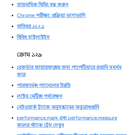
ডায়নামিক থিমিং বন্ধ করুন
Chrome পরীক্ষা: প্রক্রিয়া ভাগাভাগি
বাতিঘর ১২.২.১
বিবিধ হাইলাইটস
ক্রোম ১২৯
রেকর্ডার ফায়ারফক্সের জন্য পাপেটিয়ারে রপ্তানি সমর্থন
করে
পারফর্মেন্স প্যানেলের উন্নতি
লাইভ মেট্রিক্স পর্যবেক্ষণ
নেটওয়ার্ক ট্র্যাকে অনুসন্ধানের অনুরোধগুলি
performance.mark এবং performance.measure
কলের স্ট্যাক ট্রেস দেখুন