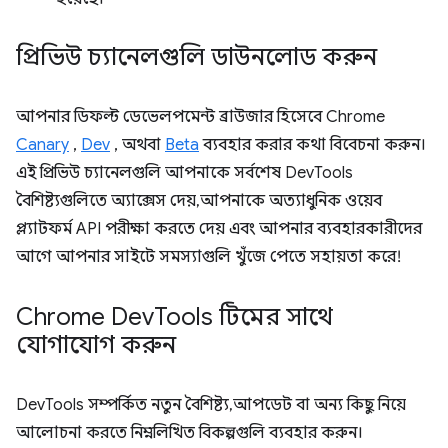
প্রিভিউ চ্যানেলগুলি ডাউনলোড করুন
আপনার ডিফল্ট ডেভেলপমেন্ট ব্রাউজার হিসেবে Chrome
Canary
,
Dev
, অথবা
Beta
ব্যবহার করার কথা বিবেচনা করুন।
এই প্রিভিউ চ্যানেলগুলি আপনাকে সর্বশেষ DevTools
বৈশিষ্ট্যগুলিতে অ্যাক্সেস দেয়, আপনাকে অত্যাধুনিক ওয়েব
প্ল্যাটফর্ম API পরীক্ষা করতে দেয় এবং আপনার ব্যবহারকারীদের
আগে আপনার সাইটে সমস্যাগুলি খুঁজে পেতে সহায়তা করে!
Chrome Dev
Tools টিমের সাথে
যোগাযোগ করুন
DevTools সম্পর্কিত নতুন বৈশিষ্ট্য, আপডেট বা অন্য কিছু নিয়ে
আলোচনা করতে নিম্নলিখিত বিকল্পগুলি ব্যবহার করুন।