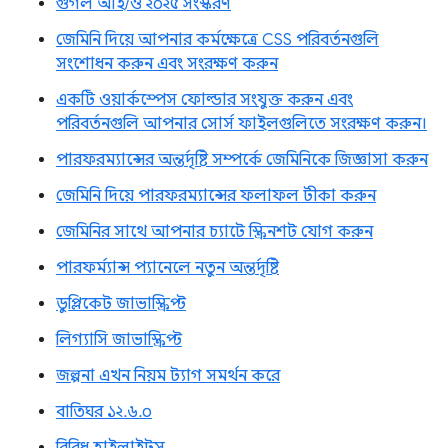
গুগল আই/ও ২০২৫ সংস্করণ
জেমিনি দিয়ে আপনার কর্মক্ষেত্রে CSS পরিবর্তনগুলি
সংশোধন করুন এবং সংরক্ষণ করুন
একটি ওয়ার্কস্পেস ফোল্ডার সংযুক্ত করুন এবং
পরিবর্তনগুলি আপনার সোর্স ফাইলগুলিতে সংরক্ষণ করুন।
পারফরম্যান্সের অন্তর্দৃষ্টি সম্পর্কে জেমিনিকে জিজ্ঞাসা করুন
জেমিনি দিয়ে পারফরম্যান্সের ফলাফল টীকা করুন
জেমিনির সাথে আপনার চ্যাটে স্ক্রিনশট যোগ করুন
পারফর্ম্যান্স প্যানেলে নতুন অন্তর্দৃষ্টি
ডুপ্লিকেট জাভাস্ক্রিপ্ট
লিগ্যাসি জাভাস্ক্রিপ্ট
জল্পনা এখন নিয়ম ট্যাগ সমর্থন করে
বাতিঘর ১২.৬.০
বিবিধ হাইলাইটস