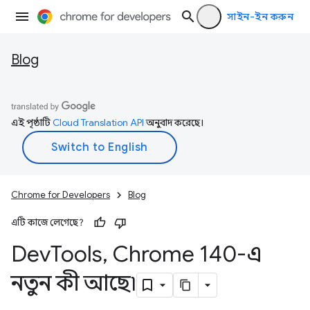
সাইন-ইন করুন
Blog
এই পৃষ্ঠাটি
Cloud Translation API
অনুবাদ করেছে।
Chrome for Developers
Blog
এটি কাজে লেগেছে?
Dev
Tools
,
Chrome 140-এ
নতুন কী আছে৷